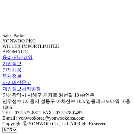
Sales Partner
YONWOO PKG
WILLER IMPORTLIMITED
AROMATIC
윤리·인권경영
기업정보
인재채용
투자정보
사이버신문고
개인정보처리방침
인천광역시 서해구 가좌로 84번길 13 ㈜연우
연우성수 : 서울시 성동구 아차산로 103, 영동테크노타워 10층
1006
TEL : 032-575-8811 FAX : 032-578-0485
E-mail : yonwookorea@yonwookorea.com
Copyright ⓒ YONWOO Co., Ltd. All Right Reserved.