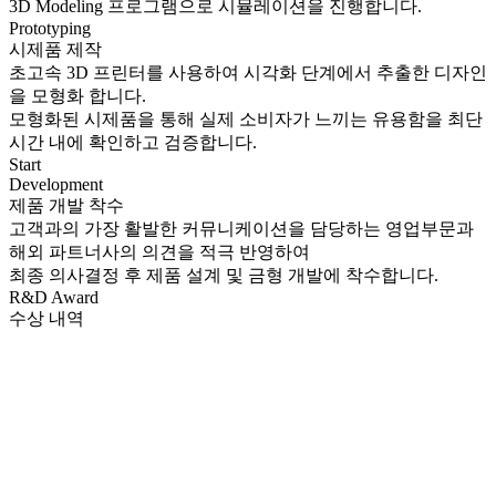
3D Modeling 프로그램으로 시뮬레이션을 진행합니다.
Prototyping
시제품 제작
초고속 3D 프린터를 사용하여 시각화 단계에서 추출한 디자인
을 모형화 합니다.
모형화된 시제품을 통해 실제 소비자가 느끼는 유용함을 최단
시간 내에 확인하고 검증합니다.
Start
Development
제품 개발 착수
고객과의 가장 활발한 커뮤니케이션을 담당하는 영업부문과
해외 파트너사의 의견을 적극 반영하여
최종 의사결정 후 제품 설계 및 금형 개발에 착수합니다.
R&D Award
수상 내역