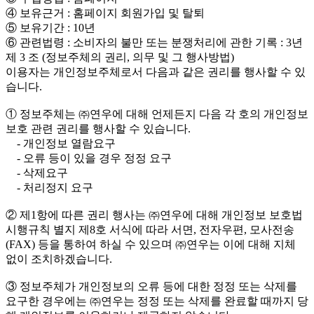
④ 보유근거 : 홈페이지 회원가입 및 탈퇴
⑤ 보유기간 : 10년
⑥ 관련법령 : 소비자의 불만 또는 분쟁처리에 관한 기록 : 3년
제 3 조 (정보주체의 권리, 의무 및 그 행사방법)
이용자는 개인정보주체로서 다음과 같은 권리를 행사할 수 있
습니다.
① 정보주체는 ㈜연우에 대해 언제든지 다음 각 호의 개인정보
보호 관련 권리를 행사할 수 있습니다.
- 개인정보 열람요구
- 오류 등이 있을 경우 정정 요구
- 삭제요구
- 처리정지 요구
② 제1항에 따른 권리 행사는 ㈜연우에 대해 개인정보 보호법
시행규칙 별지 제8호 서식에 따라 서면, 전자우편, 모사전송
(FAX) 등을 통하여 하실 수 있으며 ㈜연우는 이에 대해 지체
없이 조치하겠습니다.
③ 정보주체가 개인정보의 오류 등에 대한 정정 또는 삭제를
요구한 경우에는 ㈜연우는 정정 또는 삭제를 완료할 때까지 당