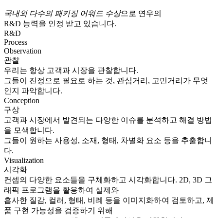
국내외 다수의 패키징 어워드 수상
으로 연우의
R&D 능력을 인정 받고 있습니다.
R&D
Process
Observation
관찰
우리는 항상 고객과 시장을 관찰합니다.
그들이 진정으로 필요로 하는 것, 관심거리, 고민거리가 무엇
인지 파악합니다.
Conception
구상
고객과 시장에서 발견되는 다양한 이슈를 분석하고 해결 방법
을 모색합니다.
그들이 원하는 사용성, 소재, 형태, 차별화 요소 등을 추출합니
다.
Visualization
시각화
컨셉의 다양한 요소들을 구체화하고 시각화합니다. 2D, 3D 그
래픽 프로그램을 활용하여 실제와
흡사한 질감, 컬러, 형태, 비례 등을 이미지화하여 검토하고, 제
품 구현 가능성을 검증하기 위해