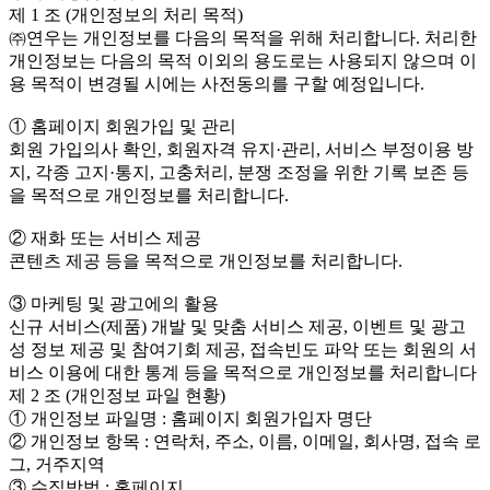
제 1 조 (개인정보의 처리 목적)
㈜연우는 개인정보를 다음의 목적을 위해 처리합니다. 처리한
개인정보는 다음의 목적 이외의 용도로는 사용되지 않으며 이
용 목적이 변경될 시에는 사전동의를 구할 예정입니다.
① 홈페이지 회원가입 및 관리
회원 가입의사 확인, 회원자격 유지·관리, 서비스 부정이용 방
지, 각종 고지·통지, 고충처리, 분쟁 조정을 위한 기록 보존 등
을 목적으로 개인정보를 처리합니다.
② 재화 또는 서비스 제공
콘텐츠 제공 등을 목적으로 개인정보를 처리합니다.
③ 마케팅 및 광고에의 활용
신규 서비스(제품) 개발 및 맞춤 서비스 제공, 이벤트 및 광고
성 정보 제공 및 참여기회 제공, 접속빈도 파악 또는 회원의 서
비스 이용에 대한 통계 등을 목적으로 개인정보를 처리합니다
제 2 조 (개인정보 파일 현황)
① 개인정보 파일명 : 홈페이지 회원가입자 명단
② 개인정보 항목 : 연락처, 주소, 이름, 이메일, 회사명, 접속 로
그, 거주지역
③ 수집방법 : 홈페이지