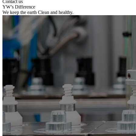
Contact us
YW’s Difference
We keep the earth Clean and healthy.