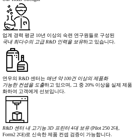
업계 경력 평균 10년 이상의 숙련 연구원들로 구성된
국내 최다수의 고급 R&D 인력을 보유
하고 있습니다.
연우의 R&D 센터는
매년 약 100건 이상의 제품화
가능한 컨셉을 도출
하고 있으며, 그 중 20% 이상을 실제 제품
화하여 고객에게 선보입니다.
R&D 센터 내 고기능 3D 프린터 4대 보유
(Pilot 250 2대,
Form2 2대)로 신속한 제품 컨셉 검증이 가능합니다.