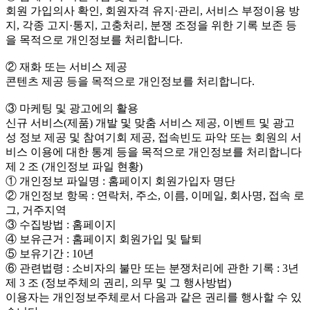
회원 가입의사 확인, 회원자격 유지·관리, 서비스 부정이용 방
지, 각종 고지·통지, 고충처리, 분쟁 조정을 위한 기록 보존 등
을 목적으로 개인정보를 처리합니다.
② 재화 또는 서비스 제공
콘텐츠 제공 등을 목적으로 개인정보를 처리합니다.
③ 마케팅 및 광고에의 활용
신규 서비스(제품) 개발 및 맞춤 서비스 제공, 이벤트 및 광고
성 정보 제공 및 참여기회 제공, 접속빈도 파악 또는 회원의 서
비스 이용에 대한 통계 등을 목적으로 개인정보를 처리합니다
제 2 조 (개인정보 파일 현황)
① 개인정보 파일명 : 홈페이지 회원가입자 명단
② 개인정보 항목 : 연락처, 주소, 이름, 이메일, 회사명, 접속 로
그, 거주지역
③ 수집방법 : 홈페이지
④ 보유근거 : 홈페이지 회원가입 및 탈퇴
⑤ 보유기간 : 10년
⑥ 관련법령 : 소비자의 불만 또는 분쟁처리에 관한 기록 : 3년
제 3 조 (정보주체의 권리, 의무 및 그 행사방법)
이용자는 개인정보주체로서 다음과 같은 권리를 행사할 수 있