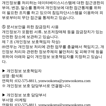
개인정보를 처리하는 데이터베이스시스템에 대한 접근권한의
부여, 변경, 말소를 통하여 개인정보에 대한 접근통제를 위하
여 필요한 조치를 하고 있으며 침입차단시스템을 이용하여 외
부로부터의 무단 접근을 통제하고 있습니다.
⑤ 문서보안을 위한 잠금장치 사용
개인정보가 포함된 서류, 보조저장매체 등을 잠금장치가 있는
안전한 장소에 보관하고 있습니다.
제 7 조 (개인정보 보호책임자 작성)
㈜연우는 개인정보 처리에 관한 업무를 총괄해서 책임지고, 개
인정보 처리와 관련한 정보주체의 불만처리 및 피해구제 등을
위하여 아래와 같이 개인정보 보호책임자를 지정하고 있습니
다.
▶ 개인정보 보호책임자
성명 :함석희
연락처 :032-575-8811, yonwookorea@yonwookorea.com
※ 개인정보 보호 담당부서로 연결됩니다.
▶ 개인정보 보호 담당부서
부서명 :마케팅
연락처 :032-575-8811, yonwookorea@yonwookorea.com