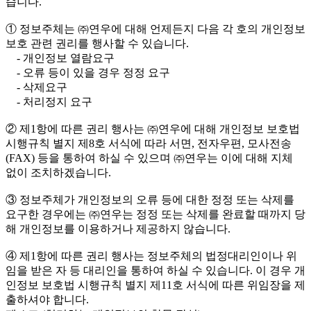
습니다.
① 정보주체는 ㈜연우에 대해 언제든지 다음 각 호의 개인정보
보호 관련 권리를 행사할 수 있습니다.
- 개인정보 열람요구
- 오류 등이 있을 경우 정정 요구
- 삭제요구
- 처리정지 요구
② 제1항에 따른 권리 행사는 ㈜연우에 대해 개인정보 보호법
시행규칙 별지 제8호 서식에 따라 서면, 전자우편, 모사전송
(FAX) 등을 통하여 하실 수 있으며 ㈜연우는 이에 대해 지체
없이 조치하겠습니다.
③ 정보주체가 개인정보의 오류 등에 대한 정정 또는 삭제를
요구한 경우에는 ㈜연우는 정정 또는 삭제를 완료할 때까지 당
해 개인정보를 이용하거나 제공하지 않습니다.
④ 제1항에 따른 권리 행사는 정보주체의 법정대리인이나 위
임을 받은 자 등 대리인을 통하여 하실 수 있습니다. 이 경우 개
인정보 보호법 시행규칙 별지 제11호 서식에 따른 위임장을 제
출하셔야 합니다.