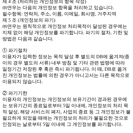
제 4 조 (처리하는 개인정보의 항목 작성)
㈜연우는 다음의 개인정보 항목을 처리하고 있습니다.
필수항목: 연락처, 주소, 이름, 이메일, 회사명, 거주지역
제 5 조 (개인정보의 파기)
㈜연우는 원칙적으로 개인정보 처리목적이 달성된 경우에는
지체 없이 해당 개인정보를 파기합니다. 파기의 절차, 기한 및
방법은 다음과 같습니다.
① 파기절차
이용자가 입력한 정보는 목적 달성 후 별도의 DB에 옮겨져(종
이의 경우 별도의 서류) 내부 방침 및 기타 관련 법령에 따라
일정기간 저장된 후 혹은 즉시 파기됩니다. 이 때, DB로 옮겨
진 개인정보는 법률에 의한 경우가 아니고서는 다른 목적으로
이용되지 않습니다.
② 파기기한
이용자의 개인정보는 개인정보의 보유기간이 경과된 경우에
는 보유기간의 종료일로부터 5일 이내에, 개인정보의 처리 목
적 달성, 해당 서비스의 폐지, 사업의 종료 등 그 개인정보가 불
필요하게 되었을 때에는 개인정보의 처리가 불필요한 것으로
인정되는 날로부터 5일 이내에 그 개인정보를 파기합니다.