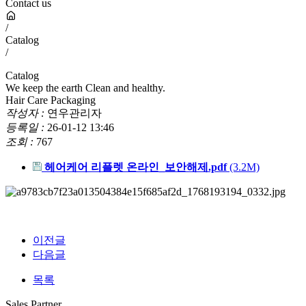
Contact us
/
Catalog
/
Catalog
We keep the earth Clean and healthy.
Hair Care Packaging
작성자 :
연우관리자
등록일 :
26-01-12 13:46
조회 :
767
헤어케어 리플렛 온라인_보안해제.pdf
(3.2M)
이전글
다음글
목록
Sales Partner