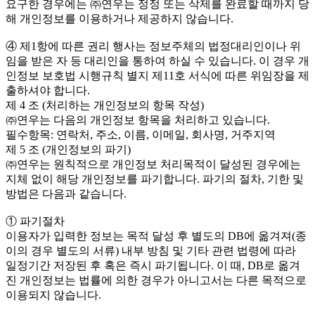
요구한 경우에는 ㈜연우는 정정 또는 삭제를 완료할 때까지 당
해 개인정보를 이용하거나 제공하지 않습니다.
④ 제1항에 따른 권리 행사는 정보주체의 법정대리인이나 위
임을 받은 자 등 대리인을 통하여 하실 수 있습니다. 이 경우 개
인정보 보호법 시행규칙 별지 제11호 서식에 따른 위임장을 제
출하셔야 합니다.
제 4 조 (처리하는 개인정보의 항목 작성)
㈜연우는 다음의 개인정보 항목을 처리하고 있습니다.
필수항목: 연락처, 주소, 이름, 이메일, 회사명, 거주지역
제 5 조 (개인정보의 파기)
㈜연우는 원칙적으로 개인정보 처리목적이 달성된 경우에는
지체 없이 해당 개인정보를 파기합니다. 파기의 절차, 기한 및
방법은 다음과 같습니다.
① 파기절차
이용자가 입력한 정보는 목적 달성 후 별도의 DB에 옮겨져(종
이의 경우 별도의 서류) 내부 방침 및 기타 관련 법령에 따라
일정기간 저장된 후 혹은 즉시 파기됩니다. 이 때, DB로 옮겨
진 개인정보는 법률에 의한 경우가 아니고서는 다른 목적으로
이용되지 않습니다.