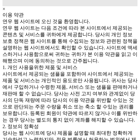
×
이용 약관
연우 웹 사이트에 오신 것을 환영합니다.
연우 웹 사이트는 다음 조건에 따라 본 사이트에서 제공되는
콘텐츠 및 서비스를 귀하에게 제공합니다. 당사의 개인 정보
보호 정책은 웹 사이트를 통해 수집되는 정보와 관련된 정책을
설명하는 웹 사이트에서도 확인할 수 있습니다. 사이트에 액세
스하거나 사용함으로써 귀하는 귀하가 본 이용 약관을 읽고 이
해했으며 이에 동의하는 것으로 간주됩니다.
1. 개인 사용을위한 제품 및 서비스
사이트에서 제공되는 샘플을 포함하여 사이트에서 제공되는
제품 및 서비스는 개인적인 용도로만 사용됩니다. 귀사는 당사
에서 구입하거나 수령한 제품, 서비스 또는 샘플을 판매하거나
재판매 할 수 없습니다. 당사는 사전 고지 여부와 관계없이 당
사의 단독 재량에 따라 당사의 이용 약관을 위반할 수있는 것
으로 판단되는 주문 수량을 취소 또는 축소 할 수있는 권리를
보유합니다. 등록된 회원이 약관에 따르지 않거나 이를 위반하
는 경우 당사는 별도의 통지 없이 계좌를 해지할 수 있습니다.
2. 정보의 정확성
당사는 웹 사이트에 당사 제품을 설명할 때 최대한 정확하게
기술하려고 노력하지만, 적용 법률에서 허용하는 범위에서 제