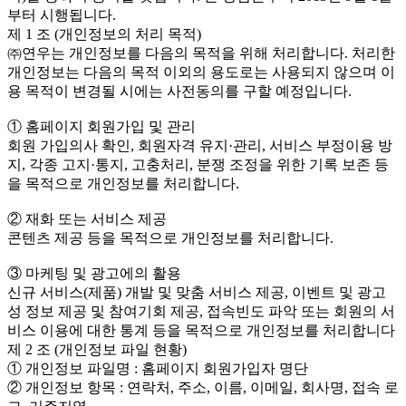
부터 시행됩니다.
제 1 조 (개인정보의 처리 목적)
㈜연우는 개인정보를 다음의 목적을 위해 처리합니다. 처리한
개인정보는 다음의 목적 이외의 용도로는 사용되지 않으며 이
용 목적이 변경될 시에는 사전동의를 구할 예정입니다.
① 홈페이지 회원가입 및 관리
회원 가입의사 확인, 회원자격 유지·관리, 서비스 부정이용 방
지, 각종 고지·통지, 고충처리, 분쟁 조정을 위한 기록 보존 등
을 목적으로 개인정보를 처리합니다.
② 재화 또는 서비스 제공
콘텐츠 제공 등을 목적으로 개인정보를 처리합니다.
③ 마케팅 및 광고에의 활용
신규 서비스(제품) 개발 및 맞춤 서비스 제공, 이벤트 및 광고
성 정보 제공 및 참여기회 제공, 접속빈도 파악 또는 회원의 서
비스 이용에 대한 통계 등을 목적으로 개인정보를 처리합니다
제 2 조 (개인정보 파일 현황)
① 개인정보 파일명 : 홈페이지 회원가입자 명단
② 개인정보 항목 : 연락처, 주소, 이름, 이메일, 회사명, 접속 로