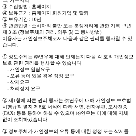
그, 거주지역
③ 수집방법 : 홈페이지
④ 보유근거 : 홈페이지 회원가입 및 탈퇴
⑤ 보유기간 : 10년
⑥ 관련법령 : 소비자의 불만 또는 분쟁처리에 관한 기록 : 3년
제 3 조 (정보주체의 권리, 의무 및 그 행사방법)
이용자는 개인정보주체로서 다음과 같은 권리를 행사할 수 있
습니다.
① 정보주체는 ㈜연우에 대해 언제든지 다음 각 호의 개인정보
보호 관련 권리를 행사할 수 있습니다.
- 개인정보 열람요구
- 오류 등이 있을 경우 정정 요구
- 삭제요구
- 처리정지 요구
② 제1항에 따른 권리 행사는 ㈜연우에 대해 개인정보 보호법
시행규칙 별지 제8호 서식에 따라 서면, 전자우편, 모사전송
(FAX) 등을 통하여 하실 수 있으며 ㈜연우는 이에 대해 지체
없이 조치하겠습니다.
③ 정보주체가 개인정보의 오류 등에 대한 정정 또는 삭제를