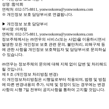
성명 :함석희
연락처 :032-575-8811, yonwookorea@yonwookorea.com
※ 개인정보 보호 담당부서로 연결됩니다.
▶ 개인정보 보호 담당부서
부서명 :마케팅
연락처 :032-575-8811, yonwookorea@yonwookorea.com
정보주체께서는 ㈜연우의 서비스(또는 사업)을 이용하시면서
발생한 모든 개인정보 보호 관련 문의, 불만처리, 피해구제 등
에 관한 사항을 개인정보 보호책임자 및 담당부서로 문의하실
수 있습니다.
㈜연우는 정보주체의 문의에 대해 지체 없이 답변 및 처리해드
릴 것입니다.
제 8 조 (개인정보 처리방침 변경)
이 개인정보처리방침은 시행일로부터 적용되며, 법령 및 방침
에 따른 변경내용의 추가, 삭제 및 정정이 있는 경우에는 변경
사항의 시행 7일 전부터 공지사항을 통하여 고지할 것입니다.