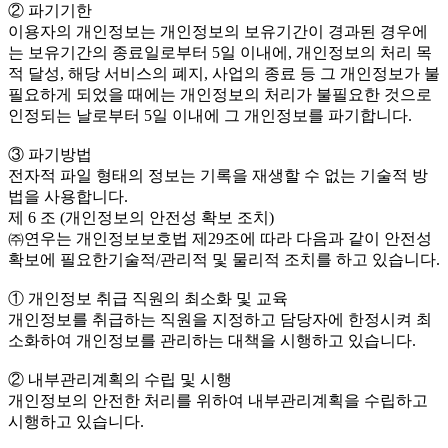
② 파기기한
이용자의 개인정보는 개인정보의 보유기간이 경과된 경우에
는 보유기간의 종료일로부터 5일 이내에, 개인정보의 처리 목
적 달성, 해당 서비스의 폐지, 사업의 종료 등 그 개인정보가 불
필요하게 되었을 때에는 개인정보의 처리가 불필요한 것으로
인정되는 날로부터 5일 이내에 그 개인정보를 파기합니다.
③ 파기방법
전자적 파일 형태의 정보는 기록을 재생할 수 없는 기술적 방
법을 사용합니다.
제 6 조 (개인정보의 안전성 확보 조치)
㈜연우는 개인정보보호법 제29조에 따라 다음과 같이 안전성
확보에 필요한기술적/관리적 및 물리적 조치를 하고 있습니다.
① 개인정보 취급 직원의 최소화 및 교육
개인정보를 취급하는 직원을 지정하고 담당자에 한정시켜 최
소화하여 개인정보를 관리하는 대책을 시행하고 있습니다.
② 내부관리계획의 수립 및 시행
개인정보의 안전한 처리를 위하여 내부관리계획을 수립하고
시행하고 있습니다.