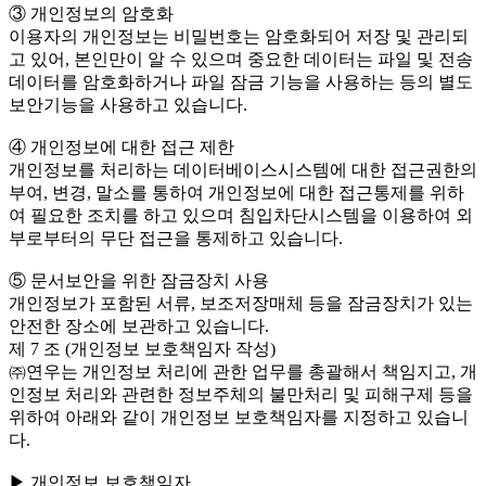
③ 개인정보의 암호화
이용자의 개인정보는 비밀번호는 암호화되어 저장 및 관리되
고 있어, 본인만이 알 수 있으며 중요한 데이터는 파일 및 전송
데이터를 암호화하거나 파일 잠금 기능을 사용하는 등의 별도
보안기능을 사용하고 있습니다.
④ 개인정보에 대한 접근 제한
개인정보를 처리하는 데이터베이스시스템에 대한 접근권한의
부여, 변경, 말소를 통하여 개인정보에 대한 접근통제를 위하
여 필요한 조치를 하고 있으며 침입차단시스템을 이용하여 외
부로부터의 무단 접근을 통제하고 있습니다.
⑤ 문서보안을 위한 잠금장치 사용
개인정보가 포함된 서류, 보조저장매체 등을 잠금장치가 있는
안전한 장소에 보관하고 있습니다.
제 7 조 (개인정보 보호책임자 작성)
㈜연우는 개인정보 처리에 관한 업무를 총괄해서 책임지고, 개
인정보 처리와 관련한 정보주체의 불만처리 및 피해구제 등을
위하여 아래와 같이 개인정보 보호책임자를 지정하고 있습니
다.
▶ 개인정보 보호책임자