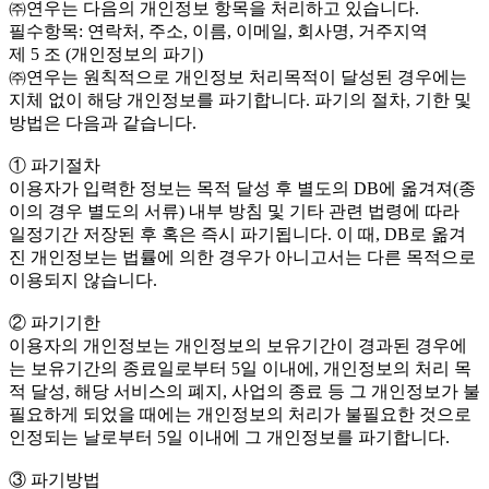
㈜연우는 다음의 개인정보 항목을 처리하고 있습니다.
필수항목: 연락처, 주소, 이름, 이메일, 회사명, 거주지역
제 5 조 (개인정보의 파기)
㈜연우는 원칙적으로 개인정보 처리목적이 달성된 경우에는
지체 없이 해당 개인정보를 파기합니다. 파기의 절차, 기한 및
방법은 다음과 같습니다.
① 파기절차
이용자가 입력한 정보는 목적 달성 후 별도의 DB에 옮겨져(종
이의 경우 별도의 서류) 내부 방침 및 기타 관련 법령에 따라
일정기간 저장된 후 혹은 즉시 파기됩니다. 이 때, DB로 옮겨
진 개인정보는 법률에 의한 경우가 아니고서는 다른 목적으로
이용되지 않습니다.
② 파기기한
이용자의 개인정보는 개인정보의 보유기간이 경과된 경우에
는 보유기간의 종료일로부터 5일 이내에, 개인정보의 처리 목
적 달성, 해당 서비스의 폐지, 사업의 종료 등 그 개인정보가 불
필요하게 되었을 때에는 개인정보의 처리가 불필요한 것으로
인정되는 날로부터 5일 이내에 그 개인정보를 파기합니다.
③ 파기방법