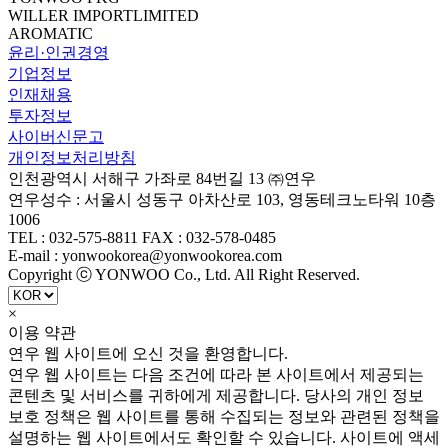
WILLER IMPORTLIMITED
AROMATIC
윤리·인권경영
기업정보
인재채용
투자정보
사이버신문고
개인정보처리방침
인천광역시 서해구 가좌로 84번길 13 ㈜연우
연우성수 : 서울시 성동구 아차산로 103, 영동테크노타워 10층
1006
TEL : 032-575-8811 FAX : 032-578-0485
E-mail : yonwookorea@yonwookorea.com
Copyright ⓒ YONWOO Co., Ltd. All Right Reserved.
×
이용 약관
연우 웹 사이트에 오신 것을 환영합니다.
연우 웹 사이트는 다음 조건에 따라 본 사이트에서 제공되는
콘텐츠 및 서비스를 귀하에게 제공합니다. 당사의 개인 정보
보호 정책은 웹 사이트를 통해 수집되는 정보와 관련된 정책을
설명하는 웹 사이트에서도 확인할 수 있습니다. 사이트에 액세