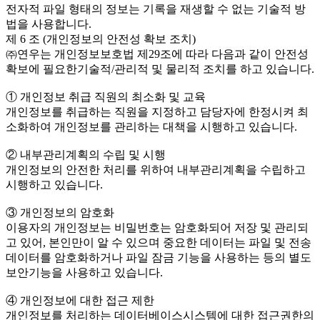
전자적 파일 형태의 정보는 기록을 재생할 수 없는 기술적 방
법을 사용합니다.
제 6 조 (개인정보의 안전성 확보 조치)
㈜연우는 개인정보보호법 제29조에 따라 다음과 같이 안전성
확보에 필요한기술적/관리적 및 물리적 조치를 하고 있습니다.
① 개인정보 취급 직원의 최소화 및 교육
개인정보를 취급하는 직원을 지정하고 담당자에 한정시켜 최
소화하여 개인정보를 관리하는 대책을 시행하고 있습니다.
② 내부관리계획의 수립 및 시행
개인정보의 안전한 처리를 위하여 내부관리계획을 수립하고
시행하고 있습니다.
③ 개인정보의 암호화
이용자의 개인정보는 비밀번호는 암호화되어 저장 및 관리되
고 있어, 본인만이 알 수 있으며 중요한 데이터는 파일 및 전송
데이터를 암호화하거나 파일 잠금 기능을 사용하는 등의 별도
보안기능을 사용하고 있습니다.
④ 개인정보에 대한 접근 제한
개인정보를 처리하는 데이터베이스시스템에 대한 접근권한의