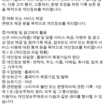
지, 각종 고지·통지, 고충처리, 분쟁 조정을 위한 기록 보존 등
을 목적으로 개인정보를 처리합니다.
② 재화 또는 서비스 제공
콘텐츠 제공 등을 목적으로 개인정보를 처리합니다.
③ 마케팅 및 광고에의 활용
신규 서비스(제품) 개발 및 맞춤 서비스 제공, 이벤트 및 광고
성 정보 제공 및 참여기회 제공, 접속빈도 파악 또는 회원의 서
비스 이용에 대한 통계 등을 목적으로 개인정보를 처리합니다
제 2 조 (개인정보 파일 현황)
① 개인정보 파일명 : 홈페이지 회원가입자 명단
② 개인정보 항목 : 연락처, 주소, 이름, 이메일, 회사명, 접속 로
그, 거주지역
③ 수집방법 : 홈페이지
④ 보유근거 : 홈페이지 회원가입 및 탈퇴
⑤ 보유기간 : 10년
⑥ 관련법령 : 소비자의 불만 또는 분쟁처리에 관한 기록 : 3년
제 3 조 (정보주체의 권리, 의무 및 그 행사방법)
이용자는 개인정보주체로서 다음과 같은 권리를 행사할 수 있
습니다.