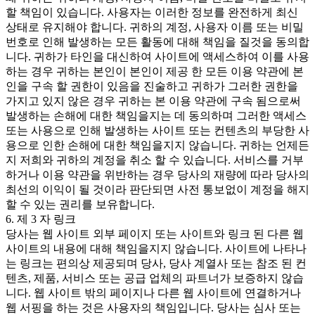
할 책임이 있습니다. 사용자는 이러한 정보를 완전하게 최신
상태로 유지해야 합니다. 귀하의 계정, 사용자 이름 또는 비밀
번호로 인해 발생하는 모든 활동에 대해 책임을 질것을 동의합
니다. 귀하가 타인을 대신하여 사이트에 액세스하여 이를 사용
하는 경우 귀하는 본인이 본인이 제공 한 모든 이용 약관에 본
인을 구속 할 권한이 있음을 진술하고 귀하가 그러한 권한을
가지고 있지 않은 경우 귀하는 본 이용 약관에 구속 됨으로써
발생하는 손해에 대한 책임을지는 데 동의하며 그러한 액세스
또는 사용으로 인해 발생하는 사이트 또는 컨텐츠의 부당한 사
용으로 인한 손해에 대한 책임을지지 않습니다. 귀하는 언제든
지 저희와 귀하의 계정을 취소 할 수 있습니다. 서비스를 거부
하거나 이용 약관을 위반하는 경우 당사의 재량에 따라 당사의
최선의 이익이 될 것이라 판단되면 사전 통보없이 계정을 해지
할 수 있는 권리를 보유합니다.
6. 제 3 자 링크
당사는 웹 사이트 외부 페이지 또는 사이트와 링크 된 다른 웹
사이트의 내용에 대해 책임을지지 않습니다. 사이트에 나타나
는 링크는 편의상 제공되며 당사, 당사 계열사 또는 참조 된 컨
텐츠, 제품, 서비스 또는 공급 업체의 파트너가 보증하지 않습
니다. 웹 사이트 밖의 페이지나 다른 웹 사이트에 연결하거나
웹 서핑을 하는 것은 사용자의 책임입니다. 당사는 심사 또는