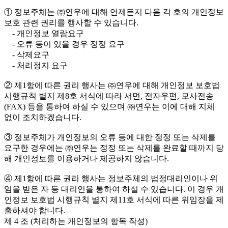
① 정보주체는 ㈜연우에 대해 언제든지 다음 각 호의 개인정보
보호 관련 권리를 행사할 수 있습니다.
- 개인정보 열람요구
- 오류 등이 있을 경우 정정 요구
- 삭제요구
- 처리정지 요구
② 제1항에 따른 권리 행사는 ㈜연우에 대해 개인정보 보호법
시행규칙 별지 제8호 서식에 따라 서면, 전자우편, 모사전송
(FAX) 등을 통하여 하실 수 있으며 ㈜연우는 이에 대해 지체
없이 조치하겠습니다.
③ 정보주체가 개인정보의 오류 등에 대한 정정 또는 삭제를
요구한 경우에는 ㈜연우는 정정 또는 삭제를 완료할 때까지 당
해 개인정보를 이용하거나 제공하지 않습니다.
④ 제1항에 따른 권리 행사는 정보주체의 법정대리인이나 위
임을 받은 자 등 대리인을 통하여 하실 수 있습니다. 이 경우 개
인정보 보호법 시행규칙 별지 제11호 서식에 따른 위임장을 제
출하셔야 합니다.
제 4 조 (처리하는 개인정보의 항목 작성)