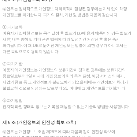
㈜연우는 원칙적으로 개인정보 처리목적이 달성된 경우에는 지체 없이 해당
개인정보를 파기합니다. 파기의 절차, 기한 및 방법은 다음과 같습니다.
① 파기절차
이용자가 입력한 정보는 목적 달성 후 별도의 DB에 옮겨져(종이의 경우 별도의
서류) 내부 방침 및 기타 관련 법령에 따라 일정기간 저장된 후 혹은 즉시
파기됩니다. 이 때, DB로 옮겨진 개인정보는 법률에 의한 경우가 아니고서는
다른 목적으로 이용되지 않습니다.
② 파기기한
이용자의 개인정보는 개인정보의 보유기간이 경과된 경우에는 보유기간의
종료일로부터 5일 이내에, 개인정보의 처리 목적 달성, 해당 서비스의 폐지,
사업의 종료 등 그 개인정보가 불필요하게 되었을 때에는 개인정보의 처리가
불필요한 것으로 인정되는 날로부터 5일 이내에 그 개인정보를 파기합니다.
③ 파기방법
전자적 파일 형태의 정보는 기록을 재생할 수 없는 기술적 방법을 사용합니다.
제 6 조 (개인정보의 안전성 확보 조치)
㈜연우는 개인정보보호법 제29조에 따라 다음과 같이 안전성 확보에