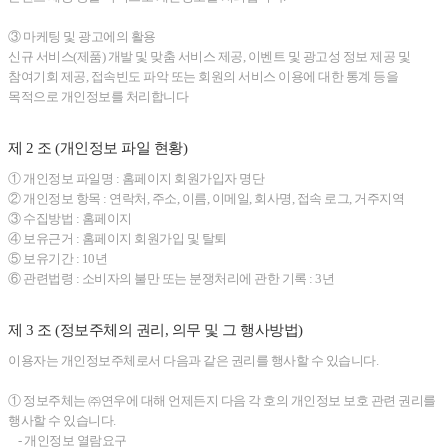
③ 마케팅 및 광고에의 활용
신규 서비스(제품) 개발 및 맞춤 서비스 제공, 이벤트 및 광고성 정보 제공 및
참여기회 제공, 접속빈도 파악 또는 회원의 서비스 이용에 대한 통계 등을
목적으로 개인정보를 처리합니다
제 2 조 (개인정보 파일 현황)
① 개인정보 파일명 : 홈페이지 회원가입자 명단
② 개인정보 항목 : 연락처, 주소, 이름, 이메일, 회사명, 접속 로그, 거주지역
③ 수집방법 : 홈페이지
④ 보유근거 : 홈페이지 회원가입 및 탈퇴
⑤ 보유기간 : 10년
⑥ 관련법령 : 소비자의 불만 또는 분쟁처리에 관한 기록 : 3년
제 3 조 (정보주체의 권리, 의무 및 그 행사방법)
이용자는 개인정보주체로서 다음과 같은 권리를 행사할 수 있습니다.
① 정보주체는 ㈜연우에 대해 언제든지 다음 각 호의 개인정보 보호 관련 권리를
행사할 수 있습니다.
- 개인정보 열람요구