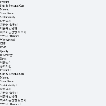
Product
Skin & Personal Care
Makeup
Show Room
Sustainability
순환경제
친환경 솔루션
제품개발방향
지속가능경영 보고서
YW’s Difference
Why Airless?
CDP
R&D
Quality
IP Strategy
News
제품소식
공지사항
Product
+
Skin & Personal Care
Makeup
Show Room
Sustainability
+
순환경제
친환경 솔루션
제품개발방향
지속가능경영 보고서
YW’s Difference
+