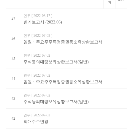
마
연우
[ 2022-08-17 ]
47
반기보고서 (2022.06)
연우
[ 2022-07-02 ]
46
임원ㆍ주요주주특정증권등소유상황보고서
연우
[ 2022-07-02 ]
45
주식등의대량보유상황보고서(일반)
연우
[ 2022-07-02 ]
44
임원ㆍ주요주주특정증권등소유상황보고서
연우
[ 2022-07-02 ]
43
주식등의대량보유상황보고서(일반)
연우
[ 2022-07-02 ]
42
최대주주변경