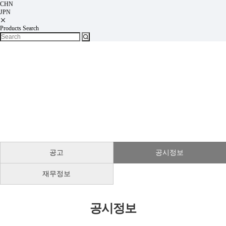
CHN
JPN
Products Search
투자정보
공고
공시정보
재무정보
공시정보