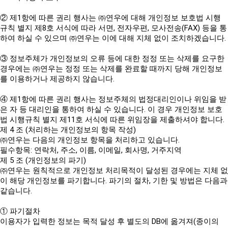
② 제1항에 따른 권리 행사는 ㈜연우에 대해 개인정보 보호법 시행
규칙 별지 제8호 서식에 따라 서면, 전자우편, 모사전송(FAX) 등을 통
하여 하실 수 있으며 ㈜연우는 이에 대해 지체 없이 조치하겠습니다.
③ 정보주체가 개인정보의 오류 등에 대한 정정 또는 삭제를 요구한
경우에는 ㈜연우는 정정 또는 삭제를 완료할 때까지 당해 개인정보
를 이용하거나 제공하지 않습니다.
④ 제1항에 따른 권리 행사는 정보주체의 법정대리인이나 위임을 받
은 자 등 대리인을 통하여 하실 수 있습니다. 이 경우 개인정보 보호
법 시행규칙 별지 제11호 서식에 따른 위임장을 제출하셔야 합니다.
제 4 조 (처리하는 개인정보의 항목 작성)
㈜연우는 다음의 개인정보 항목을 처리하고 있습니다.
필수항목: 연락처, 주소, 이름, 이메일, 회사명, 거주지역
제 5 조 (개인정보의 파기)
㈜연우는 원칙적으로 개인정보 처리목적이 달성된 경우에는 지체 없
이 해당 개인정보를 파기합니다. 파기의 절차, 기한 및 방법은 다음과
같습니다.
① 파기절차
이용자가 입력한 정보는 목적 달성 후 별도의 DB에 옮겨져(종이의