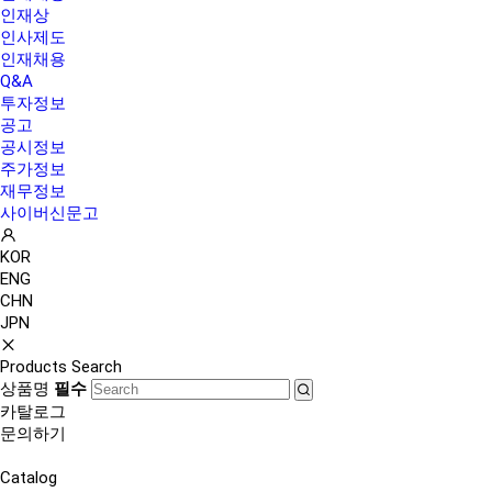
인재상
인사제도
인재채용
Q&A
투자정보
공고
공시정보
주가정보
재무정보
사이버신문고
KOR
ENG
CHN
JPN
Products Search
상품명
필수
카탈로그
문의하기
Catalog