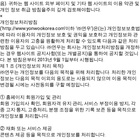
음). 귀하는 웹 사이트 외부 페이지 및 기타 웹 사이트의 이용 약관 및
개인 정보 취급 방침을주의 깊게 검토해야합니다.
×
개인정보처리방침
('http://www.yonwookorea.com'이하 '㈜연우')은(는) 개인정보보호법
에 따라 이용자의 개인정보 보호 및 권익을 보호하고 개인정보와 관
련한 이용자의 고충을 원활하게 처리할 수 있도록 다음과 같은 처리
방침을 두고 있습니다. ㈜연우는 회사는 개인정보처리방침을 개정하
는 경우 웹사이트 공지사항(또는 개별공지)을 통하여 공지할 것입니
다. 본 방침은부터 2013년 9월 1일부터 시행됩니다.
제 1 조 (개인정보의 처리 목적)
㈜연우는 개인정보를 다음의 목적을 위해 처리합니다. 처리한 개인
정보는 다음의 목적 이외의 용도로는 사용되지 않으며 이용 목적이
변경될 시에는 사전동의를 구할 예정입니다.
① 홈페이지 회원가입 및 관리
회원 가입의사 확인, 회원자격 유지·관리, 서비스 부정이용 방지, 각
종 고지·통지, 고충처리, 분쟁 조정을 위한 기록 보존 등을 목적으로
개인정보를 처리합니다.
② 재화 또는 서비스 제공
콘텐츠 제공 등을 목적으로 개인정보를 처리합니다.