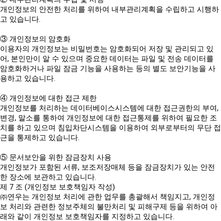
개인정보의 안전한 처리를 위하여 내부관리계획을 수립하고 시행하
고 있습니다.
③ 개인정보의 암호화
이용자의 개인정보는 비밀번호는 암호화되어 저장 및 관리되고 있
어, 본인만이 알 수 있으며 중요한 데이터는 파일 및 전송 데이터를
암호화하거나 파일 잠금 기능을 사용하는 등의 별도 보안기능을 사
용하고 있습니다.
④ 개인정보에 대한 접근 제한
개인정보를 처리하는 데이터베이스시스템에 대한 접근권한의 부여,
변경, 말소를 통하여 개인정보에 대한 접근통제를 위하여 필요한 조
치를 하고 있으며 침입차단시스템을 이용하여 외부로부터의 무단 접
근을 통제하고 있습니다.
⑤ 문서보안을 위한 잠금장치 사용
개인정보가 포함된 서류, 보조저장매체 등을 잠금장치가 있는 안전
한 장소에 보관하고 있습니다.
제 7 조 (개인정보 보호책임자 작성)
㈜연우는 개인정보 처리에 관한 업무를 총괄해서 책임지고, 개인정
보 처리와 관련한 정보주체의 불만처리 및 피해구제 등을 위하여 아
래와 같이 개인정보 보호책임자를 지정하고 있습니다.