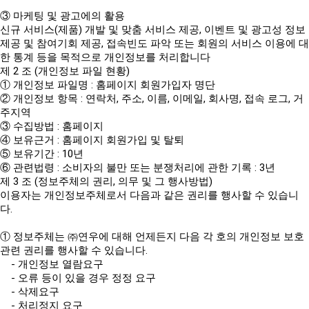
③ 마케팅 및 광고에의 활용
신규 서비스(제품) 개발 및 맞춤 서비스 제공, 이벤트 및 광고성 정보
제공 및 참여기회 제공, 접속빈도 파악 또는 회원의 서비스 이용에 대
한 통계 등을 목적으로 개인정보를 처리합니다
제 2 조 (개인정보 파일 현황)
① 개인정보 파일명 : 홈페이지 회원가입자 명단
② 개인정보 항목 : 연락처, 주소, 이름, 이메일, 회사명, 접속 로그, 거
주지역
③ 수집방법 : 홈페이지
④ 보유근거 : 홈페이지 회원가입 및 탈퇴
⑤ 보유기간 : 10년
⑥ 관련법령 : 소비자의 불만 또는 분쟁처리에 관한 기록 : 3년
제 3 조 (정보주체의 권리, 의무 및 그 행사방법)
이용자는 개인정보주체로서 다음과 같은 권리를 행사할 수 있습니
다.
① 정보주체는 ㈜연우에 대해 언제든지 다음 각 호의 개인정보 보호
관련 권리를 행사할 수 있습니다.
- 개인정보 열람요구
- 오류 등이 있을 경우 정정 요구
- 삭제요구
- 처리정지 요구