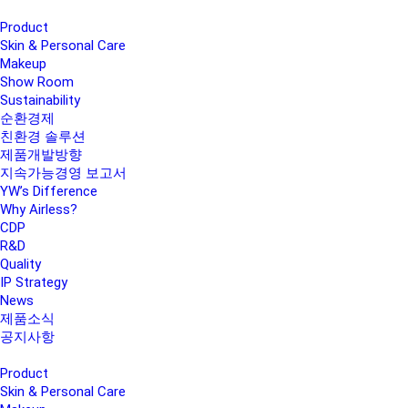
Product
Skin & Personal Care
Makeup
Show Room
Sustainability
순환경제
친환경 솔루션
제품개발방향
지속가능경영 보고서
YW’s Difference
Why Airless?
CDP
R&D
Quality
IP Strategy
News
제품소식
공지사항
Product
Skin & Personal Care