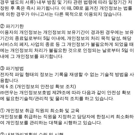
경우 별도의 서류) 내부 방침 및 기타 관련 법령에 따라 일정기간 저
장된 후 혹은 즉시 파기됩니다. 이 때, DB로 옮겨진 개인정보는 법률
에 의한 경우가 아니고서는 다른 목적으로 이용되지 않습니다.
② 파기기한
이용자의 개인정보는 개인정보의 보유기간이 경과된 경우에는 보유
기간의 종료일로부터 5일 이내에, 개인정보의 처리 목적 달성, 해당
서비스의 폐지, 사업의 종료 등 그 개인정보가 불필요하게 되었을 때
에는 개인정보의 처리가 불필요한 것으로 인정되는 날로부터 5일 이
내에 그 개인정보를 파기합니다.
③ 파기방법
전자적 파일 형태의 정보는 기록을 재생할 수 없는 기술적 방법을 사
용합니다.
제 6 조 (개인정보의 안전성 확보 조치)
㈜연우는 개인정보보호법 제29조에 따라 다음과 같이 안전성 확보
에 필요한기술적/관리적 및 물리적 조치를 하고 있습니다.
① 개인정보 취급 직원의 최소화 및 교육
개인정보를 취급하는 직원을 지정하고 담당자에 한정시켜 최소화하
여 개인정보를 관리하는 대책을 시행하고 있습니다.
② 내부관리계획의 수립 및 시행