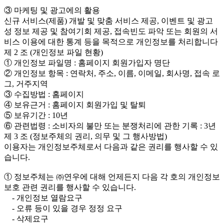
③ 마케팅 및 광고에의 활용
신규 서비스(제품) 개발 및 맞춤 서비스 제공, 이벤트 및 광고
성 정보 제공 및 참여기회 제공, 접속빈도 파악 또는 회원의 서
비스 이용에 대한 통계 등을 목적으로 개인정보를 처리합니다
제 2 조 (개인정보 파일 현황)
① 개인정보 파일명 : 홈페이지 회원가입자 명단
② 개인정보 항목 : 연락처, 주소, 이름, 이메일, 회사명, 접속 로
그, 거주지역
③ 수집방법 : 홈페이지
④ 보유근거 : 홈페이지 회원가입 및 탈퇴
⑤ 보유기간 : 10년
⑥ 관련법령 : 소비자의 불만 또는 분쟁처리에 관한 기록 : 3년
제 3 조 (정보주체의 권리, 의무 및 그 행사방법)
이용자는 개인정보주체로서 다음과 같은 권리를 행사할 수 있
습니다.
① 정보주체는 ㈜연우에 대해 언제든지 다음 각 호의 개인정보
보호 관련 권리를 행사할 수 있습니다.
- 개인정보 열람요구
- 오류 등이 있을 경우 정정 요구
- 삭제요구