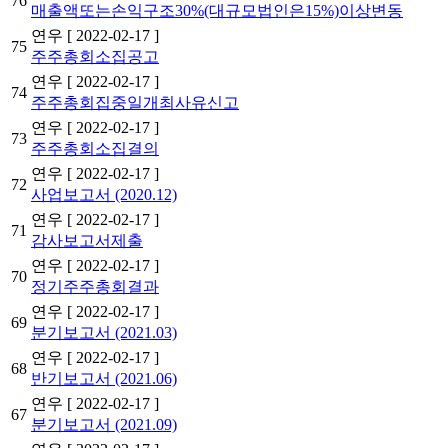
76
매출액또는손익구조30%(대규모법인은15%)이상변동
연우
[ 2022-02-17 ]
75
주주총회소집공고
연우
[ 2022-02-17 ]
74
주주총회집중일개최사유신고
연우
[ 2022-02-17 ]
73
주주총회소집결의
연우
[ 2022-02-17 ]
72
사업보고서 (2020.12)
연우
[ 2022-02-17 ]
71
감사보고서제출
연우
[ 2022-02-17 ]
70
정기주주총회결과
연우
[ 2022-02-17 ]
69
분기보고서 (2021.03)
연우
[ 2022-02-17 ]
68
반기보고서 (2021.06)
연우
[ 2022-02-17 ]
67
분기보고서 (2021.09)