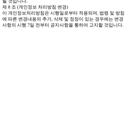
릴 것입니다.
제 8 조 (개인정보 처리방침 변경)
이 개인정보처리방침은 시행일로부터 적용되며, 법령 및 방침
에 따른 변경내용의 추가, 삭제 및 정정이 있는 경우에는 변경
사항의 시행 7일 전부터 공지사항을 통하여 고지할 것입니다.