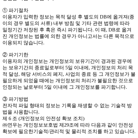
① 파기절차
이용자가 입력한 정보는 목적 달성 후 별도의 DB에 옮겨져(종
이의 경우 별도의 서류) 내부 방침 및 기타 관련 법령에 따라
일정기간 저장된 후 혹은 즉시 파기됩니다. 이 때, DB로 옮겨
진 개인정보는 법률에 의한 경우가 아니고서는 다른 목적으로
이용되지 않습니다.
② 파기기한
이용자의 개인정보는 개인정보의 보유기간이 경과된 경우에
는 보유기간의 종료일로부터 5일 이내에, 개인정보의 처리 목
적 달성, 해당 서비스의 폐지, 사업의 종료 등 그 개인정보가 불
필요하게 되었을 때에는 개인정보의 처리가 불필요한 것으로
인정되는 날로부터 5일 이내에 그 개인정보를 파기합니다.
③ 파기방법
전자적 파일 형태의 정보는 기록을 재생할 수 없는 기술적 방
법을 사용합니다.
제 6 조 (개인정보의 안전성 확보 조치)
㈜연우는 개인정보보호법 제29조에 따라 다음과 같이 안전성
확보에 필요한기술적/관리적 및 물리적 조치를 하고 있습니다.