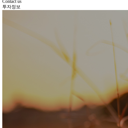
Contact us
투자정보