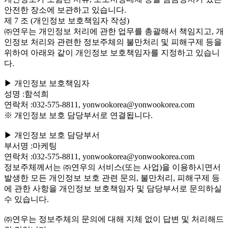
안전한 장소에 보관하고 있습니다.
제 7 조 (개인정보 보호책임자 작성)
㈜연우는 개인정보 처리에 관한 업무를 총괄해서 책임지고, 개
인정보 처리와 관련한 정보주체의 불만처리 및 피해구제 등을
위하여 아래와 같이 개인정보 보호책임자를 지정하고 있습니
다.
▶ 개인정보 보호책임자
성명 :함석희
연락처 :032-575-8811, yonwookorea@yonwookorea.com
※ 개인정보 보호 담당부서로 연결됩니다.
▶ 개인정보 보호 담당부서
부서명 :마케팅
연락처 :032-575-8811, yonwookorea@yonwookorea.com
정보주체께서는 ㈜연우의 서비스(또는 사업)을 이용하시면서
발생한 모든 개인정보 보호 관련 문의, 불만처리, 피해구제 등
에 관한 사항을 개인정보 보호책임자 및 담당부서로 문의하실
수 있습니다.
㈜연우는 정보주체의 문의에 대해 지체 없이 답변 및 처리해드