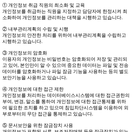
① 개인정보 취급 직원의 최소화 및 교육
개인정보를 취급하는 직원을 지정하고 담당자에 한정시켜 최
소화하여 개인정보를 관리하는 대책을 시행하고 있습니다.
② 내부관리계획의 수립 및 시행
개인정보의 안전한 처리를 위하여 내부관리계획을 수립하고
시행하고 있습니다.
③ 개인정보의 암호화
이용자의 개인정보는 비밀번호는 암호화되어 저장 및 관리되
고 있어, 본인만이 알 수 있으며 중요한 데이터는 파일 및 전송
데이터를 암호화하거나 파일 잠금 기능을 사용하는 등의 별도
보안기능을 사용하고 있습니다.
④ 개인정보에 대한 접근 제한
개인정보를 처리하는 데이터베이스시스템에 대한 접근권한의
부여, 변경, 말소를 통하여 개인정보에 대한 접근통제를 위하
여 필요한 조치를 하고 있으며 침입차단시스템을 이용하여 외
부로부터의 무단 접근을 통제하고 있습니다.
⑤ 문서보안을 위한 잠금장치 사용
개인정보가 포함된 서류, 보조저장매체 등을 잠금장치가 있는