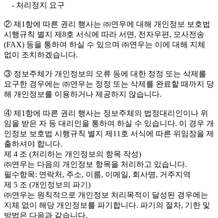
- 처리정지 요구
② 제1항에 따른 권리 행사는 ㈜연우에 대해 개인정보 보호법
시행규칙 별지 제8호 서식에 따라 서면, 전자우편, 모사전송
(FAX) 등을 통하여 하실 수 있으며 ㈜연우는 이에 대해 지체
없이 조치하겠습니다.
③ 정보주체가 개인정보의 오류 등에 대한 정정 또는 삭제를
요구한 경우에는 ㈜연우는 정정 또는 삭제를 완료할 때까지 당
해 개인정보를 이용하거나 제공하지 않습니다.
④ 제1항에 따른 권리 행사는 정보주체의 법정대리인이나 위
임을 받은 자 등 대리인을 통하여 하실 수 있습니다. 이 경우 개
인정보 보호법 시행규칙 별지 제11호 서식에 따른 위임장을 제
출하셔야 합니다.
제 4 조 (처리하는 개인정보의 항목 작성)
㈜연우는 다음의 개인정보 항목을 처리하고 있습니다.
필수항목: 연락처, 주소, 이름, 이메일, 회사명, 거주지역
제 5 조 (개인정보의 파기)
㈜연우는 원칙적으로 개인정보 처리목적이 달성된 경우에는
지체 없이 해당 개인정보를 파기합니다. 파기의 절차, 기한 및
방법은 다음과 같습니다.