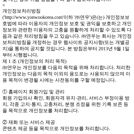
×
개인정보처리방침
('http://www.yonwookorea.com'이하 '㈜연우')은(는) 개인정보보
호법에 따라 이용자의 개인정보 보호 및 권익을 보호하고 개인
정보와 관련한 이용자의 고충을 원활하게 처리할 수 있도록 다
음과 같은 처리방침을 두고 있습니다. ㈜연우는 회사는 개인정
보처리방침을 개정하는 경우 웹사이트 공지사항(또는 개별공
지)을 통하여 공지할 것입니다. 본 방침은부터 2013년 9월 1일
부터 시행됩니다.
제 1 조 (개인정보의 처리 목적)
㈜연우는 개인정보를 다음의 목적을 위해 처리합니다. 처리한
개인정보는 다음의 목적 이외의 용도로는 사용되지 않으며 이
용 목적이 변경될 시에는 사전동의를 구할 예정입니다.
① 홈페이지 회원가입 및 관리
회원 가입의사 확인, 회원자격 유지·관리, 서비스 부정이용 방
지, 각종 고지·통지, 고충처리, 분쟁 조정을 위한 기록 보존 등
을 목적으로 개인정보를 처리합니다.
② 재화 또는 서비스 제공
콘텐츠 제공 등을 목적으로 개인정보를 처리합니다.