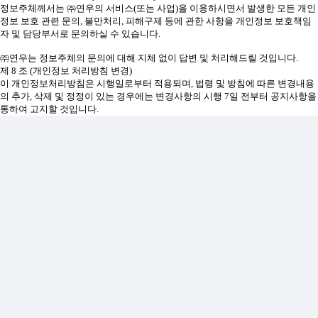
정보주체께서는 ㈜연우의 서비스(또는 사업)을 이용하시면서 발생한 모든 개인
정보 보호 관련 문의, 불만처리, 피해구제 등에 관한 사항을 개인정보 보호책임
자 및 담당부서로 문의하실 수 있습니다.
㈜연우는 정보주체의 문의에 대해 지체 없이 답변 및 처리해드릴 것입니다.
제 8 조 (개인정보 처리방침 변경)
이 개인정보처리방침은 시행일로부터 적용되며, 법령 및 방침에 따른 변경내용
의 추가, 삭제 및 정정이 있는 경우에는 변경사항의 시행 7일 전부터 공지사항을
통하여 고지할 것입니다.