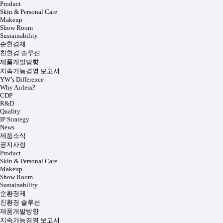
Product
Skin & Personal Care
Makeup
Show Room
Sustainability
순환경제
친환경 솔루션
제품개발방향
지속가능경영 보고서
YW’s Difference
Why Airless?
CDP
R&D
Quality
IP Strategy
News
제품소식
공지사항
Product
Skin & Personal Care
Makeup
Show Room
Sustainability
순환경제
친환경 솔루션
제품개발방향
지속가능경영 보고서