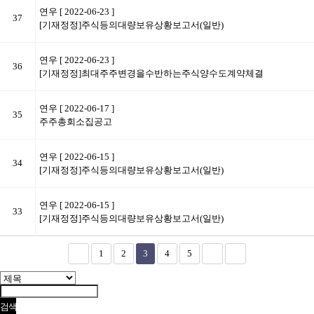
연우
[ 2022-06-23 ]
37
[기재정정]주식등의대량보유상황보고서(일반)
연우
[ 2022-06-23 ]
36
[기재정정]최대주주변경을수반하는주식양수도계약체결
연우
[ 2022-06-17 ]
35
주주총회소집공고
연우
[ 2022-06-15 ]
34
[기재정정]주식등의대량보유상황보고서(일반)
연우
[ 2022-06-15 ]
33
[기재정정]주식등의대량보유상황보고서(일반)
1
2
3
4
5