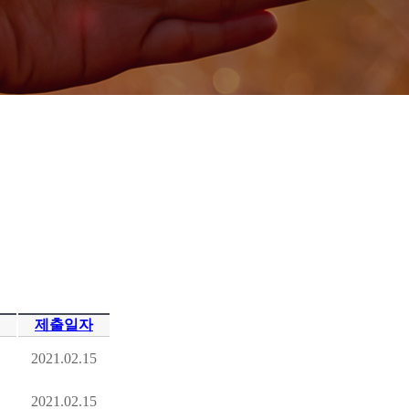
제출일자
2021.02.15
2021.02.15