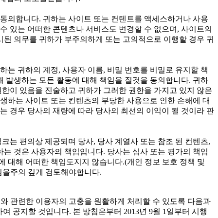
 동의합니다. 귀하는 사이트 또는 컨텐트를 액세스하거나 사용
 수 있는 어떠한 콘텐츠나 서비스도 변경할 수 없으며, 사이트의
명시된 의무를 귀하가 부주의하게 또는 고의적으로 이행할 경우 귀
귀하는 귀하의 계정, 사용자 이름, 비밀 번호를 비밀로 유지할 책
해 발생하는 모든 활동에 대해 책임을 질것을 동의합니다. 귀하
권한이 있음을 진술하고 귀하가 그러한 권한을 가지고 있지 않은
발생하는 사이트 또는 컨텐츠의 부당한 사용으로 인한 손해에 대
는 경우 당사의 재량에 따라 당사의 최선의 이익이 될 것이라 판
크는 편의상 제공되며 당사, 당사 계열사 또는 참조 된 컨텐츠,
하는 것은 사용자의 책임입니다. 당사는 심사 또는 평가의 책임
에 대해 어떠한 책임도지지 않습니다.(개인 정보 보호 정책 및
방침을주의 깊게 검토해야합니다.
고 개인정보와 관련한 이용자의 고충을 원활하게 처리할 수 있도록 다음과
공지할 것입니다. 본 방침은부터 2013년 9월 1일부터 시행