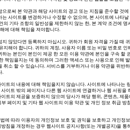
함으로써 본 약관과 해당 사이트의 경고 또는 지침을 준수할 것에
귀하는 사이트를 변경하거나 수정할 수 없으며, 본 사이트에 나타날
건의 기타 조항의 일반성을 제한하지 않는 한, 본 계약 조건에 
손해에 대해 책임을 져야합니다.
가 넘지 않았다면 등록하지 마십시오. 귀하가 회원 자격을 가질 때 
유지해야 합니다. 귀하의 계정, 사용자 이름 또는 비밀 번호로 인
하는 본인이 본인이 제공 한 모든 이용 약관에 본인을 구속 할 
한 책임을지는 데 동의하며 그러한 액세스 또는 사용으로 인해 
 취소 할 수 있습니다. 서비스를 거부하거나 이용 약관을 위반하
.
사이트의 내용에 대해 책임을지지 않습니다. 사이트에 나타나는 링
웹 사이트 밖의 페이지나 다른 웹 사이트에 연결하거나 웹 서핑을 
사이트의 제공을 보증하지 않으며 당사가 해당 행위, 콘텐츠, 제품
외부 페이지 및 기타 웹 사이트의 이용 약관 및 개인 정보 취급 
은(는) 개인정보보호법에 따라 이용자의 개인정보 보호 및 권익을 보호하
침을 개정하는 경우 웹사이트 공지사항(또는 개별공지)을 통하여 