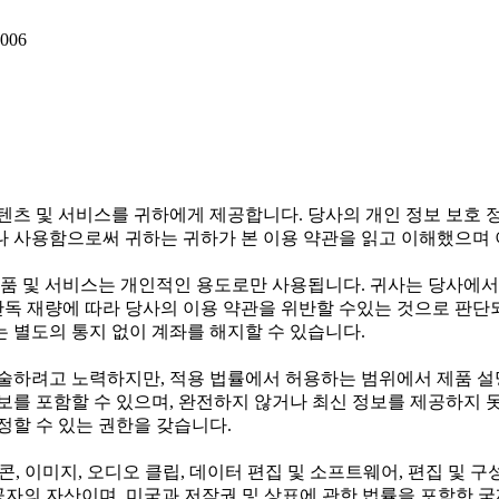
006
텐츠 및 서비스를 귀하에게 제공합니다. 당사의 개인 정보 보호 
나 사용함으로써 귀하는 귀하가 본 이용 약관을 읽고 이해했으며
 및 서비스는 개인적인 용도로만 사용됩니다. 귀사는 당사에서 
단독 재량에 따라 당사의 이용 약관을 위반할 수있는 것으로 판단
 별도의 통지 없이 계좌를 해지할 수 있습니다.
술하려고 노력하지만, 적용 법률에서 허용하는 범위에서 제품 설명
보를 포함할 수 있으며, 완전하지 않거나 최신 정보를 제공하지 못
정할 수 있는 권한을 갖습니다.
아이콘, 이미지, 오디오 클립, 데이터 편집 및 소프트웨어, 편집 및
스 제공자의 자산이며, 미국과 저작권 및 상표에 관한 법률을 포함한