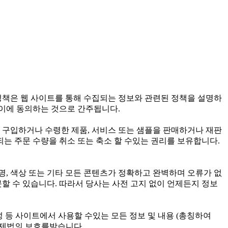
정책은 웹 사이트를 통해 수집되는 정보와 관련된 정책을 설명하
 이에 동의하는 것으로 간주됩니다.
구입하거나 수령한 제품, 서비스 또는 샘플을 판매하거나 재판
되는 주문 수량을 취소 또는 축소 할 수있는 권리를 보유합니다.
, 색상 또는 기타 모든 콘텐츠가 정확하고 완벽하며 오류가 없
할 수 있습니다. 따라서 당사는 사전 고지 없이 언제든지 정보
 구성 등 사이트에서 사용할 수있는 모든 정보 및 내용 (총칭하여
 국제법의 보호를받습니다.