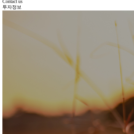
Contact us
투자정보