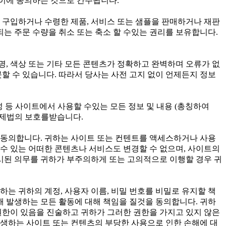
 이에 동의하는 것으로 간주됩니다.
구입하거나 수령한 제품, 서비스 또는 샘플을 판매하거나 재판
되는 주문 수량을 취소 또는 축소 할 수있는 권리를 보유합니다.
, 색상 또는 기타 모든 콘텐츠가 정확하고 완벽하며 오류가 없
할 수 있습니다. 따라서 당사는 사전 고지 없이 언제든지 정보
 구성 등 사이트에서 사용할 수있는 모든 정보 및 내용 (총칭하여
 국제법의 보호를받습니다.
 동의합니다. 귀하는 사이트 또는 컨텐트를 액세스하거나 사용
 수 있는 어떠한 콘텐츠나 서비스도 변경할 수 없으며, 사이트의
명시된 의무를 귀하가 부주의하게 또는 고의적으로 이행할 경우 귀
귀하는 귀하의 계정, 사용자 이름, 비밀 번호를 비밀로 유지할 책
해 발생하는 모든 활동에 대해 책임을 질것을 동의합니다. 귀하
권한이 있음을 진술하고 귀하가 그러한 권한을 가지고 있지 않은
발생하는 사이트 또는 컨텐츠의 부당한 사용으로 인한 손해에 대