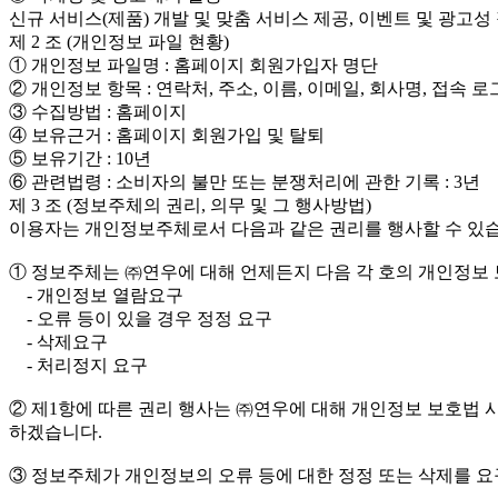
신규 서비스(제품) 개발 및 맞춤 서비스 제공, 이벤트 및 광고
제 2 조 (개인정보 파일 현황)
① 개인정보 파일명 : 홈페이지 회원가입자 명단
② 개인정보 항목 : 연락처, 주소, 이름, 이메일, 회사명, 접속 
③ 수집방법 : 홈페이지
④ 보유근거 : 홈페이지 회원가입 및 탈퇴
⑤ 보유기간 : 10년
⑥ 관련법령 : 소비자의 불만 또는 분쟁처리에 관한 기록 : 3년
제 3 조 (정보주체의 권리, 의무 및 그 행사방법)
이용자는 개인정보주체로서 다음과 같은 권리를 행사할 수 있습
① 정보주체는 ㈜연우에 대해 언제든지 다음 각 호의 개인정보 
- 개인정보 열람요구
- 오류 등이 있을 경우 정정 요구
- 삭제요구
- 처리정지 요구
② 제1항에 따른 권리 행사는 ㈜연우에 대해 개인정보 보호법 시
하겠습니다.
③ 정보주체가 개인정보의 오류 등에 대한 정정 또는 삭제를 