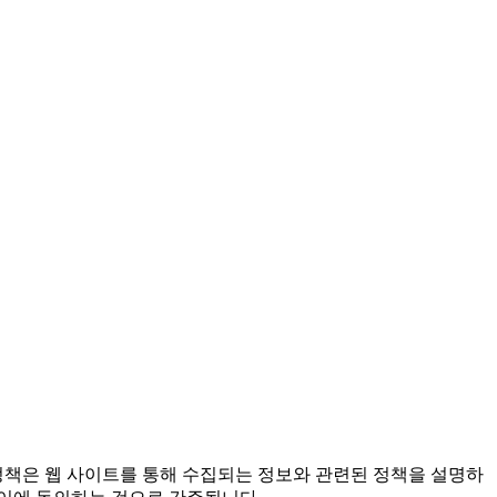
정책은 웹 사이트를 통해 수집되는 정보와 관련된 정책을 설명하