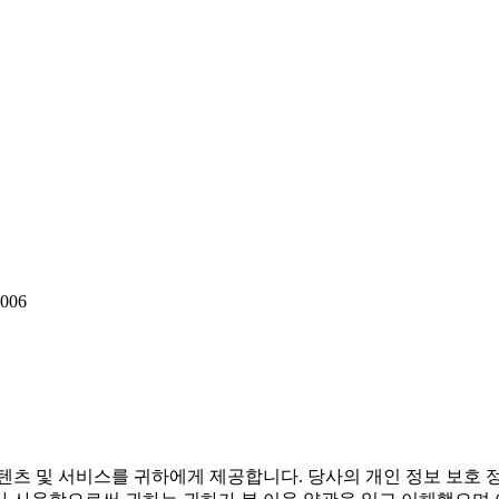
006
텐츠 및 서비스를 귀하에게 제공합니다. 당사의 개인 정보 보호 