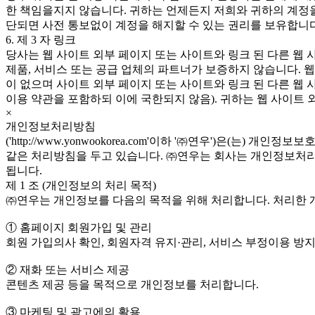
한 책임을지지 않습니다. 귀하는 언제든지 저희와 귀하의 계정을
단되면 사전 통보없이 계정을 해지할 수 있는 권리를 보유합니다
6. 제 3 자 링크
당사는 웹 사이트 외부 페이지 또는 사이트와 링크 된 다른 웹 
제품, 서비스 또는 공급 업체의 파트너가 보증하지 않습니다. 
이 없으며 사이트 외부 페이지 또는 사이트와 링크 된 다른 웹 
이용 약관을 포함하되 이에 국한되지 않음). 귀하는 웹 사이트 
×
개인정보처리방침
('http://www.yonwookorea.com'이하 '㈜연우')
같은 처리방침을 두고 있습니다. ㈜연우는 회사는 개인정보처리방
됩니다.
제 1 조 (개인정보의 처리 목적)
㈜연우는 개인정보를 다음의 목적을 위해 처리합니다. 처리한 
① 홈페이지 회원가입 및 관리
회원 가입의사 확인, 회원자격 유지·관리, 서비스 부정이용 방지
② 재화 또는 서비스 제공
콘텐츠 제공 등을 목적으로 개인정보를 처리합니다.
③ 마케팅 및 광고에의 활용