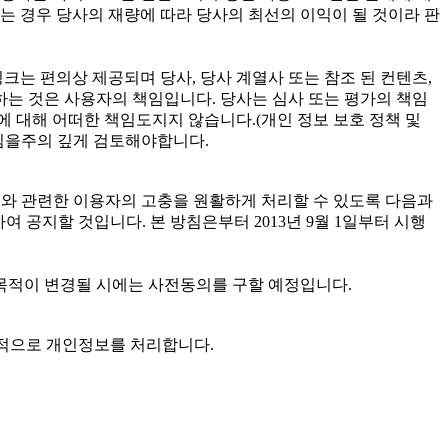
는 경우 당사의 재량에 따라 당사의 최선의 이익이 될 것이라 판
크는 편의상 제공되며 당사, 당사 계열사 또는 참조 된 컨텐츠,
하는 것은 사용자의 책임입니다. 당사는 심사 또는 평가의 책임
에 대해 어떠한 책임도지지 않습니다.(개인 정보 보호 정책 및
방침을주의 깊게 검토해야합니다.
고 개인정보와 관련한 이용자의 고충을 원활하게 처리할 수 있도록 다음과
공지할 것입니다. 본 방침은부터 2013년 9월 1일부터 시행
목적이 변경될 시에는 사전동의를 구할 예정입니다.
 목적으로 개인정보를 처리합니다.