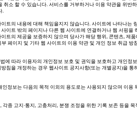
 취소 할 수 있습니다. 서비스를 거부하거나 이용 약관을 위반하
.
사이트의 내용에 대해 책임을지지 않습니다. 사이트에 나타나는 링
웹 사이트 밖의 페이지나 다른 웹 사이트에 연결하거나 웹 서핑을 
사이트의 제공을 보증하지 않으며 당사가 해당 행위, 콘텐츠, 제품
외부 페이지 및 기타 웹 사이트의 이용 약관 및 개인 정보 취급 
은(는) 개인정보보호법에 따라 이용자의 개인정보 보호 및 권익을 보호하
침을 개정하는 경우 웹사이트 공지사항(또는 개별공지)을 통하여 
개인정보는 다음의 목적 이외의 용도로는 사용되지 않으며 이용 
, 각종 고지·통지, 고충처리, 분쟁 조정을 위한 기록 보존 등을