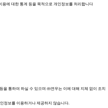
스 이용에 대한 통계 등을 목적으로 개인정보를 처리합니다
 등을 통하여 하실 수 있으며 ㈜연우는 이에 대해 지체 없이 조치
 개인정보를 이용하거나 제공하지 않습니다.