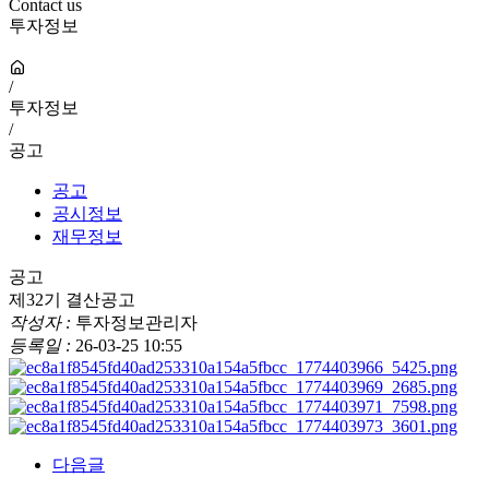
Contact us
투자정보
/
투자정보
/
공고
공고
공시정보
재무정보
공고
제32기 결산공고
작성자 :
투자정보관리자
등록일 :
26-03-25 10:55
다음글