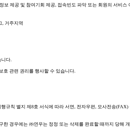
성 정보 제공 및 참여기회 제공, 접속빈도 파악 또는 회원의 서비
로그, 거주지역
니다.
보호 관련 권리를 행사할 수 있습니다.
행규칙 별지 제8호 서식에 따라 서면, 전자우편, 모사전송(FAX)
요구한 경우에는 ㈜연우는 정정 또는 삭제를 완료할 때까지 당해