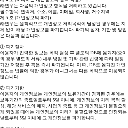
㈜연우는 다음의 개인정보 항목을 처리하고 있습니다.
필수항목: 연락처, 주소, 이름, 이메일, 회사명, 거주지역
제 5 조 (개인정보의 파기)
㈜연우는 원칙적으로 개인정보 처리목적이 달성된 경우에는 지
체 없이 해당 개인정보를 파기합니다. 파기의 절차, 기한 및 방법
은 다음과 같습니다.
① 파기절차
이용자가 입력한 정보는 목적 달성 후 별도의 DB에 옮겨져(종이
의 경우 별도의 서류) 내부 방침 및 기타 관련 법령에 따라 일정
기간 저장된 후 혹은 즉시 파기됩니다. 이 때, DB로 옮겨진 개인
정보는 법률에 의한 경우가 아니고서는 다른 목적으로 이용되지
않습니다.
② 파기기한
이용자의 개인정보는 개인정보의 보유기간이 경과된 경우에는
보유기간의 종료일로부터 5일 이내에, 개인정보의 처리 목적 달
성, 해당 서비스의 폐지, 사업의 종료 등 그 개인정보가 불필요하
게 되었을 때에는 개인정보의 처리가 불필요한 것으로 인정되는
날로부터 5일 이내에 그 개인정보를 파기합니다.