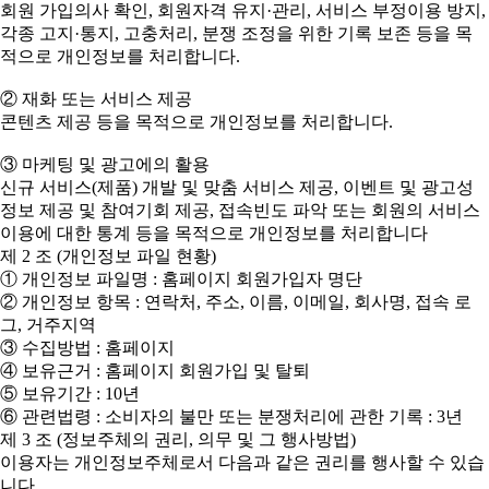
회원 가입의사 확인, 회원자격 유지·관리, 서비스 부정이용 방지,
각종 고지·통지, 고충처리, 분쟁 조정을 위한 기록 보존 등을 목
적으로 개인정보를 처리합니다.
② 재화 또는 서비스 제공
콘텐츠 제공 등을 목적으로 개인정보를 처리합니다.
③ 마케팅 및 광고에의 활용
신규 서비스(제품) 개발 및 맞춤 서비스 제공, 이벤트 및 광고성
정보 제공 및 참여기회 제공, 접속빈도 파악 또는 회원의 서비스
이용에 대한 통계 등을 목적으로 개인정보를 처리합니다
제 2 조 (개인정보 파일 현황)
① 개인정보 파일명 : 홈페이지 회원가입자 명단
② 개인정보 항목 : 연락처, 주소, 이름, 이메일, 회사명, 접속 로
그, 거주지역
③ 수집방법 : 홈페이지
④ 보유근거 : 홈페이지 회원가입 및 탈퇴
⑤ 보유기간 : 10년
⑥ 관련법령 : 소비자의 불만 또는 분쟁처리에 관한 기록 : 3년
제 3 조 (정보주체의 권리, 의무 및 그 행사방법)
이용자는 개인정보주체로서 다음과 같은 권리를 행사할 수 있습
니다.