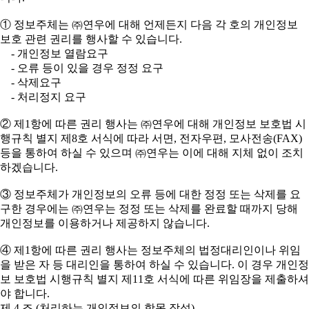
① 정보주체는 ㈜연우에 대해 언제든지 다음 각 호의 개인정보
보호 관련 권리를 행사할 수 있습니다.
- 개인정보 열람요구
- 오류 등이 있을 경우 정정 요구
- 삭제요구
- 처리정지 요구
② 제1항에 따른 권리 행사는 ㈜연우에 대해 개인정보 보호법 시
행규칙 별지 제8호 서식에 따라 서면, 전자우편, 모사전송(FAX)
등을 통하여 하실 수 있으며 ㈜연우는 이에 대해 지체 없이 조치
하겠습니다.
③ 정보주체가 개인정보의 오류 등에 대한 정정 또는 삭제를 요
구한 경우에는 ㈜연우는 정정 또는 삭제를 완료할 때까지 당해
개인정보를 이용하거나 제공하지 않습니다.
④ 제1항에 따른 권리 행사는 정보주체의 법정대리인이나 위임
을 받은 자 등 대리인을 통하여 하실 수 있습니다. 이 경우 개인정
보 보호법 시행규칙 별지 제11호 서식에 따른 위임장을 제출하셔
야 합니다.
제 4 조 (처리하는 개인정보의 항목 작성)