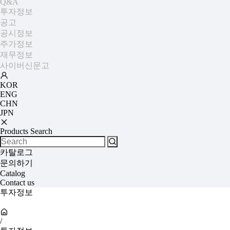
Q&A
투자정보
공고
공시정보
주가정보
재무정보
사이버신문고
KOR
ENG
CHN
JPN
Products Search
카탈로그
문의하기
Catalog
Contact us
투자정보
/