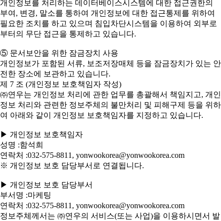
개인정보를 처리하는 데이터베이스시스템에 대한 접근권한의
부여, 변경, 말소를 통하여 개인정보에 대한 접근통제를 위하여
필요한 조치를 하고 있으며 침입차단시스템을 이용하여 외부로
부터의 무단 접근을 통제하고 있습니다.
⑤ 문서보안을 위한 잠금장치 사용
개인정보가 포함된 서류, 보조저장매체 등을 잠금장치가 있는 안
전한 장소에 보관하고 있습니다.
제 7 조 (개인정보 보호책임자 작성)
㈜연우는 개인정보 처리에 관한 업무를 총괄해서 책임지고, 개인
정보 처리와 관련한 정보주체의 불만처리 및 피해구제 등을 위하
여 아래와 같이 개인정보 보호책임자를 지정하고 있습니다.
▶ 개인정보 보호책임자
성명 :함석희
연락처 :032-575-8811, yonwookorea@yonwookorea.com
※ 개인정보 보호 담당부서로 연결됩니다.
▶ 개인정보 보호 담당부서
부서명 :마케팅
연락처 :032-575-8811, yonwookorea@yonwookorea.com
정보주체께서는 ㈜연우의 서비스(또는 사업)을 이용하시면서 발