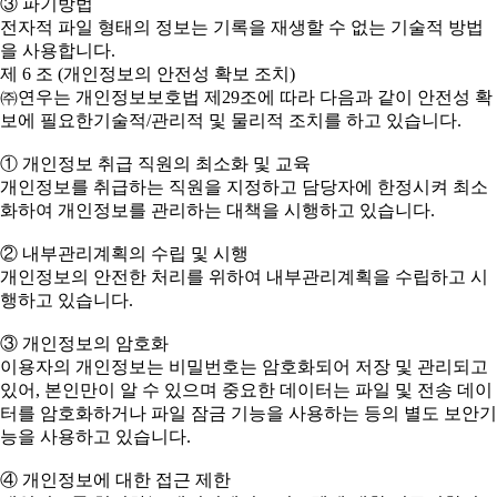
③ 파기방법
전자적 파일 형태의 정보는 기록을 재생할 수 없는 기술적 방법
을 사용합니다.
제 6 조 (개인정보의 안전성 확보 조치)
㈜연우는 개인정보보호법 제29조에 따라 다음과 같이 안전성 확
보에 필요한기술적/관리적 및 물리적 조치를 하고 있습니다.
① 개인정보 취급 직원의 최소화 및 교육
개인정보를 취급하는 직원을 지정하고 담당자에 한정시켜 최소
화하여 개인정보를 관리하는 대책을 시행하고 있습니다.
② 내부관리계획의 수립 및 시행
개인정보의 안전한 처리를 위하여 내부관리계획을 수립하고 시
행하고 있습니다.
③ 개인정보의 암호화
이용자의 개인정보는 비밀번호는 암호화되어 저장 및 관리되고
있어, 본인만이 알 수 있으며 중요한 데이터는 파일 및 전송 데이
터를 암호화하거나 파일 잠금 기능을 사용하는 등의 별도 보안기
능을 사용하고 있습니다.
④ 개인정보에 대한 접근 제한