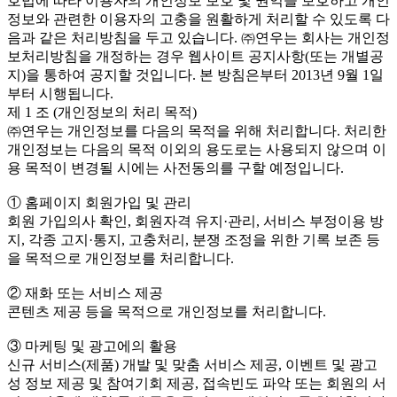
호법에 따라 이용자의 개인정보 보호 및 권익을 보호하고 개인
정보와 관련한 이용자의 고충을 원활하게 처리할 수 있도록 다
음과 같은 처리방침을 두고 있습니다. ㈜연우는 회사는 개인정
보처리방침을 개정하는 경우 웹사이트 공지사항(또는 개별공
지)을 통하여 공지할 것입니다. 본 방침은부터 2013년 9월 1일
부터 시행됩니다.
제 1 조 (개인정보의 처리 목적)
㈜연우는 개인정보를 다음의 목적을 위해 처리합니다. 처리한
개인정보는 다음의 목적 이외의 용도로는 사용되지 않으며 이
용 목적이 변경될 시에는 사전동의를 구할 예정입니다.
① 홈페이지 회원가입 및 관리
회원 가입의사 확인, 회원자격 유지·관리, 서비스 부정이용 방
지, 각종 고지·통지, 고충처리, 분쟁 조정을 위한 기록 보존 등
을 목적으로 개인정보를 처리합니다.
② 재화 또는 서비스 제공
콘텐츠 제공 등을 목적으로 개인정보를 처리합니다.
③ 마케팅 및 광고에의 활용
신규 서비스(제품) 개발 및 맞춤 서비스 제공, 이벤트 및 광고
성 정보 제공 및 참여기회 제공, 접속빈도 파악 또는 회원의 서