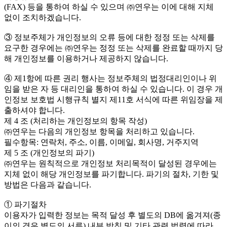
(FAX) 등을 통하여 하실 수 있으며 ㈜연우는 이에 대해 지체
없이 조치하겠습니다.
③ 정보주체가 개인정보의 오류 등에 대한 정정 또는 삭제를
요구한 경우에는 ㈜연우는 정정 또는 삭제를 완료할 때까지 당
해 개인정보를 이용하거나 제공하지 않습니다.
④ 제1항에 따른 권리 행사는 정보주체의 법정대리인이나 위
임을 받은 자 등 대리인을 통하여 하실 수 있습니다. 이 경우 개
인정보 보호법 시행규칙 별지 제11호 서식에 따른 위임장을 제
출하셔야 합니다.
제 4 조 (처리하는 개인정보의 항목 작성)
㈜연우는 다음의 개인정보 항목을 처리하고 있습니다.
필수항목: 연락처, 주소, 이름, 이메일, 회사명, 거주지역
제 5 조 (개인정보의 파기)
㈜연우는 원칙적으로 개인정보 처리목적이 달성된 경우에는
지체 없이 해당 개인정보를 파기합니다. 파기의 절차, 기한 및
방법은 다음과 같습니다.
① 파기절차
이용자가 입력한 정보는 목적 달성 후 별도의 DB에 옮겨져(종
이의 경우 별도의 서류) 내부 방침 및 기타 관련 법령에 따라