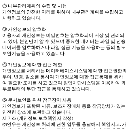
② 내부관리계획의 수립 및 시행
개인정보의 안전한 처리를 위하여 내부관리계획을 수립하고
시행하고 있습니다.
③ 개인정보의 암호화
이용자의 개인정보는 비밀번호는 암호화되어 저장 및 관리되
고 있어, 본인만이 알 수 있으며 중요한 데이터는 파일 및 전송
데이터를 암호화하거나 파일 잠금 기능을 사용하는 등의 별도
보안기능을 사용하고 있습니다.
④ 개인정보에 대한 접근 제한
개인정보를 처리하는 데이터베이스시스템에 대한 접근권한의
부여, 변경, 말소를 통하여 개인정보에 대한 접근통제를 위하
여 필요한 조치를 하고 있으며 침입차단시스템을 이용하여 외
부로부터의 무단 접근을 통제하고 있습니다.
⑤ 문서보안을 위한 잠금장치 사용
개인정보가 포함된 서류, 보조저장매체 등을 잠금장치가 있는
안전한 장소에 보관하고 있습니다.
제 7 조 (개인정보 보호책임자 작성)
㈜연우는 개인정보 처리에 관한 업무를 총괄해서 책임지고, 개