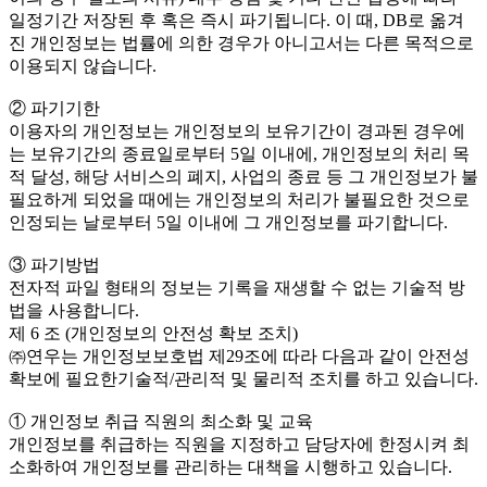
일정기간 저장된 후 혹은 즉시 파기됩니다. 이 때, DB로 옮겨
진 개인정보는 법률에 의한 경우가 아니고서는 다른 목적으로
이용되지 않습니다.
② 파기기한
이용자의 개인정보는 개인정보의 보유기간이 경과된 경우에
는 보유기간의 종료일로부터 5일 이내에, 개인정보의 처리 목
적 달성, 해당 서비스의 폐지, 사업의 종료 등 그 개인정보가 불
필요하게 되었을 때에는 개인정보의 처리가 불필요한 것으로
인정되는 날로부터 5일 이내에 그 개인정보를 파기합니다.
③ 파기방법
전자적 파일 형태의 정보는 기록을 재생할 수 없는 기술적 방
법을 사용합니다.
제 6 조 (개인정보의 안전성 확보 조치)
㈜연우는 개인정보보호법 제29조에 따라 다음과 같이 안전성
확보에 필요한기술적/관리적 및 물리적 조치를 하고 있습니다.
① 개인정보 취급 직원의 최소화 및 교육
개인정보를 취급하는 직원을 지정하고 담당자에 한정시켜 최
소화하여 개인정보를 관리하는 대책을 시행하고 있습니다.