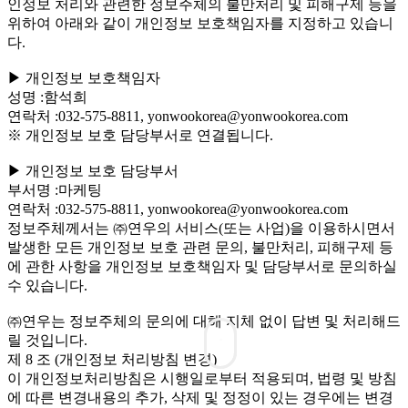
인정보 처리와 관련한 정보주체의 불만처리 및 피해구제 등을
위하여 아래와 같이 개인정보 보호책임자를 지정하고 있습니
다.
▶ 개인정보 보호책임자
성명 :함석희
연락처 :032-575-8811, yonwookorea@yonwookorea.com
※ 개인정보 보호 담당부서로 연결됩니다.
▶ 개인정보 보호 담당부서
부서명 :마케팅
연락처 :032-575-8811, yonwookorea@yonwookorea.com
정보주체께서는 ㈜연우의 서비스(또는 사업)을 이용하시면서
발생한 모든 개인정보 보호 관련 문의, 불만처리, 피해구제 등
에 관한 사항을 개인정보 보호책임자 및 담당부서로 문의하실
수 있습니다.
㈜연우는 정보주체의 문의에 대해 지체 없이 답변 및 처리해드
릴 것입니다.
제 8 조 (개인정보 처리방침 변경)
이 개인정보처리방침은 시행일로부터 적용되며, 법령 및 방침
에 따른 변경내용의 추가, 삭제 및 정정이 있는 경우에는 변경