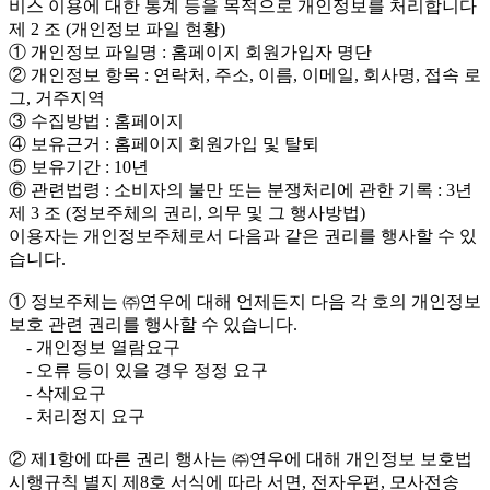
비스 이용에 대한 통계 등을 목적으로 개인정보를 처리합니다
제 2 조 (개인정보 파일 현황)
① 개인정보 파일명 : 홈페이지 회원가입자 명단
② 개인정보 항목 : 연락처, 주소, 이름, 이메일, 회사명, 접속 로
그, 거주지역
③ 수집방법 : 홈페이지
④ 보유근거 : 홈페이지 회원가입 및 탈퇴
⑤ 보유기간 : 10년
⑥ 관련법령 : 소비자의 불만 또는 분쟁처리에 관한 기록 : 3년
제 3 조 (정보주체의 권리, 의무 및 그 행사방법)
이용자는 개인정보주체로서 다음과 같은 권리를 행사할 수 있
습니다.
① 정보주체는 ㈜연우에 대해 언제든지 다음 각 호의 개인정보
보호 관련 권리를 행사할 수 있습니다.
- 개인정보 열람요구
- 오류 등이 있을 경우 정정 요구
- 삭제요구
- 처리정지 요구
② 제1항에 따른 권리 행사는 ㈜연우에 대해 개인정보 보호법
시행규칙 별지 제8호 서식에 따라 서면, 전자우편, 모사전송