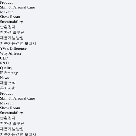
Product
Skin & Personal Care
Makeup
Show Room
Sustainability
순환경제
친환경 솔루션
제품개발방향
지속가능경영 보고서
YW’s Difference
Why Airless?
CDP
R&D
Quality
IP Strategy
News
제품소식
공지사항
Product
Skin & Personal Care
Makeup
Show Room
Sustainability
순환경제
친환경 솔루션
제품개발방향
지속가능경영 보고서