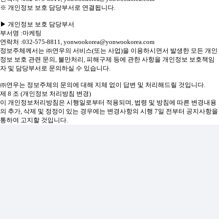
※ 개인정보 보호 담당부서로 연결됩니다.
▶ 개인정보 보호 담당부서
부서명 :마케팅
연락처 :032-575-8811, yonwookorea@yonwookorea.com
정보주체께서는 ㈜연우의 서비스(또는 사업)을 이용하시면서 발생한 모든 개인
정보 보호 관련 문의, 불만처리, 피해구제 등에 관한 사항을 개인정보 보호책임
자 및 담당부서로 문의하실 수 있습니다.
㈜연우는 정보주체의 문의에 대해 지체 없이 답변 및 처리해드릴 것입니다.
제 8 조 (개인정보 처리방침 변경)
이 개인정보처리방침은 시행일로부터 적용되며, 법령 및 방침에 따른 변경내용
의 추가, 삭제 및 정정이 있는 경우에는 변경사항의 시행 7일 전부터 공지사항을
통하여 고지할 것입니다.