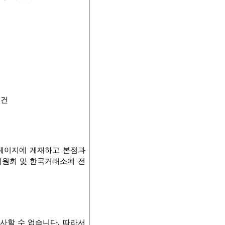
 건
페이지에 게재하고 본점과
원회 및 한국거래소에 전
사할 수 없습니다
.
따라서