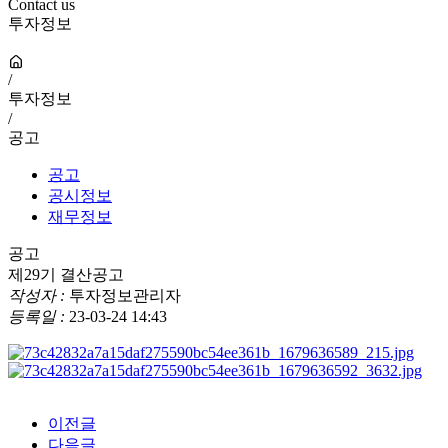
Contact us
투자정보
/
투자정보
/
공고
공고
공시정보
재무정보
공고
제29기 결산공고
작성자 :
투자정보관리자
등록일 :
23-03-24 14:43
이전글
다음글