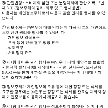
⑥ 관련법령 : 소비자의 불만 또는 분쟁처리에 관한 기록 : 3년
제 3 조 (정보주체의 권리, 의무 및 그 행사방법)
이용자는 개인정보주체로서 다음과 같은 권리를 행사할 수 있
습니다.
① 정보주체는 ㈜연우에 대해 언제든지 다음 각 호의 개인정보
보호 관련 권리를 행사할 수 있습니다.
- 개인정보 열람요구
- 오류 등이 있을 경우 정정 요구
- 삭제요구
- 처리정지 요구
② 제1항에 따른 권리 행사는 ㈜연우에 대해 개인정보 보호법
시행규칙 별지 제8호 서식에 따라 서면, 전자우편, 모사전송
(FAX) 등을 통하여 하실 수 있으며 ㈜연우는 이에 대해 지체
없이 조치하겠습니다.
③ 정보주체가 개인정보의 오류 등에 대한 정정 또는 삭제를
요구한 경우에는 ㈜연우는 정정 또는 삭제를 완료할 때까지 당
해 개인정보를 이용하거나 제공하지 않습니다.
④ 제1항에 따른 권리 행사는 정보주체의 법정대리인이나 위