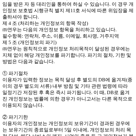
임을 받은 자 등 대리인을 통하여 하실 수 있습니다. 이 경우 개
인정보 보호법 시행규칙 별지 제11호 서식에 따른 위임장을 제
출하셔야 합니다.
제 4 조 (처리하는 개인정보의 항목 작성)
㈜연우는 다음의 개인정보 항목을 처리하고 있습니다.
필수항목: 연락처, 주소, 이름, 이메일, 회사명, 거주지역
제 5 조 (개인정보의 파기)
㈜연우는 원칙적으로 개인정보 처리목적이 달성된 경우에는
지체 없이 해당 개인정보를 파기합니다. 파기의 절차, 기한 및
방법은 다음과 같습니다.
① 파기절차
이용자가 입력한 정보는 목적 달성 후 별도의 DB에 옮겨져(종
이의 경우 별도의 서류) 내부 방침 및 기타 관련 법령에 따라
일정기간 저장된 후 혹은 즉시 파기됩니다. 이 때, DB로 옮겨
진 개인정보는 법률에 의한 경우가 아니고서는 다른 목적으로
이용되지 않습니다.
② 파기기한
이용자의 개인정보는 개인정보의 보유기간이 경과된 경우에
는 보유기간의 종료일로부터 5일 이내에, 개인정보의 처리 목