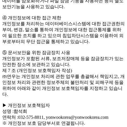
데이터를 암호화하거나 파일 잠금 기능을 사용하는 등의 별도
보안기능을 사용하고 있습니다.
④ 개인정보에 대한 접근 제한
개인정보를 처리하는 데이터베이스시스템에 대한 접근권한의
부여, 변경, 말소를 통하여 개인정보에 대한 접근통제를 위하
여 필요한 조치를 하고 있으며 침입차단시스템을 이용하여 외
부로부터의 무단 접근을 통제하고 있습니다.
⑤ 문서보안을 위한 잠금장치 사용
개인정보가 포함된 서류, 보조저장매체 등을 잠금장치가 있는
안전한 장소에 보관하고 있습니다.
제 7 조 (개인정보 보호책임자 작성)
㈜연우는 개인정보 처리에 관한 업무를 총괄해서 책임지고, 개
인정보 처리와 관련한 정보주체의 불만처리 및 피해구제 등을
위하여 아래와 같이 개인정보 보호책임자를 지정하고 있습니
다.
▶ 개인정보 보호책임자
성명 :함석희
연락처 :032-575-8811, yonwookorea@yonwookorea.com
※ 개인정보 보호 담당부서로 연결됩니다.