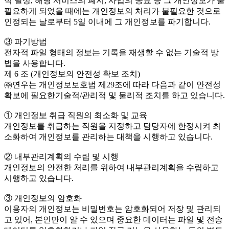
적 달성, 해당 서비스의 폐지, 사업의 종료 등 그 개인정보가 불
필요하게 되었을 때에는 개인정보의 처리가 불필요한 것으로
인정되는 날로부터 5일 이내에 그 개인정보를 파기합니다.
③ 파기방법
전자적 파일 형태의 정보는 기록을 재생할 수 없는 기술적 방
법을 사용합니다.
제 6 조 (개인정보의 안전성 확보 조치)
㈜연우는 개인정보보호법 제29조에 따라 다음과 같이 안전성
확보에 필요한기술적/관리적 및 물리적 조치를 하고 있습니다.
① 개인정보 취급 직원의 최소화 및 교육
개인정보를 취급하는 직원을 지정하고 담당자에 한정시켜 최
소화하여 개인정보를 관리하는 대책을 시행하고 있습니다.
② 내부관리계획의 수립 및 시행
개인정보의 안전한 처리를 위하여 내부관리계획을 수립하고
시행하고 있습니다.
③ 개인정보의 암호화
이용자의 개인정보는 비밀번호는 암호화되어 저장 및 관리되
고 있어, 본인만이 알 수 있으며 중요한 데이터는 파일 및 전송