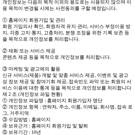
개인정보는 다음의 목적 이외의 용도로는 사용되지 않으며 이
용 목적이 변경될 시에는 사전동의를 구할 예정입니다.
① 홈페이지 회원가입 및 관리
회원 가입의사 확인, 회원자격 유지·관리, 서비스 부정이용 방
지, 각종 고지·통지, 고충처리, 분쟁 조정을 위한 기록 보존 등
을 목적으로 개인정보를 처리합니다.
② 재화 또는 서비스 제공
콘텐츠 제공 등을 목적으로 개인정보를 처리합니다.
③ 마케팅 및 광고에의 활용
신규 서비스(제품) 개발 및 맞춤 서비스 제공, 이벤트 및 광고
성 정보 제공 및 참여기회 제공, 접속빈도 파악 또는 회원의 서
비스 이용에 대한 통계 등을 목적으로 개인정보를 처리합니다
제 2 조 (개인정보 파일 현황)
① 개인정보 파일명 : 홈페이지 회원가입자 명단
② 개인정보 항목 : 연락처, 주소, 이름, 이메일, 회사명, 접속 로
그, 거주지역
③ 수집방법 : 홈페이지
④ 보유근거 : 홈페이지 회원가입 및 탈퇴
⑤ 보유기간 : 10년