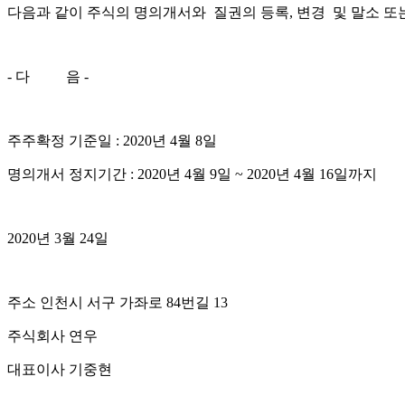
다음과 같이 주식의 명의개서와 질권의 등록, 변경 및 말소 
- 다 음 -
주주확정 기준일 : 2020년 4월 8일
명의개서 정지기간 : 2020년 4월 9일 ~ 2020년 4월 16일까지
2020년 3월 24일
주소 인천시 서구 가좌로 84번길 13
주식회사 연우
대표이사 기중현