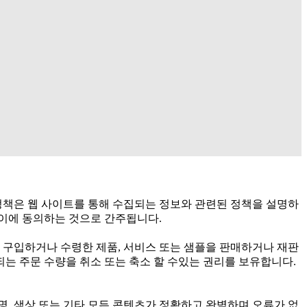
정책은 웹 사이트를 통해 수집되는 정보와 관련된 정책을 설명하
 이에 동의하는 것으로 간주됩니다.
구입하거나 수령한 제품, 서비스 또는 샘플을 판매하거나 재판
되는 주문 수량을 취소 또는 축소 할 수있는 권리를 보유합니다.
, 색상 또는 기타 모든 콘텐츠가 정확하고 완벽하며 오류가 없