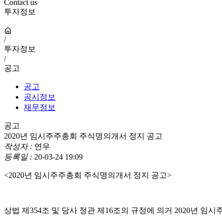
Contact us
투자정보
/
투자정보
/
공고
공고
공시정보
재무정보
공고
2020년 임시주주총회 주식명의개서 정지 공고
작성자 :
연우
등록일 :
20-03-24 19:09
<2020년 임시주주총회 주식명의개서 정지 공고>
상법 제354조 및 당사 정관 제16조의 규정에 의거 2020년 