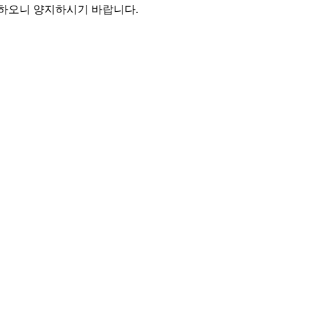
지하오니 양지하시기 바랍니다.