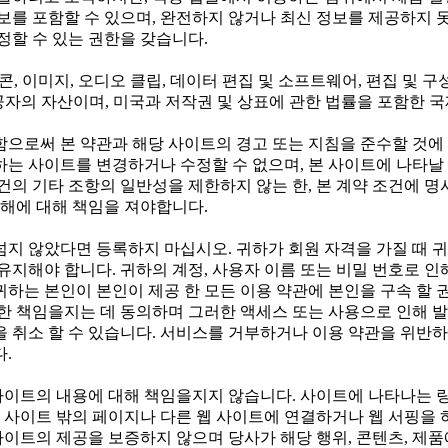
보를 포함할 수 있으며, 완전하지 않거나 최신 정보를 제공하지 못
정할 수 있는 권한을 갖습니다.
아이콘, 이미지, 오디오 클립, 데이터 편집 및 소프트웨어, 편집 및
스 제공자의 자산이며, 미국과 저작권 및 상표에 관한 법률을 포함한
함으로써 본 약관과 해당 사이트의 경고 또는 지침을 준수할 것에
귀하는 사이트를 변경하거나 수정할 수 없으며, 본 사이트에 나타날
건의 기타 조항의 일반성을 제한하지 않는 한, 본 계약 조건에 
손해에 대해 책임을 져야합니다.
가 넘지 않았다면 등록하지 마십시오. 귀하가 회원 자격을 가질 때 
유지해야 합니다. 귀하의 계정, 사용자 이름 또는 비밀 번호로 인
하는 본인이 본인이 제공 한 모든 이용 약관에 본인을 구속 할 
한 책임을지는 데 동의하며 그러한 액세스 또는 사용으로 인해 
 취소 할 수 있습니다. 서비스를 거부하거나 이용 약관을 위반하
.
사이트의 내용에 대해 책임을지지 않습니다. 사이트에 나타나는 링
웹 사이트 밖의 페이지나 다른 웹 사이트에 연결하거나 웹 서핑을 
사이트의 제공을 보증하지 않으며 당사가 해당 행위, 콘텐츠, 제품