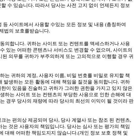
할 수 있습니다. 따라서 당사는 사전 고지 없이 언제든지 정보
 구성 등 사이트에서 사용할 수있는 모든 정보 및 내용 (총칭하여
 국제법의 보호를받습니다.
 동의합니다. 귀하는 사이트 또는 컨텐트를 액세스하거나 사용
 수 있는 어떠한 콘텐츠나 서비스도 변경할 수 없으며, 사이트의
명시된 의무를 귀하가 부주의하게 또는 고의적으로 이행할 경우 귀
귀하는 귀하의 계정, 사용자 이름, 비밀 번호를 비밀로 유지할 책
해 발생하는 모든 활동에 대해 책임을 질것을 동의합니다. 귀하
권한이 있음을 진술하고 귀하가 그러한 권한을 가지고 있지 않은
발생하는 사이트 또는 컨텐츠의 부당한 사용으로 인한 손해에 대
는 경우 당사의 재량에 따라 당사의 최선의 이익이 될 것이라 판
크는 편의상 제공되며 당사, 당사 계열사 또는 참조 된 컨텐츠,
하는 것은 사용자의 책임입니다. 당사는 심사 또는 평가의 책임
에 대해 어떠한 책임도지지 않습니다.(개인 정보 보호 정책 및