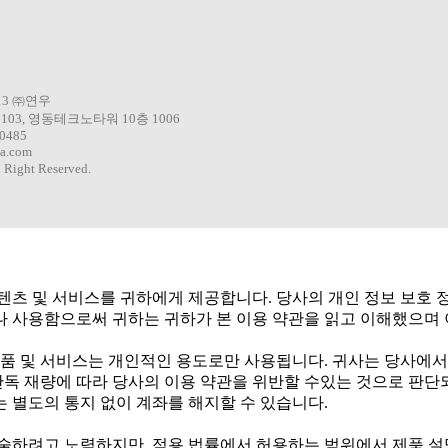
13 ㈜연우
03, 영동테크노타워 10층 1006
-0485
a.com
 Right Reserved.
텐츠 및 서비스를 귀하에게 제공합니다. 당사의 개인 정보 보호 
나 사용함으로써 귀하는 귀하가 본 이용 약관을 읽고 이해했으며
 및 서비스는 개인적인 용도로만 사용됩니다. 귀사는 당사에서 
단독 재량에 따라 당사의 이용 약관을 위반할 수있는 것으로 판단
 별도의 통지 없이 계좌를 해지할 수 있습니다.
술하려고 노력하지만, 적용 법률에서 허용하는 범위에서 제품 설명