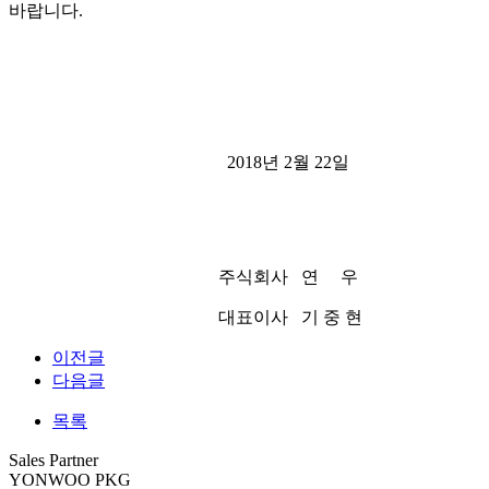
바랍니다.
2018년 2월 22일
주식회사 연 우
대표이사 기 중 현
이전글
다음글
목록
Sales Partner
YONWOO PKG