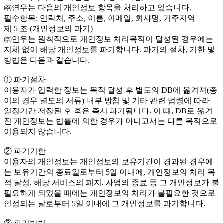
㈜연우는 다음의 개인정보 항목을 처리하고 있습니다.
필수항목: 연락처, 주소, 이름, 이메일, 회사명, 거주지역
제 5 조 (개인정보의 파기)
㈜연우는 원칙적으로 개인정보 처리목적이 달성된 경우에는
지체 없이 해당 개인정보를 파기합니다. 파기의 절차, 기한 및
방법은 다음과 같습니다.
① 파기절차
이용자가 입력한 정보는 목적 달성 후 별도의 DB에 옮겨져(종
이의 경우 별도의 서류) 내부 방침 및 기타 관련 법령에 따라
일정기간 저장된 후 혹은 즉시 파기됩니다. 이 때, DB로 옮겨
진 개인정보는 법률에 의한 경우가 아니고서는 다른 목적으로
이용되지 않습니다.
② 파기기한
이용자의 개인정보는 개인정보의 보유기간이 경과된 경우에
는 보유기간의 종료일로부터 5일 이내에, 개인정보의 처리 목
적 달성, 해당 서비스의 폐지, 사업의 종료 등 그 개인정보가 불
필요하게 되었을 때에는 개인정보의 처리가 불필요한 것으로
인정되는 날로부터 5일 이내에 그 개인정보를 파기합니다.
③ 파기방법