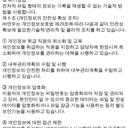
전자적 파일 형태의 정보는 기록을 재생할 수 없는 기술적 방
법을 사용합니다.
제 6 조 (개인정보의 안전성 확보 조치)
㈜연우는 개인정보보호법 제29조에 따라 다음과 같이 안전성
확보에 필요한기술적/관리적 및 물리적 조치를 하고 있습니다.
① 개인정보 취급 직원의 최소화 및 교육
개인정보를 취급하는 직원을 지정하고 담당자에 한정시켜 최
소화하여 개인정보를 관리하는 대책을 시행하고 있습니다.
② 내부관리계획의 수립 및 시행
개인정보의 안전한 처리를 위하여 내부관리계획을 수립하고
시행하고 있습니다.
③ 개인정보의 암호화
이용자의 개인정보는 비밀번호는 암호화되어 저장 및 관리되
고 있어, 본인만이 알 수 있으며 중요한 데이터는 파일 및 전송
데이터를 암호화하거나 파일 잠금 기능을 사용하는 등의 별도
보안기능을 사용하고 있습니다.
④ 개인정보에 대한 접근 제한