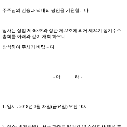
주주님의 건승과 댁내의 평안을 기원합니다.
당사는 상법 제363조와 정관 제22조에 의거 제24기 정기주주
총회를 아래와 같이 개최 하오니
참석하여 주시기 바랍니다.
- 아 래 -
1. 일시 : 2018년 3월 23일(금요일) 오전 10시
2. 장소: 인천광역시 서구 가좌로 84번길 13 주식회사 연우 본