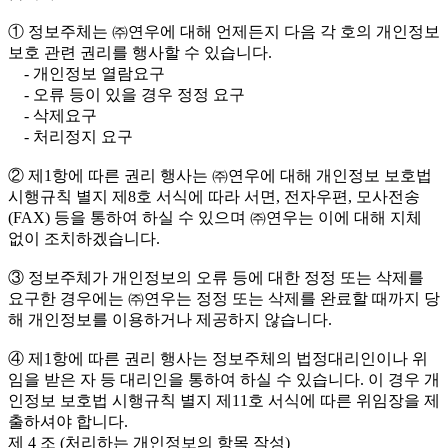
① 정보주체는 ㈜연우에 대해 언제든지 다음 각 호의 개인정보
보호 관련 권리를 행사할 수 있습니다.
- 개인정보 열람요구
- 오류 등이 있을 경우 정정 요구
- 삭제요구
- 처리정지 요구
② 제1항에 따른 권리 행사는 ㈜연우에 대해 개인정보 보호법
시행규칙 별지 제8호 서식에 따라 서면, 전자우편, 모사전송
(FAX) 등을 통하여 하실 수 있으며 ㈜연우는 이에 대해 지체
없이 조치하겠습니다.
③ 정보주체가 개인정보의 오류 등에 대한 정정 또는 삭제를
요구한 경우에는 ㈜연우는 정정 또는 삭제를 완료할 때까지 당
해 개인정보를 이용하거나 제공하지 않습니다.
④ 제1항에 따른 권리 행사는 정보주체의 법정대리인이나 위
임을 받은 자 등 대리인을 통하여 하실 수 있습니다. 이 경우 개
인정보 보호법 시행규칙 별지 제11호 서식에 따른 위임장을 제
출하셔야 합니다.
제 4 조 (처리하는 개인정보의 항목 작성)