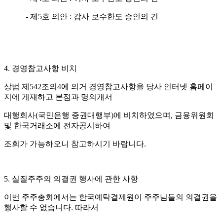
- 제5호 의안 : 감사 보수한도 승인의 건
4. 경영참고사항 비치
상법 제542조의4에 의거 경영참고사항을 당사 인터넷 홈페이
지에 게재하고 본점과 명의개서
대행회사(국민은행 증권대행부)에 비치하였으며, 금융위원회
및 한국거래소에 전자공시하여
조회가 가능하오니 참고하시기 바랍니다.
5. 실질주주의 의결권 행사에 관한 사항
이번 주주총회에서는 한국예탁결제원이 주주님들의 의결권을
행사할 수 없습니다. 따라서