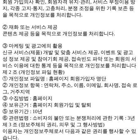
회원 가입의사 확인, 회원자격 유지·관리, 서비스 부정이용 방
지, 각종 고지·통지, 고충처리, 분쟁 조정을 위한 기록 보존 등
을 목적으로 개인정보를 처리합니다.
② 재화 또는 서비스 제공
콘텐츠 제공 등을 목적으로 개인정보를 처리합니다.
③ 마케팅 및 광고에의 활용
신규 서비스(제품) 개발 및 맞춤 서비스 제공, 이벤트 및 광고
성 정보 제공 및 참여기회 제공, 접속빈도 파악 또는 회원의 서
비스 이용에 대한 통계 등을 목적으로 개인정보를 처리합니다
제 2 조 (개인정보 파일 현황)
① 개인정보 파일명 : 홈페이지 회원가입자 명단
② 개인정보 항목 : 연락처, 주소, 이름, 이메일, 회사명, 접속 로
그, 거주지역
③ 수집방법 : 홈페이지
④ 보유근거 : 홈페이지 회원가입 및 탈퇴
⑤ 보유기간 : 10년
⑥ 관련법령 : 소비자의 불만 또는 분쟁처리에 관한 기록 : 3년
제 3 조 (정보주체의 권리, 의무 및 그 행사방법)
이용자는 개인정보주체로서 다음과 같은 권리를 행사할 수 있
습니다.