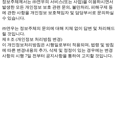
정보주체께서는 ㈜연우의 서비스(또는 사업)을 이용하시면서
발생한 모든 개인정보 보호 관련 문의, 불만처리, 피해구제 등
에 관한 사항을 개인정보 보호책임자 및 담당부서로 문의하실
수 있습니다.
㈜연우는 정보주체의 문의에 대해 지체 없이 답변 및 처리해드
릴 것입니다.
제 8 조 (개인정보 처리방침 변경)
이 개인정보처리방침은 시행일로부터 적용되며, 법령 및 방침
에 따른 변경내용의 추가, 삭제 및 정정이 있는 경우에는 변경
사항의 시행 7일 전부터 공지사항을 통하여 고지할 것입니다.