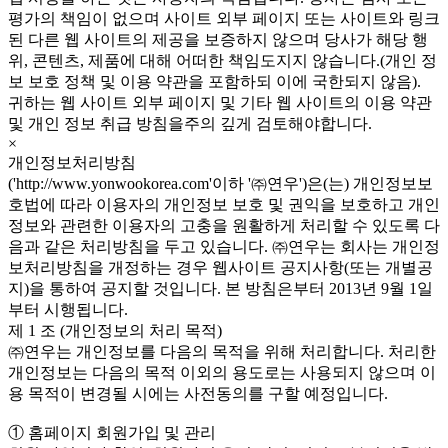
평가의 책임이 없으며 사이트 외부 페이지 또는 사이트와 링크
된 다른 웹 사이트의 제공을 보증하지 않으며 당사가 해당 행
위, 콘텐츠, 제품에 대해 어떠한 책임도지지 않습니다.(개인 정
보 보호 정책 및 이용 약관을 포함하되 이에 국한되지 않음).
귀하는 웹 사이트 외부 페이지 및 기타 웹 사이트의 이용 약관
및 개인 정보 취급 방침을주의 깊게 검토해야합니다.
×
개인정보처리방침
('http://www.yonwookorea.com'이하 '㈜연우')은(는) 개인정보보
호법에 따라 이용자의 개인정보 보호 및 권익을 보호하고 개인
정보와 관련한 이용자의 고충을 원활하게 처리할 수 있도록 다
음과 같은 처리방침을 두고 있습니다. ㈜연우는 회사는 개인정
보처리방침을 개정하는 경우 웹사이트 공지사항(또는 개별공
지)을 통하여 공지할 것입니다. 본 방침은부터 2013년 9월 1일
부터 시행됩니다.
제 1 조 (개인정보의 처리 목적)
㈜연우는 개인정보를 다음의 목적을 위해 처리합니다. 처리한
개인정보는 다음의 목적 이외의 용도로는 사용되지 않으며 이
용 목적이 변경될 시에는 사전동의를 구할 예정입니다.
① 홈페이지 회원가입 및 관리