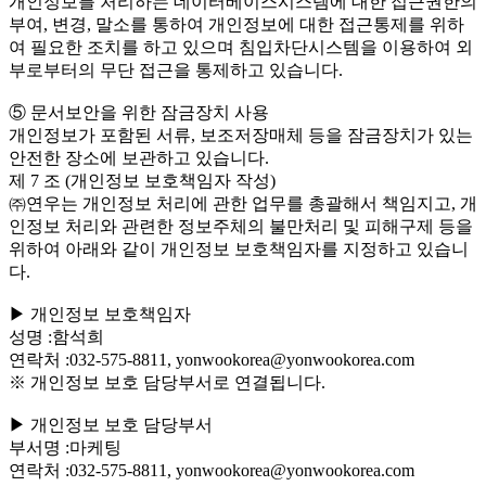
개인정보를 처리하는 데이터베이스시스템에 대한 접근권한의
부여, 변경, 말소를 통하여 개인정보에 대한 접근통제를 위하
여 필요한 조치를 하고 있으며 침입차단시스템을 이용하여 외
부로부터의 무단 접근을 통제하고 있습니다.
⑤ 문서보안을 위한 잠금장치 사용
개인정보가 포함된 서류, 보조저장매체 등을 잠금장치가 있는
안전한 장소에 보관하고 있습니다.
제 7 조 (개인정보 보호책임자 작성)
㈜연우는 개인정보 처리에 관한 업무를 총괄해서 책임지고, 개
인정보 처리와 관련한 정보주체의 불만처리 및 피해구제 등을
위하여 아래와 같이 개인정보 보호책임자를 지정하고 있습니
다.
▶ 개인정보 보호책임자
성명 :함석희
연락처 :032-575-8811, yonwookorea@yonwookorea.com
※ 개인정보 보호 담당부서로 연결됩니다.
▶ 개인정보 보호 담당부서
부서명 :마케팅
연락처 :032-575-8811, yonwookorea@yonwookorea.com