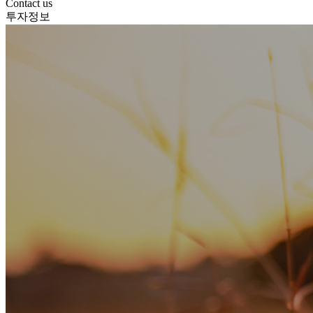
Contact us
투자정보