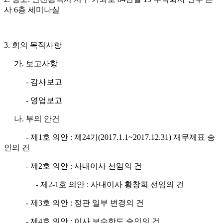
사 6층 세미나실
3. 회의 목적사항
가. 보고사항
- 감사보고
- 영업보고
나. 부의 안건
- 제1호 의안 : 제24기(2017.1.1~2017.12.31) 재무제표 승
인의 건
- 제2호 의안 : 사내이사 선임의 건
- 제2-1호 의안 : 사내이사 황창희 선임의 건
- 제3호 의안 : 정관 일부 변경의 건
- 제4호 의안 : 이사 보수한도 승인의 건