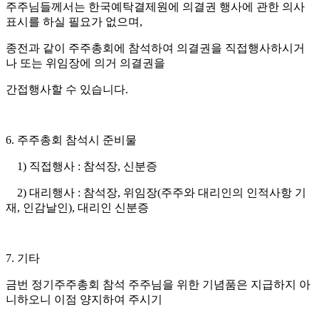
주주님들께서는 한국예탁결제원에 의결권 행사에 관한 의사
표시를 하실 필요가 없으며,
종전과 같이 주주총회에 참석하여 의결권을 직접행사하시거
나 또는 위임장에 의거 의결권을
간접행사할 수 있습니다.
6. 주주총회 참석시 준비물
1) 직접행사 : 참석장, 신분증
2) 대리행사 : 참석장, 위임장(주주와 대리인의 인적사항 기
재, 인감날인), 대리인 신분증
7. 기타
금번 정기주주총회 참석 주주님을 위한 기념품은 지급하지 아
니하오니 이점 양지하여 주시기