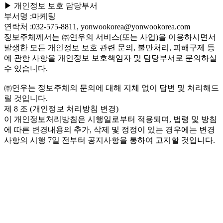
▶ 개인정보 보호 담당부서
부서명 :마케팅
연락처 :032-575-8811, yonwookorea@yonwookorea.com
정보주체께서는 ㈜연우의 서비스(또는 사업)을 이용하시면서
발생한 모든 개인정보 보호 관련 문의, 불만처리, 피해구제 등
에 관한 사항을 개인정보 보호책임자 및 담당부서로 문의하실
수 있습니다.
㈜연우는 정보주체의 문의에 대해 지체 없이 답변 및 처리해드
릴 것입니다.
제 8 조 (개인정보 처리방침 변경)
이 개인정보처리방침은 시행일로부터 적용되며, 법령 및 방침
에 따른 변경내용의 추가, 삭제 및 정정이 있는 경우에는 변경
사항의 시행 7일 전부터 공지사항을 통하여 고지할 것입니다.