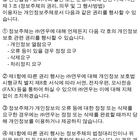
제 3 조 (정보주체의 권리, 의무 및 그 행사방법)
이용자는 개인정보주체로서 다음과 같은 권리를 행사할 수 있
습니다.
① 정보주체는 ㈜연우에 대해 언제든지 다음 각 호의 개인정보
보호 관련 권리를 행사할 수 있습니다.
- 개인정보 열람요구
- 오류 등이 있을 경우 정정 요구
- 삭제요구
- 처리정지 요구
② 제1항에 따른 권리 행사는 ㈜연우에 대해 개인정보 보호법
시행규칙 별지 제8호 서식에 따라 서면, 전자우편, 모사전송
(FAX) 등을 통하여 하실 수 있으며 ㈜연우는 이에 대해 지체
없이 조치하겠습니다.
③ 정보주체가 개인정보의 오류 등에 대한 정정 또는 삭제를
요구한 경우에는 ㈜연우는 정정 또는 삭제를 완료할 때까지 당
해 개인정보를 이용하거나 제공하지 않습니다.
④ 제1항에 따른 권리 행사는 정보주체의 법정대리인이나 위
임을 받은 자 등 대리인을 통하여 하실 수 있습니다. 이 경우 개