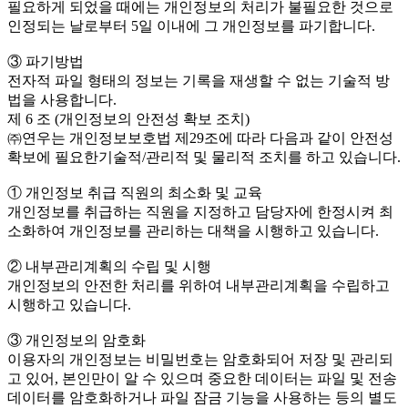
필요하게 되었을 때에는 개인정보의 처리가 불필요한 것으로
인정되는 날로부터 5일 이내에 그 개인정보를 파기합니다.
③ 파기방법
전자적 파일 형태의 정보는 기록을 재생할 수 없는 기술적 방
법을 사용합니다.
제 6 조 (개인정보의 안전성 확보 조치)
㈜연우는 개인정보보호법 제29조에 따라 다음과 같이 안전성
확보에 필요한기술적/관리적 및 물리적 조치를 하고 있습니다.
① 개인정보 취급 직원의 최소화 및 교육
개인정보를 취급하는 직원을 지정하고 담당자에 한정시켜 최
소화하여 개인정보를 관리하는 대책을 시행하고 있습니다.
② 내부관리계획의 수립 및 시행
개인정보의 안전한 처리를 위하여 내부관리계획을 수립하고
시행하고 있습니다.
③ 개인정보의 암호화
이용자의 개인정보는 비밀번호는 암호화되어 저장 및 관리되
고 있어, 본인만이 알 수 있으며 중요한 데이터는 파일 및 전송
데이터를 암호화하거나 파일 잠금 기능을 사용하는 등의 별도