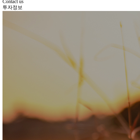
Contact us
투자정보