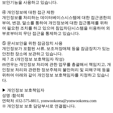
보안기능을 사용하고 있습니다.
④ 개인정보에 대한 접근 제한
개인정보를 처리하는 데이터베이스시스템에 대한 접근권한의
부여, 변경, 말소를 통하여 개인정보에 대한 접근통제를 위하
여 필요한 조치를 하고 있으며 침입차단시스템을 이용하여 외
부로부터의 무단 접근을 통제하고 있습니다.
⑤ 문서보안을 위한 잠금장치 사용
개인정보가 포함된 서류, 보조저장매체 등을 잠금장치가 있는
안전한 장소에 보관하고 있습니다.
제 7 조 (개인정보 보호책임자 작성)
㈜연우는 개인정보 처리에 관한 업무를 총괄해서 책임지고, 개
인정보 처리와 관련한 정보주체의 불만처리 및 피해구제 등을
위하여 아래와 같이 개인정보 보호책임자를 지정하고 있습니
다.
▶ 개인정보 보호책임자
성명 :함석희
연락처 :032-575-8811, yonwookorea@yonwookorea.com
※ 개인정보 보호 담당부서로 연결됩니다.