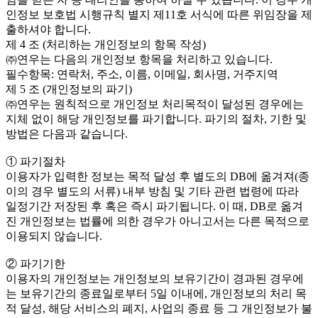
인정보 보호법 시행규칙 별지 제11호 서식에 따른 위임장을 제
출하셔야 합니다.
제 4 조 (처리하는 개인정보의 항목 작성)
㈜연우는 다음의 개인정보 항목을 처리하고 있습니다.
필수항목: 연락처, 주소, 이름, 이메일, 회사명, 거주지역
제 5 조 (개인정보의 파기)
㈜연우는 원칙적으로 개인정보 처리목적이 달성된 경우에는
지체 없이 해당 개인정보를 파기합니다. 파기의 절차, 기한 및
방법은 다음과 같습니다.
① 파기절차
이용자가 입력한 정보는 목적 달성 후 별도의 DB에 옮겨져(종
이의 경우 별도의 서류) 내부 방침 및 기타 관련 법령에 따라
일정기간 저장된 후 혹은 즉시 파기됩니다. 이 때, DB로 옮겨
진 개인정보는 법률에 의한 경우가 아니고서는 다른 목적으로
이용되지 않습니다.
② 파기기한
이용자의 개인정보는 개인정보의 보유기간이 경과된 경우에
는 보유기간의 종료일로부터 5일 이내에, 개인정보의 처리 목
적 달성, 해당 서비스의 폐지, 사업의 종료 등 그 개인정보가 불