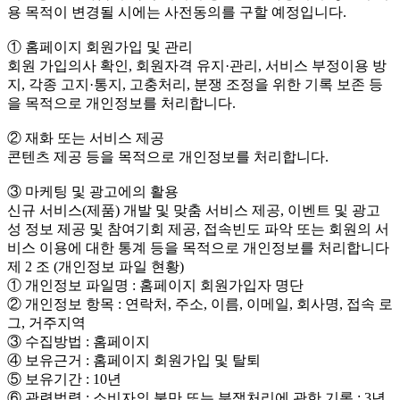
용 목적이 변경될 시에는 사전동의를 구할 예정입니다.
① 홈페이지 회원가입 및 관리
회원 가입의사 확인, 회원자격 유지·관리, 서비스 부정이용 방
지, 각종 고지·통지, 고충처리, 분쟁 조정을 위한 기록 보존 등
을 목적으로 개인정보를 처리합니다.
② 재화 또는 서비스 제공
콘텐츠 제공 등을 목적으로 개인정보를 처리합니다.
③ 마케팅 및 광고에의 활용
신규 서비스(제품) 개발 및 맞춤 서비스 제공, 이벤트 및 광고
성 정보 제공 및 참여기회 제공, 접속빈도 파악 또는 회원의 서
비스 이용에 대한 통계 등을 목적으로 개인정보를 처리합니다
제 2 조 (개인정보 파일 현황)
① 개인정보 파일명 : 홈페이지 회원가입자 명단
② 개인정보 항목 : 연락처, 주소, 이름, 이메일, 회사명, 접속 로
그, 거주지역
③ 수집방법 : 홈페이지
④ 보유근거 : 홈페이지 회원가입 및 탈퇴
⑤ 보유기간 : 10년
⑥ 관련법령 : 소비자의 불만 또는 분쟁처리에 관한 기록 : 3년