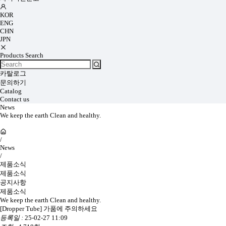
KOR
ENG
CHN
JPN
Products Search
카탈로그
문의하기
Catalog
Contact us
News
We keep the earth Clean and healthy.
/
News
/
제품소식
제품소식
공지사항
제품소식
We keep the earth Clean and healthy.
[Dropper Tube] 가품에 주의하세요
등록일 :
25-02-27 11:09