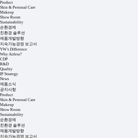
Product
Skin & Personal Care
Makeup
Show Room
Sustainability
순환경제
친환경 솔루션
제품개발방향
지속가능경영 보고서
YW’s Difference
Why Airless?
CDP
R&D
Quality
IP Strategy
News
제품소식
공지사항
Product
Skin & Personal Care
Makeup
Show Room
Sustainability
순환경제
친환경 솔루션
제품개발방향
지속가능경영 보고서