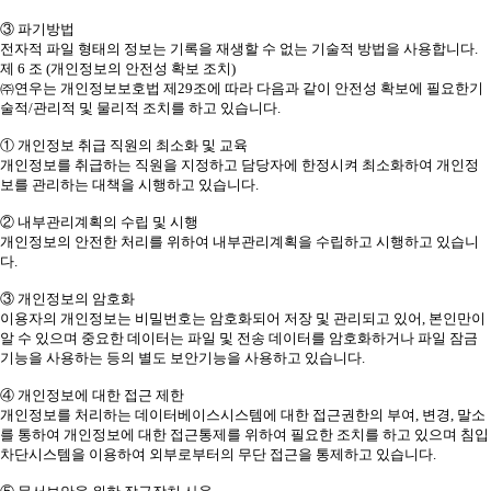
③ 파기방법
전자적 파일 형태의 정보는 기록을 재생할 수 없는 기술적 방법을 사용합니다.
제 6 조 (개인정보의 안전성 확보 조치)
㈜연우는 개인정보보호법 제29조에 따라 다음과 같이 안전성 확보에 필요한기
술적/관리적 및 물리적 조치를 하고 있습니다.
① 개인정보 취급 직원의 최소화 및 교육
개인정보를 취급하는 직원을 지정하고 담당자에 한정시켜 최소화하여 개인정
보를 관리하는 대책을 시행하고 있습니다.
② 내부관리계획의 수립 및 시행
개인정보의 안전한 처리를 위하여 내부관리계획을 수립하고 시행하고 있습니
다.
③ 개인정보의 암호화
이용자의 개인정보는 비밀번호는 암호화되어 저장 및 관리되고 있어, 본인만이
알 수 있으며 중요한 데이터는 파일 및 전송 데이터를 암호화하거나 파일 잠금
기능을 사용하는 등의 별도 보안기능을 사용하고 있습니다.
④ 개인정보에 대한 접근 제한
개인정보를 처리하는 데이터베이스시스템에 대한 접근권한의 부여, 변경, 말소
를 통하여 개인정보에 대한 접근통제를 위하여 필요한 조치를 하고 있으며 침입
차단시스템을 이용하여 외부로부터의 무단 접근을 통제하고 있습니다.