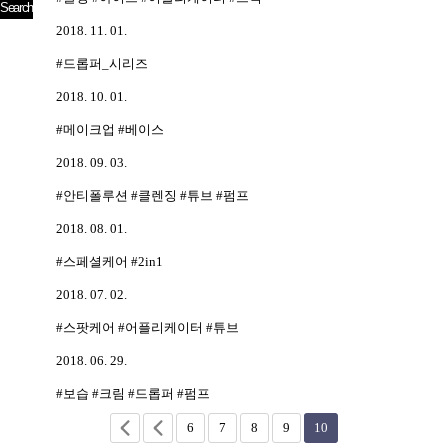
2018. 11. 01.
#드롭퍼_시리즈
2018. 10. 01.
#메이크업 #베이스
2018. 09. 03.
#안티폴루션 #클렌징 #튜브 #펌프
2018. 08. 01.
#스페셜케어 #2in1
2018. 07. 02.
#스팟케어 #어플리케이터 #튜브
2018. 06. 29.
#보습 #크림 #드롭퍼 #펌프
6
7
8
9
10