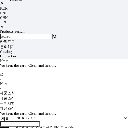
KOR
ENG
CHN
JPN
Products Search
카탈로그
문의하기
Catalog
Contact us
News
We keep the earth Clean and healthy.
/
News
/
제품소식
제품소식
공지사항
제품소식
We keep the earth Clean and healthy.
2018. 12. 03.
#쿨링 #아이스 #어플리케이터 #스틱