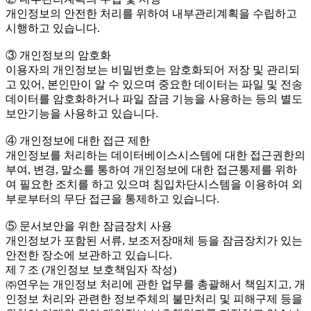
개인정보의 안전한 처리를 위하여 내부관리계획을 수립하고
시행하고 있습니다.
③ 개인정보의 암호화
이용자의 개인정보는 비밀번호는 암호화되어 저장 및 관리되
고 있어, 본인만이 알 수 있으며 중요한 데이터는 파일 및 전송
데이터를 암호화하거나 파일 잠금 기능을 사용하는 등의 별도
보안기능을 사용하고 있습니다.
④ 개인정보에 대한 접근 제한
개인정보를 처리하는 데이터베이스시스템에 대한 접근권한의
부여, 변경, 말소를 통하여 개인정보에 대한 접근통제를 위하
여 필요한 조치를 하고 있으며 침입차단시스템을 이용하여 외
부로부터의 무단 접근을 통제하고 있습니다.
⑤ 문서보안을 위한 잠금장치 사용
개인정보가 포함된 서류, 보조저장매체 등을 잠금장치가 있는
안전한 장소에 보관하고 있습니다.
제 7 조 (개인정보 보호책임자 작성)
㈜연우는 개인정보 처리에 관한 업무를 총괄해서 책임지고, 개
인정보 처리와 관련한 정보주체의 불만처리 및 피해구제 등을