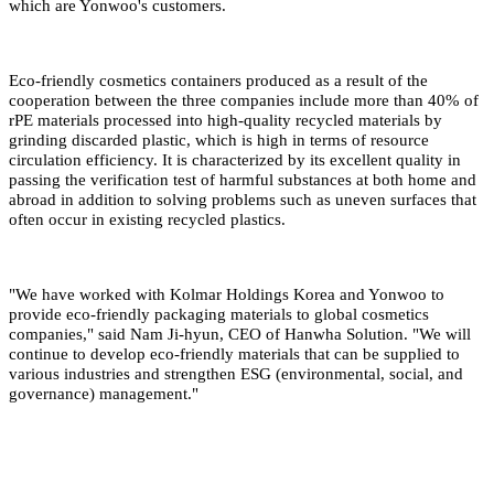
which are Yonwoo's customers.
Eco-friendly cosmetics containers produced as a result of the
cooperation between the three companies include more than 40% of
rPE materials processed into high-quality recycled materials by
grinding discarded plastic, which is high in terms of resource
circulation efficiency. It is characterized by its excellent quality in
passing the verification test of harmful substances at both home and
abroad in addition to solving problems such as uneven surfaces that
often occur in existing recycled plastics.
"We have worked with Kolmar Holdings Korea and Yonwoo to
provide eco-friendly packaging materials to global cosmetics
companies," said Nam Ji-hyun, CEO of Hanwha Solution. "We will
continue to develop eco-friendly materials that can be supplied to
various industries and strengthen ESG (environmental, social, and
governance) management."