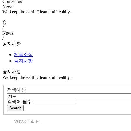
Contact us
News
We keep the earth Clean and healthy.
/
News
/
공지사항
제품소식
공지사항
공지사항
We keep the earth Clean and healthy.
검색대상
검색어
필수
2023. 04. 19.