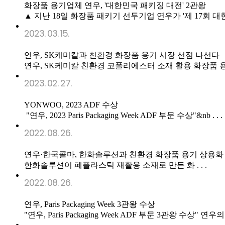
화장품 용기업체 연우, '대한민국 패키징 대전' 2관왕
▲ 지난 18일 화장품 패키기 선두기업 연우가 '제 17회 대한민
2023. 03. 15.
연우, SK케미칼과 친환경 화장품 용기 시장 선점 나선다
연우, SK케미칼 친환경 코폴리에스터 소재 활용 화장품 용기 개
2023. 02. 27.
YONWOO, 2023 ADF 수상
"연우, 2023 Paris Packaging Week ADF 부문 수상"&nb . . .
2022. 08. 26.
연우·한국콜마, 한화솔루션과 친환경 화장품 용기 상용화
한화솔루션이 폐플라스틱 재활용 소재로 만든 화 . . .
2022. 08. 26.
연우, Paris Packaging Week 3관왕 수상
"연우, Paris Packaging Week ADF 부문 3관왕 수상" 연우의 . 