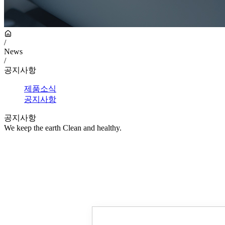
/
News
/
공지사항
제품소식
공지사항
공지사항
We keep the earth Clean and healthy.