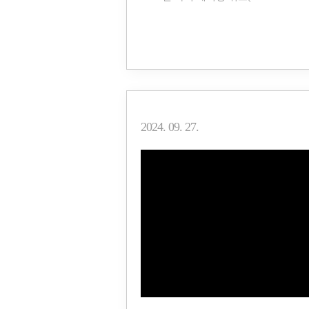
2024. 09. 27.