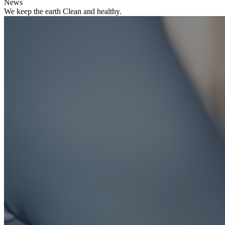
News
We keep the earth Clean and healthy.