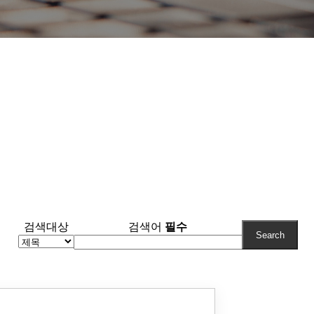
검색대상
검색어
필수