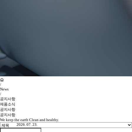
/
News
/
공지사항
제품소식
공지사항
공지사항
We keep the earth Clean and healthy.
2026. 07. 23.