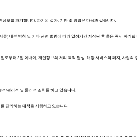
정보를 파기합니다. 파기의 절차, 기한 및 방법은 다음과 같습니다.
서류) 내부 방침 및 기타 관련 법령에 따라 일정기간 저장된 후 혹은 즉시 파기됩
부터 5일 이내에, 개인정보의 처리 목적 달성, 해당 서비스의 폐지, 사업의
적/관리적 및 물리적 조치를 하고 있습니다.
를 관리하는 대책을 시행하고 있습니다.
.