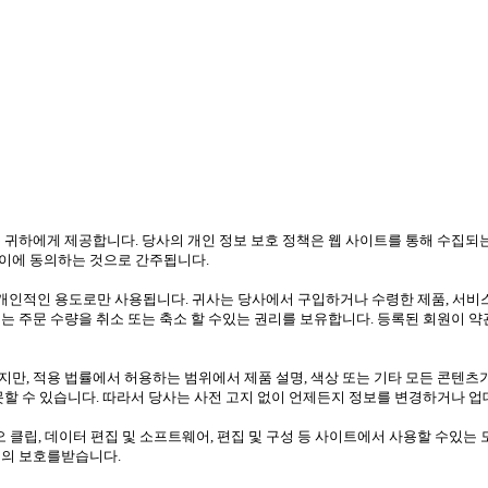
 귀하에게 제공합니다. 당사의 개인 정보 보호 정책은 웹 사이트를 통해 수집되
이에 동의하는 것으로 간주됩니다.
인적인 용도로만 사용됩니다. 귀사는 당사에서 구입하거나 수령한 제품, 서비스 
는 주문 수량을 취소 또는 축소 할 수있는 권리를 보유합니다. 등록된 회원이 
만, 적용 법률에서 허용하는 범위에서 제품 설명, 색상 또는 기타 모든 콘텐츠
못할 수 있습니다. 따라서 당사는 사전 고지 없이 언제든지 정보를 변경하거나 업
디오 클립, 데이터 편집 및 소프트웨어, 편집 및 구성 등 사이트에서 사용할 수있는 모
법의 보호를받습니다.