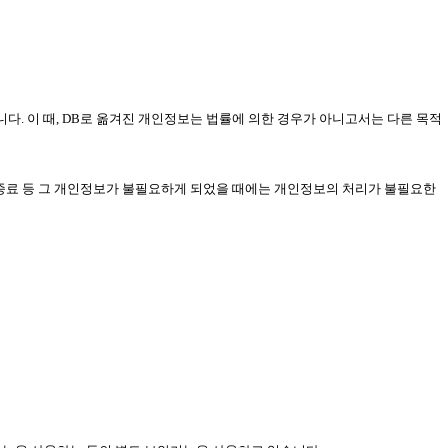
니다. 이 때, DB로 옮겨진 개인정보는 법률에 의한 경우가 아니고서는 다른 목적
 종료 등 그 개인정보가 불필요하게 되었을 때에는 개인정보의 처리가 불필요한