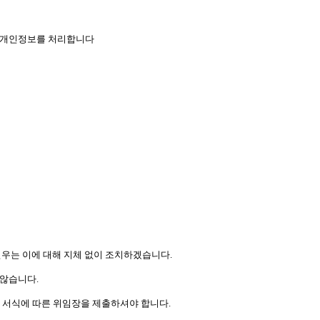
으로 개인정보를 처리합니다
㈜연우는 이에 대해 지체 없이 조치하겠습니다.
 않습니다.
호 서식에 따른 위임장을 제출하셔야 합니다.