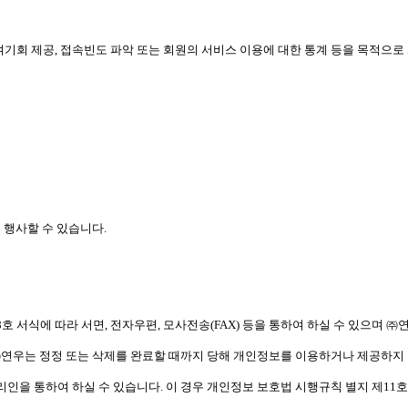
 참여기회 제공, 접속빈도 파악 또는 회원의 서비스 이용에 대한 통계 등을 목적
 행사할 수 있습니다.
호 서식에 따라 서면, 전자우편, 모사전송(FAX) 등을 통하여 하실 수 있으며 
㈜연우는 정정 또는 삭제를 완료할 때까지 당해 개인정보를 이용하거나 제공하지
리인을 통하여 하실 수 있습니다. 이 경우 개인정보 보호법 시행규칙 별지 제11