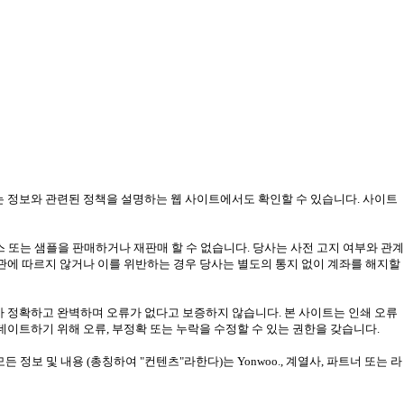
는 정보와 관련된 정책을 설명하는 웹 사이트에서도 확인할 수 있습니다. 사이트
또는 샘플을 판매하거나 재판매 할 수 없습니다. 당사는 사전 고지 여부와 관계
약관에 따르지 않거나 이를 위반하는 경우 당사는 별도의 통지 없이 계좌를 해지할
가 정확하고 완벽하며 오류가 없다고 보증하지 않습니다. 본 사이트는 인쇄 오류
데이트하기 위해 오류, 부정확 또는 누락을 수정할 수 있는 권한을 갖습니다.
든 정보 및 내용 (총칭하여 "컨텐츠"라한다)는 Yonwoo., 계열사, 파트너 또는 라