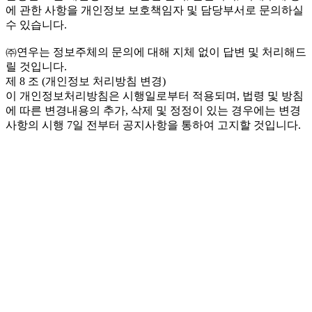
에 관한 사항을 개인정보 보호책임자 및 담당부서로 문의하실
수 있습니다.
㈜연우는 정보주체의 문의에 대해 지체 없이 답변 및 처리해드
릴 것입니다.
제 8 조 (개인정보 처리방침 변경)
이 개인정보처리방침은 시행일로부터 적용되며, 법령 및 방침
에 따른 변경내용의 추가, 삭제 및 정정이 있는 경우에는 변경
사항의 시행 7일 전부터 공지사항을 통하여 고지할 것입니다.