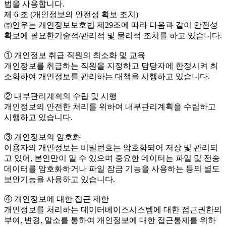
법을 사용합니다.
제 6 조 (개인정보의 안전성 확보 조치)
㈜연우는 개인정보보호법 제29조에 따라 다음과 같이 안전성
확보에 필요한기술적/관리적 및 물리적 조치를 하고 있습니다.
① 개인정보 취급 직원의 최소화 및 교육
개인정보를 취급하는 직원을 지정하고 담당자에 한정시켜 최
소화하여 개인정보를 관리하는 대책을 시행하고 있습니다.
② 내부관리계획의 수립 및 시행
개인정보의 안전한 처리를 위하여 내부관리계획을 수립하고
시행하고 있습니다.
③ 개인정보의 암호화
이용자의 개인정보는 비밀번호는 암호화되어 저장 및 관리되
고 있어, 본인만이 알 수 있으며 중요한 데이터는 파일 및 전송
데이터를 암호화하거나 파일 잠금 기능을 사용하는 등의 별도
보안기능을 사용하고 있습니다.
④ 개인정보에 대한 접근 제한
개인정보를 처리하는 데이터베이스시스템에 대한 접근권한의
부여, 변경, 말소를 통하여 개인정보에 대한 접근통제를 위하