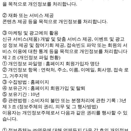
을 목적으로 개인정보를 처리합니다.
② 재화 또는 서비스 제공
콘텐츠 제공 등을 목적으로 개인정보를 처리합니다.
③ 마케팅 및 광고에의 활용
신규 서비스(제품) 개발 및 맞춤 서비스 제공, 이벤트 및 광고
성 정보 제공 및 참여기회 제공, 접속빈도 파악 또는 회원의 서
비스 이용에 대한 통계 등을 목적으로 개인정보를 처리합니다
제 2 조 (개인정보 파일 현황)
① 개인정보 파일명 : 홈페이지 회원가입자 명단
② 개인정보 항목 : 연락처, 주소, 이름, 이메일, 회사명, 접속 로
그, 거주지역
③ 수집방법 : 홈페이지
④ 보유근거 : 홈페이지 회원가입 및 탈퇴
⑤ 보유기간 : 10년
⑥ 관련법령 : 소비자의 불만 또는 분쟁처리에 관한 기록 : 3년
제 3 조 (정보주체의 권리, 의무 및 그 행사방법)
이용자는 개인정보주체로서 다음과 같은 권리를 행사할 수 있
습니다.
① 정보주체는 ㈜연우에 대해 언제든지 다음 각 호의 개인정보