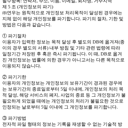
필수항목: 연락처, 주소, 이름, 이메일, 회사명, 거주지역
제 5 조 (개인정보의 파기)
㈜연우는 원칙적으로 개인정보 처리목적이 달성된 경우에는
지체 없이 해당 개인정보를 파기합니다. 파기의 절차, 기한 및
방법은 다음과 같습니다.
① 파기절차
이용자가 입력한 정보는 목적 달성 후 별도의 DB에 옮겨져(종
이의 경우 별도의 서류) 내부 방침 및 기타 관련 법령에 따라
일정기간 저장된 후 혹은 즉시 파기됩니다. 이 때, DB로 옮겨
진 개인정보는 법률에 의한 경우가 아니고서는 다른 목적으로
이용되지 않습니다.
② 파기기한
이용자의 개인정보는 개인정보의 보유기간이 경과된 경우에
는 보유기간의 종료일로부터 5일 이내에, 개인정보의 처리 목
적 달성, 해당 서비스의 폐지, 사업의 종료 등 그 개인정보가 불
필요하게 되었을 때에는 개인정보의 처리가 불필요한 것으로
인정되는 날로부터 5일 이내에 그 개인정보를 파기합니다.
③ 파기방법
전자적 파일 형태의 정보는 기록을 재생할 수 없는 기술적 방