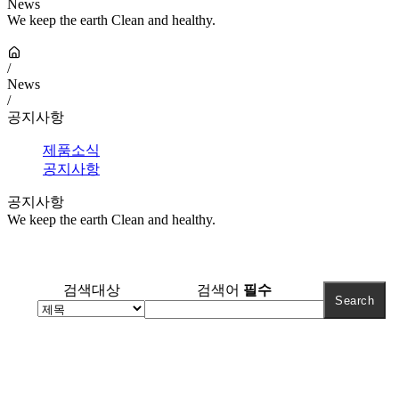
News
We keep the earth Clean and healthy.
/
News
/
공지사항
제품소식
공지사항
공지사항
We keep the earth Clean and healthy.
검색대상
검색어
필수