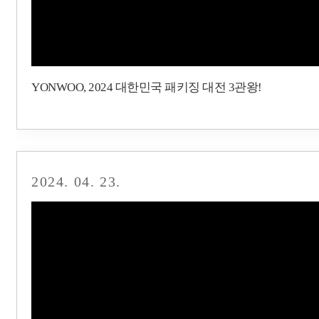
YONWOO, 2024 대한민국 패키징 대전 3관왕!
2024. 04. 23.