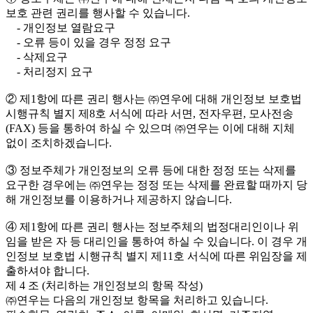
보호 관련 권리를 행사할 수 있습니다.
- 개인정보 열람요구
- 오류 등이 있을 경우 정정 요구
- 삭제요구
- 처리정지 요구
② 제1항에 따른 권리 행사는 ㈜연우에 대해 개인정보 보호법
시행규칙 별지 제8호 서식에 따라 서면, 전자우편, 모사전송
(FAX) 등을 통하여 하실 수 있으며 ㈜연우는 이에 대해 지체
없이 조치하겠습니다.
③ 정보주체가 개인정보의 오류 등에 대한 정정 또는 삭제를
요구한 경우에는 ㈜연우는 정정 또는 삭제를 완료할 때까지 당
해 개인정보를 이용하거나 제공하지 않습니다.
④ 제1항에 따른 권리 행사는 정보주체의 법정대리인이나 위
임을 받은 자 등 대리인을 통하여 하실 수 있습니다. 이 경우 개
인정보 보호법 시행규칙 별지 제11호 서식에 따른 위임장을 제
출하셔야 합니다.
제 4 조 (처리하는 개인정보의 항목 작성)
㈜연우는 다음의 개인정보 항목을 처리하고 있습니다.