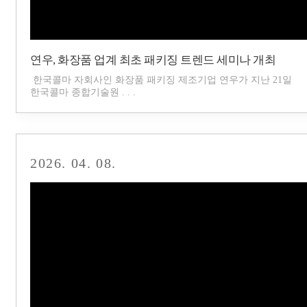
연우, 화장품 업계 최초 패키징 트렌드 세미나 개최
한국콜마 자회사인 화장품 패키징 제조기업 연우가 지난 21일
한국콜마 종합기술원 . . .
2026. 04. 08.