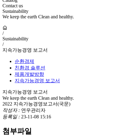
Catalog
Contact us
Sustainability
We keep the earth Clean and healthy.
/
Sustainability
/
지속가능경영 보고서
순환경제
친환경 솔루션
제품개발방향
지속가능경영 보고서
지속가능경영 보고서
We keep the earth Clean and healthy.
2022 지속가능경영보고서(국문)
작성자 :
연우관리자
등록일 :
23-11-08 15:16
첨부파일