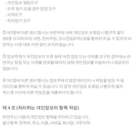
- 개인정보 열람요구
- 오류 등이 있을 경우 정정 요구
- 삭제요구
- 처리정지 요구
② 제1항에 따른 권리 행사는 ㈜연우에 대해 개인정보 보호법 시행규칙 별지
제8호 서식에 따라 서면, 전자우편, 모사전송(FAX) 등을 통하여 하실 수 있으며 ㈜
연우는 이에 대해 지체 없이 조치하겠습니다.
③ 정보주체가 개인정보의 오류 등에 대한 정정 또는 삭제를 요구한 경우에는 ㈜
연우는 정정 또는 삭제를 완료할 때까지 당해 개인정보를 이용하거나 제공하지
않습니다.
④ 제1항에 따른 권리 행사는 정보주체의 법정대리인이나 위임을 받은 자 등
대리인을 통하여 하실 수 있습니다. 이 경우 개인정보 보호법 시행규칙 별지
제11호 서식에 따른 위임장을 제출하셔야 합니다.
제 4 조 (처리하는 개인정보의 항목 작성)
㈜연우는 다음의 개인정보 항목을 처리하고 있습니다.
필수항목: 연락처, 주소, 이름, 이메일, 회사명, 거주지역