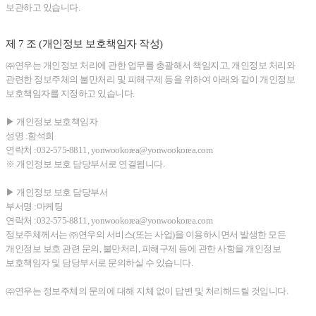
보관하고 있습니다.
제 7 조 (개인정보 보호책임자 작성)
㈜연우는 개인정보 처리에 관한 업무를 총괄해서 책임지고, 개인정보 처리와
관련한 정보주체의 불만처리 및 피해구제 등을 위하여 아래와 같이 개인정보
보호책임자를 지정하고 있습니다.
▶ 개인정보 보호책임자
성명 :함석희
연락처 :032-575-8811, yonwookorea@yonwookorea.com
※ 개인정보 보호 담당부서로 연결됩니다.
▶ 개인정보 보호 담당부서
부서명 :마케팅
연락처 :032-575-8811, yonwookorea@yonwookorea.com
정보주체께서는 ㈜연우의 서비스(또는 사업)을 이용하시면서 발생한 모든
개인정보 보호 관련 문의, 불만처리, 피해구제 등에 관한 사항을 개인정보
보호책임자 및 담당부서로 문의하실 수 있습니다.
㈜연우는 정보주체의 문의에 대해 지체 없이 답변 및 처리해드릴 것입니다.