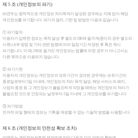
제 5 조 (개인정보의 파기)
㈜연우는 원칙적으로 개인정보 처리목적이 달성된 경우에는 지체 없이 해당
개인정보를 파기합니다. 파기의 절차, 기한 및 방법은 다음과 같습니다.
① 파기절차
이용자가 입력한 정보는 목적 달성 후 별도의 DB에 옮겨져(종이의 경우 별도의
서류) 내부 방침 및 기타 관련 법령에 따라 일정기간 저장된 후 혹은 즉시
파기됩니다. 이 때, DB로 옮겨진 개인정보는 법률에 의한 경우가 아니고서는
다른 목적으로 이용되지 않습니다.
② 파기기한
이용자의 개인정보는 개인정보의 보유기간이 경과된 경우에는 보유기간의
종료일로부터 5일 이내에, 개인정보의 처리 목적 달성, 해당 서비스의 폐지,
사업의 종료 등 그 개인정보가 불필요하게 되었을 때에는 개인정보의 처리가
불필요한 것으로 인정되는 날로부터 5일 이내에 그 개인정보를 파기합니다.
③ 파기방법
전자적 파일 형태의 정보는 기록을 재생할 수 없는 기술적 방법을 사용합니다.
제 6 조 (개인정보의 안전성 확보 조치)
㈜연우는 개인정보보호법 제29조에 따라 다음과 같이 안전성 확보에