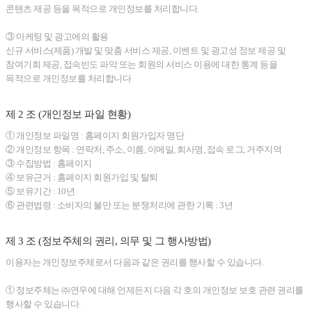
콘텐츠 제공 등을 목적으로 개인정보를 처리합니다.
③ 마케팅 및 광고에의 활용
신규 서비스(제품) 개발 및 맞춤 서비스 제공, 이벤트 및 광고성 정보 제공 및
참여기회 제공, 접속빈도 파악 또는 회원의 서비스 이용에 대한 통계 등을
목적으로 개인정보를 처리합니다
제 2 조 (개인정보 파일 현황)
① 개인정보 파일명 : 홈페이지 회원가입자 명단
② 개인정보 항목 : 연락처, 주소, 이름, 이메일, 회사명, 접속 로그, 거주지역
③ 수집방법 : 홈페이지
④ 보유근거 : 홈페이지 회원가입 및 탈퇴
⑤ 보유기간 : 10년
⑥ 관련법령 : 소비자의 불만 또는 분쟁처리에 관한 기록 : 3년
제 3 조 (정보주체의 권리, 의무 및 그 행사방법)
이용자는 개인정보주체로서 다음과 같은 권리를 행사할 수 있습니다.
① 정보주체는 ㈜연우에 대해 언제든지 다음 각 호의 개인정보 보호 관련 권리를
행사할 수 있습니다.