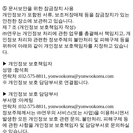
⑤ 문서보안을 위한 잠금장치 사용
개인정보가 포함된 서류, 보조저장매체 등을 잠금장치가 있는
안전한 장소에 보관하고 있습니다.
제 7 조 (개인정보 보호책임자 작성)
㈜연우는 개인정보 처리에 관한 업무를 총괄해서 책임지고, 개
인정보 처리와 관련한 정보주체의 불만처리 및 피해구제 등을
위하여 아래와 같이 개인정보 보호책임자를 지정하고 있습니
다.
▶ 개인정보 보호책임자
성명 :함석희
연락처 :032-575-8811, yonwookorea@yonwookorea.com
※ 개인정보 보호 담당부서로 연결됩니다.
▶ 개인정보 보호 담당부서
부서명 :마케팅
연락처 :032-575-8811, yonwookorea@yonwookorea.com
정보주체께서는 ㈜연우의 서비스(또는 사업)을 이용하시면서
발생한 모든 개인정보 보호 관련 문의, 불만처리, 피해구제 등
에 관한 사항을 개인정보 보호책임자 및 담당부서로 문의하실
수 있습니다.