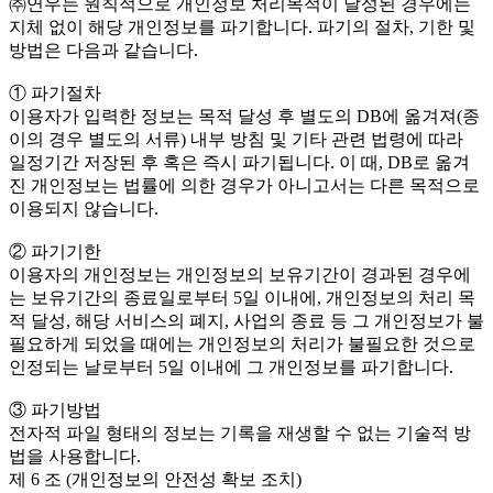
㈜연우는 원칙적으로 개인정보 처리목적이 달성된 경우에는
지체 없이 해당 개인정보를 파기합니다. 파기의 절차, 기한 및
방법은 다음과 같습니다.
① 파기절차
이용자가 입력한 정보는 목적 달성 후 별도의 DB에 옮겨져(종
이의 경우 별도의 서류) 내부 방침 및 기타 관련 법령에 따라
일정기간 저장된 후 혹은 즉시 파기됩니다. 이 때, DB로 옮겨
진 개인정보는 법률에 의한 경우가 아니고서는 다른 목적으로
이용되지 않습니다.
② 파기기한
이용자의 개인정보는 개인정보의 보유기간이 경과된 경우에
는 보유기간의 종료일로부터 5일 이내에, 개인정보의 처리 목
적 달성, 해당 서비스의 폐지, 사업의 종료 등 그 개인정보가 불
필요하게 되었을 때에는 개인정보의 처리가 불필요한 것으로
인정되는 날로부터 5일 이내에 그 개인정보를 파기합니다.
③ 파기방법
전자적 파일 형태의 정보는 기록을 재생할 수 없는 기술적 방
법을 사용합니다.
제 6 조 (개인정보의 안전성 확보 조치)