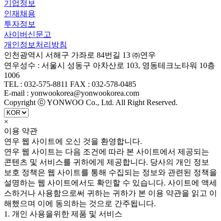
기업정보
인재채용
투자정보
사이버신문고
개인정보처리방침
인천광역시 서해구 가좌로 84번길 13 ㈜연우
연우성수 : 서울시 성동구 아차산로 103, 영동테크노타워 10층
1006
TEL : 032-575-8811 FAX : 032-578-0485
E-mail : yonwookorea@yonwookorea.com
Copyright ⓒ YONWOO Co., Ltd. All Right Reserved.
×
이용 약관
연우 웹 사이트에 오신 것을 환영합니다.
연우 웹 사이트는 다음 조건에 따라 본 사이트에서 제공되는
콘텐츠 및 서비스를 귀하에게 제공합니다. 당사의 개인 정보
보호 정책은 웹 사이트를 통해 수집되는 정보와 관련된 정책을
설명하는 웹 사이트에서도 확인할 수 있습니다. 사이트에 액세
스하거나 사용함으로써 귀하는 귀하가 본 이용 약관을 읽고 이
해했으며 이에 동의하는 것으로 간주됩니다.
1. 개인 사용을위한 제품 및 서비스