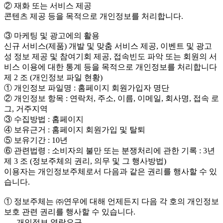
② 재화 또는 서비스 제공
콘텐츠 제공 등을 목적으로 개인정보를 처리합니다.
③ 마케팅 및 광고에의 활용
신규 서비스(제품) 개발 및 맞춤 서비스 제공, 이벤트 및 광고
성 정보 제공 및 참여기회 제공, 접속빈도 파악 또는 회원의 서
비스 이용에 대한 통계 등을 목적으로 개인정보를 처리합니다
제 2 조 (개인정보 파일 현황)
① 개인정보 파일명 : 홈페이지 회원가입자 명단
② 개인정보 항목 : 연락처, 주소, 이름, 이메일, 회사명, 접속 로
그, 거주지역
③ 수집방법 : 홈페이지
④ 보유근거 : 홈페이지 회원가입 및 탈퇴
⑤ 보유기간 : 10년
⑥ 관련법령 : 소비자의 불만 또는 분쟁처리에 관한 기록 : 3년
제 3 조 (정보주체의 권리, 의무 및 그 행사방법)
이용자는 개인정보주체로서 다음과 같은 권리를 행사할 수 있
습니다.
① 정보주체는 ㈜연우에 대해 언제든지 다음 각 호의 개인정보
보호 관련 권리를 행사할 수 있습니다.
- 개인정보 열람요구