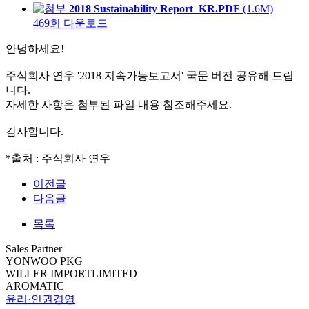
2018 Sustainability Report_KR.PDF
(1.6M)
469회 다운로드
안녕하세요!
주식회사 연우 '2018 지속가능보고서' 국문 버전 공유해 드립
니다.
자세한 사항은 첨부된 파일 내용 참조해주세요.
감사합니다.
*출처 : 주식회사 연우
이전글
다음글
목록
Sales Partner
YONWOO PKG
WILLER IMPORTLIMITED
AROMATIC
윤리·인권경영