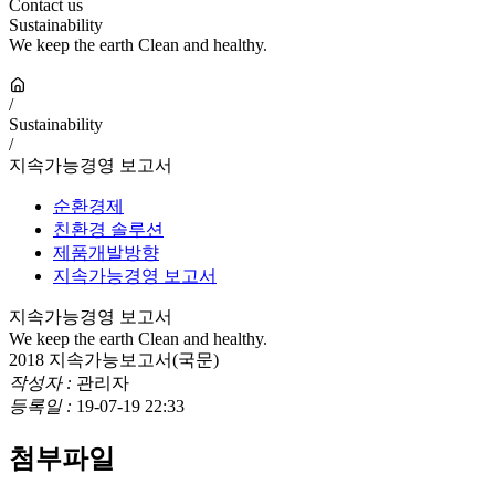
Contact us
Sustainability
We keep the earth Clean and healthy.
/
Sustainability
/
지속가능경영 보고서
순환경제
친환경 솔루션
제품개발방향
지속가능경영 보고서
지속가능경영 보고서
We keep the earth Clean and healthy.
2018 지속가능보고서(국문)
작성자 :
관리자
등록일 :
19-07-19 22:33
첨부파일