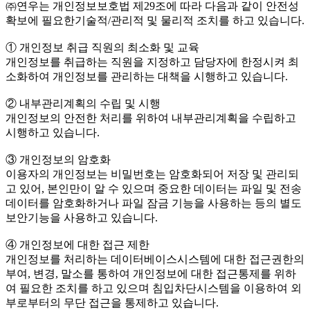
㈜연우는 개인정보보호법 제29조에 따라 다음과 같이 안전성
확보에 필요한기술적/관리적 및 물리적 조치를 하고 있습니다.
① 개인정보 취급 직원의 최소화 및 교육
개인정보를 취급하는 직원을 지정하고 담당자에 한정시켜 최
소화하여 개인정보를 관리하는 대책을 시행하고 있습니다.
② 내부관리계획의 수립 및 시행
개인정보의 안전한 처리를 위하여 내부관리계획을 수립하고
시행하고 있습니다.
③ 개인정보의 암호화
이용자의 개인정보는 비밀번호는 암호화되어 저장 및 관리되
고 있어, 본인만이 알 수 있으며 중요한 데이터는 파일 및 전송
데이터를 암호화하거나 파일 잠금 기능을 사용하는 등의 별도
보안기능을 사용하고 있습니다.
④ 개인정보에 대한 접근 제한
개인정보를 처리하는 데이터베이스시스템에 대한 접근권한의
부여, 변경, 말소를 통하여 개인정보에 대한 접근통제를 위하
여 필요한 조치를 하고 있으며 침입차단시스템을 이용하여 외
부로부터의 무단 접근을 통제하고 있습니다.