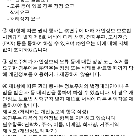
- 오류 등이 있을 경우 정정 요구
- 삭제요구
- 처리정지 요구
② 제1항에 따른 권리 행사는 ㈜연우에 대해 개인정보 보호법
시행규칙 별지 제8호 서식에 따라 서면, 전자우편, 모사전송
(FAX) 등을 통하여 하실 수 있으며 ㈜연우는 이에 대해 지체
없이 조치하겠습니다.
③ 정보주체가 개인정보의 오류 등에 대한 정정 또는 삭제를
요구한 경우에는 ㈜연우는 정정 또는 삭제를 완료할 때까지 당
해 개인정보를 이용하거나 제공하지 않습니다.
④ 제1항에 따른 권리 행사는 정보주체의 법정대리인이나 위
임을 받은 자 등 대리인을 통하여 하실 수 있습니다. 이 경우 개
인정보 보호법 시행규칙 별지 제11호 서식에 따른 위임장을 제
출하셔야 합니다.
제 4 조 (처리하는 개인정보의 항목 작성)
㈜연우는 다음의 개인정보 항목을 처리하고 있습니다.
필수항목: 연락처, 주소, 이름, 이메일, 회사명, 거주지역
제 5 조 (개인정보의 파기)