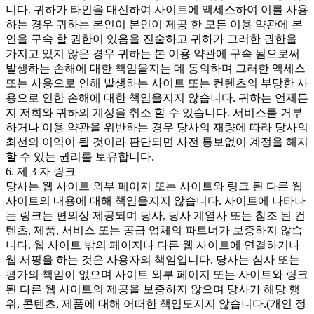
니다. 귀하가 타인을 대신하여 사이트에 액세스하여 이를 사용
하는 경우 귀하는 본인이 본인이 제공 한 모든 이용 약관에 본
인을 구속 할 권한이 있음을 진술하고 귀하가 그러한 권한을
가지고 있지 않은 경우 귀하는 본 이용 약관에 구속 됨으로써
발생하는 손해에 대한 책임을지는 데 동의하며 그러한 액세스
또는 사용으로 인해 발생하는 사이트 또는 컨텐츠의 부당한 사
용으로 인한 손해에 대한 책임을지지 않습니다. 귀하는 언제든
지 저희와 귀하의 계정을 취소 할 수 있습니다. 서비스를 거부
하거나 이용 약관을 위반하는 경우 당사의 재량에 따라 당사의
최선의 이익이 될 것이라 판단되면 사전 통보없이 계정을 해지
할 수 있는 권리를 보유합니다.
6. 제 3 자 링크
당사는 웹 사이트 외부 페이지 또는 사이트와 링크 된 다른 웹
사이트의 내용에 대해 책임을지지 않습니다. 사이트에 나타나
는 링크는 편의상 제공되며 당사, 당사 계열사 또는 참조 된 컨
텐츠, 제품, 서비스 또는 공급 업체의 파트너가 보증하지 않습
니다. 웹 사이트 밖의 페이지나 다른 웹 사이트에 연결하거나
웹 서핑을 하는 것은 사용자의 책임입니다. 당사는 심사 또는
평가의 책임이 없으며 사이트 외부 페이지 또는 사이트와 링크
된 다른 웹 사이트의 제공을 보증하지 않으며 당사가 해당 행
위, 콘텐츠, 제품에 대해 어떠한 책임도지지 않습니다.(개인 정