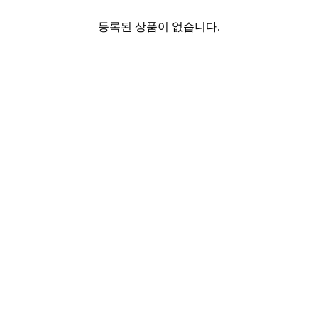
등록된 상품이 없습니다.
SHOW ROOM(
0
)
등록된 상품이 없습니다.
YONWOO PKG
WILLER