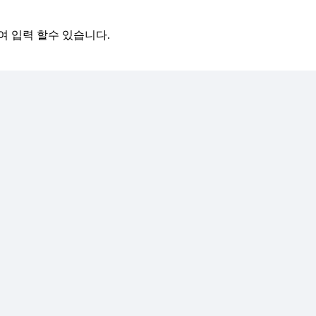
여 입력 할수 있습니다.
06