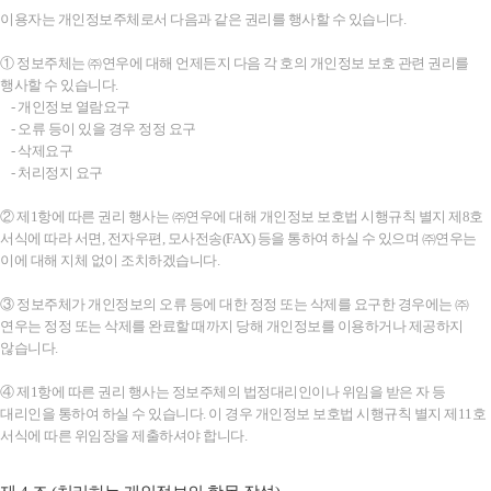
이용자는 개인정보주체로서 다음과 같은 권리를 행사할 수 있습니다.
① 정보주체는 ㈜연우에 대해 언제든지 다음 각 호의 개인정보 보호 관련 권리를
행사할 수 있습니다.
- 개인정보 열람요구
- 오류 등이 있을 경우 정정 요구
- 삭제요구
- 처리정지 요구
② 제1항에 따른 권리 행사는 ㈜연우에 대해 개인정보 보호법 시행규칙 별지 제8호
서식에 따라 서면, 전자우편, 모사전송(FAX) 등을 통하여 하실 수 있으며 ㈜연우는
이에 대해 지체 없이 조치하겠습니다.
③ 정보주체가 개인정보의 오류 등에 대한 정정 또는 삭제를 요구한 경우에는 ㈜
연우는 정정 또는 삭제를 완료할 때까지 당해 개인정보를 이용하거나 제공하지
않습니다.
④ 제1항에 따른 권리 행사는 정보주체의 법정대리인이나 위임을 받은 자 등
대리인을 통하여 하실 수 있습니다. 이 경우 개인정보 보호법 시행규칙 별지 제11호
서식에 따른 위임장을 제출하셔야 합니다.