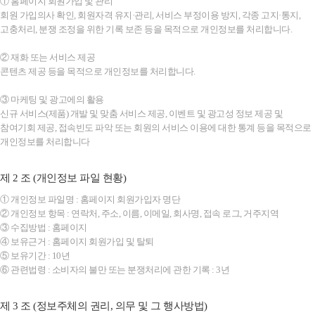
① 홈페이지 회원가입 및 관리
회원 가입의사 확인, 회원자격 유지·관리, 서비스 부정이용 방지, 각종 고지·통지,
고충처리, 분쟁 조정을 위한 기록 보존 등을 목적으로 개인정보를 처리합니다.
② 재화 또는 서비스 제공
콘텐츠 제공 등을 목적으로 개인정보를 처리합니다.
③ 마케팅 및 광고에의 활용
신규 서비스(제품) 개발 및 맞춤 서비스 제공, 이벤트 및 광고성 정보 제공 및
참여기회 제공, 접속빈도 파악 또는 회원의 서비스 이용에 대한 통계 등을 목적으로
개인정보를 처리합니다
제 2 조 (개인정보 파일 현황)
① 개인정보 파일명 : 홈페이지 회원가입자 명단
② 개인정보 항목 : 연락처, 주소, 이름, 이메일, 회사명, 접속 로그, 거주지역
③ 수집방법 : 홈페이지
④ 보유근거 : 홈페이지 회원가입 및 탈퇴
⑤ 보유기간 : 10년
⑥ 관련법령 : 소비자의 불만 또는 분쟁처리에 관한 기록 : 3년
제 3 조 (정보주체의 권리, 의무 및 그 행사방법)