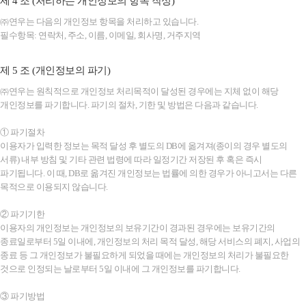
제 4 조 (처리하는 개인정보의 항목 작성)
㈜연우는 다음의 개인정보 항목을 처리하고 있습니다.
필수항목: 연락처, 주소, 이름, 이메일, 회사명, 거주지역
제 5 조 (개인정보의 파기)
㈜연우는 원칙적으로 개인정보 처리목적이 달성된 경우에는 지체 없이 해당
개인정보를 파기합니다. 파기의 절차, 기한 및 방법은 다음과 같습니다.
① 파기절차
이용자가 입력한 정보는 목적 달성 후 별도의 DB에 옮겨져(종이의 경우 별도의
서류) 내부 방침 및 기타 관련 법령에 따라 일정기간 저장된 후 혹은 즉시
파기됩니다. 이 때, DB로 옮겨진 개인정보는 법률에 의한 경우가 아니고서는 다른
목적으로 이용되지 않습니다.
② 파기기한
이용자의 개인정보는 개인정보의 보유기간이 경과된 경우에는 보유기간의
종료일로부터 5일 이내에, 개인정보의 처리 목적 달성, 해당 서비스의 폐지, 사업의
종료 등 그 개인정보가 불필요하게 되었을 때에는 개인정보의 처리가 불필요한
것으로 인정되는 날로부터 5일 이내에 그 개인정보를 파기합니다.
③ 파기방법