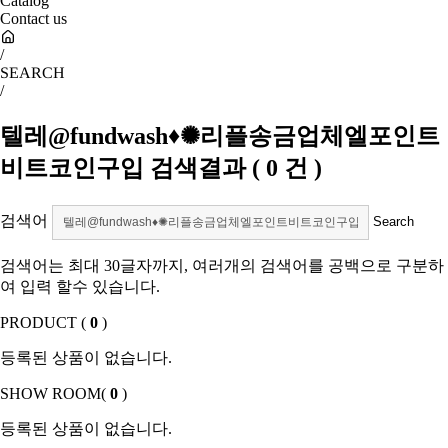
Catalog
Contact us
/
SEARCH
/
텔레@fundwash♦✺리플송금업체엘포인트
비트코인구입
검색결과
(
0
건 )
검색어
검색어는 최대 30글자까지, 여러개의 검색어를 공백으로 구분하
여 입력 할수 있습니다.
PRODUCT (
0
)
등록된 상품이 없습니다.
SHOW ROOM(
0
)
등록된 상품이 없습니다.