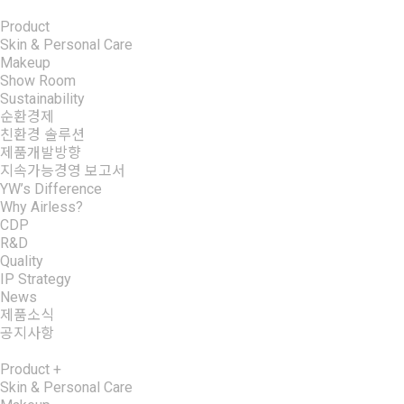
Product
Skin & Personal Care
Makeup
Show Room
Sustainability
순환경제
친환경 솔루션
제품개발방향
지속가능경영 보고서
YW’s Difference
Why Airless?
CDP
R&D
Quality
IP Strategy
News
제품소식
공지사항
Product
+
Skin & Personal Care