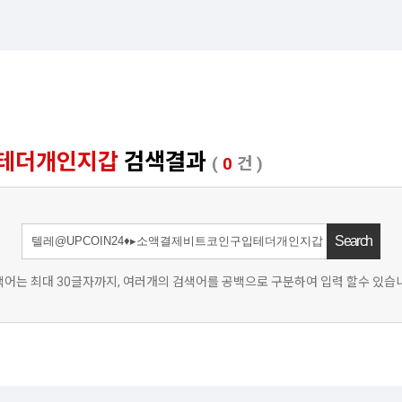
입테더개인지갑
검색결과
(
0
건 )
어는 최대 30글자까지, 여러개의 검색어를 공백으로 구분하여 입력 할수 있습