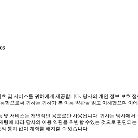
06
텐츠 및 서비스를 귀하에게 제공합니다. 당사의 개인 정보 보호 
용함으로써 귀하는 귀하가 본 이용 약관을 읽고 이해했으며 이에
 및 서비스는 개인적인 용도로만 사용됩니다. 귀사는 당사에서 
 재량에 따라 당사의 이용 약관을 위반할 수있는 것으로 판단되는 
의 통지 없이 계좌를 해지할 수 있습니다.