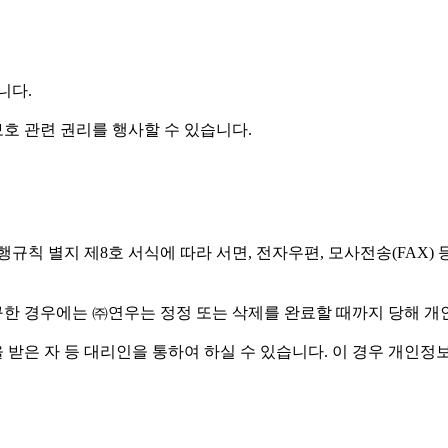
니다.
호 관련 권리를 행사할 수 있습니다.
규칙 별지 제8호 서식에 따라 서면, 전자우편, 모사전송(FAX)
구한 경우에는 ㈜연우는 정정 또는 삭제를 완료할 때까지 당해 
받은 자 등 대리인을 통하여 하실 수 있습니다. 이 경우 개인정