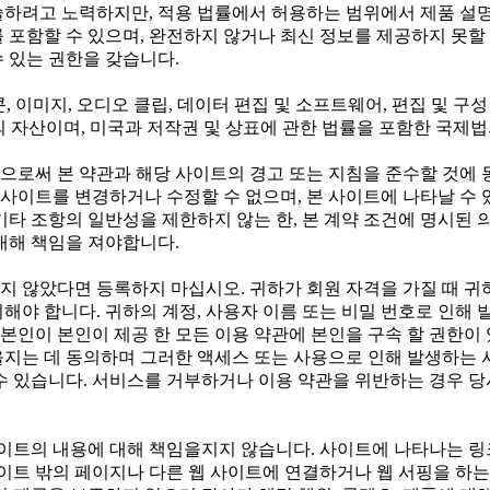
술하려고 노력하지만, 적용 법률에서 허용하는 범위에서 제품 설명
 포함할 수 있으며, 완전하지 않거나 최신 정보를 제공하지 못할 
 있는 권한을 갖습니다.
이콘, 이미지, 오디오 클립, 데이터 편집 및 소프트웨어, 편집 및 
공자의 자산이며, 미국과 저작권 및 상표에 관한 법률을 포함한 국제
으로써 본 약관과 해당 사이트의 경고 또는 지침을 준수할 것에
는 사이트를 변경하거나 수정할 수 없으며, 본 사이트에 나타날 수
기타 조항의 일반성을 제한하지 않는 한, 본 계약 조건에 명시된
대해 책임을 져야합니다.
가 넘지 않았다면 등록하지 마십시오. 귀하가 회원 자격을 가질 때 
해야 합니다. 귀하의 계정, 사용자 이름 또는 비밀 번호로 인해 
인이 본인이 제공 한 모든 이용 약관에 본인을 구속 할 권한이 
을지는 데 동의하며 그러한 액세스 또는 사용으로 인해 발생하는 
수 있습니다. 서비스를 거부하거나 이용 약관을 위반하는 경우 당
사이트의 내용에 대해 책임을지지 않습니다. 사이트에 나타나는 링크
사이트 밖의 페이지나 다른 웹 사이트에 연결하거나 웹 서핑을 하는