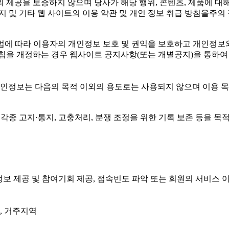
 제공을 보증하지 않으며 당사가 해당 행위, 콘텐츠, 제품에 대해
지 및 기타 웹 사이트의 이용 약관 및 개인 정보 취급 방침을주의
(는) 개인정보보호법에 따라 이용자의 개인정보 보호 및 권익을 보호하고
 개정하는 경우 웹사이트 공지사항(또는 개별공지)을 통하여 공지
개인정보는 다음의 목적 이외의 용도로는 사용되지 않으며 이용 
 각종 고지·통지, 고충처리, 분쟁 조정을 위한 기록 보존 등을 
성 정보 제공 및 참여기회 제공, 접속빈도 파악 또는 회원의 서비
그, 거주지역