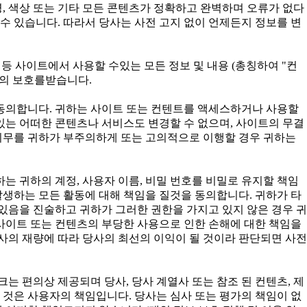
, 색상 또는 기타 모든 콘텐츠가 정확하고 완벽하며 오류가 없다
수 있습니다. 따라서 당사는 사전 고지 없이 언제든지 정보를 변
구성 등 사이트에서 사용할 수있는 모든 정보 및 내용 (총칭하여 "컨
법의 보호를받습니다.
 동의합니다. 귀하는 사이트 또는 컨텐트를 액세스하거나 사용할
 있는 어떠한 콘텐츠나 서비스도 변경할 수 없으며, 사이트의 무결
 의무를 귀하가 부주의하게 또는 고의적으로 이행할 경우 귀하는
귀하는 귀하의 계정, 사용자 이름, 비밀 번호를 비밀로 유지할 책임
발생하는 모든 활동에 대해 책임을 질것을 동의합니다. 귀하가 타
있음을 진술하고 귀하가 그러한 권한을 가지고 있지 않은 경우 귀
사이트 또는 컨텐츠의 부당한 사용으로 인한 손해에 대한 책임을
사의 재량에 따라 당사의 최선의 이익이 될 것이라 판단되면 사전
는 편의상 제공되며 당사, 당사 계열사 또는 참조 된 컨텐츠, 제
 것은 사용자의 책임입니다. 당사는 심사 또는 평가의 책임이 없