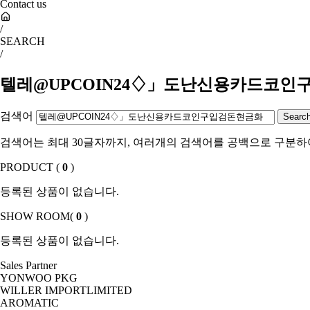
Contact us
/
SEARCH
/
텔레@UPCOIN24♢」도난신용카드코인
검색어
검색어는 최대 30글자까지, 여러개의 검색어를 공백으로 구분하
PRODUCT (
0
)
등록된 상품이 없습니다.
SHOW ROOM(
0
)
등록된 상품이 없습니다.
Sales Partner
YONWOO PKG
WILLER IMPORTLIMITED
AROMATIC