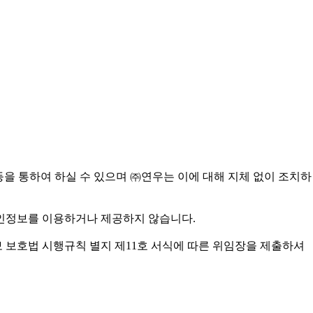
 등을 통하여 하실 수 있으며 ㈜연우는 이에 대해 지체 없이 조치하
개인정보를 이용하거나 제공하지 않습니다.
보 보호법 시행규칙 별지 제11호 서식에 따른 위임장을 제출하셔