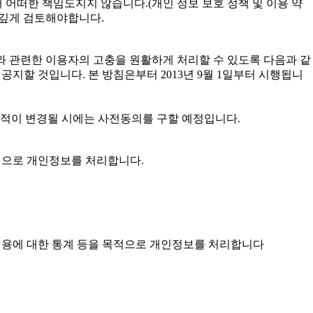
 어떠한 책임도지지 않습니다.(개인 정보 보호 정책 및 이용 약
 깊게 검토해야합니다.
 개인정보와 관련한 이용자의 고충을 원활하게 처리할 수 있도록 다음과 같
할 것입니다. 본 방침은부터 2013년 9월 1일부터 시행됩니
목적이 변경될 시에는 사전동의를 구할 예정입니다.
목적으로 개인정보를 처리합니다.
스 이용에 대한 통계 등을 목적으로 개인정보를 처리합니다