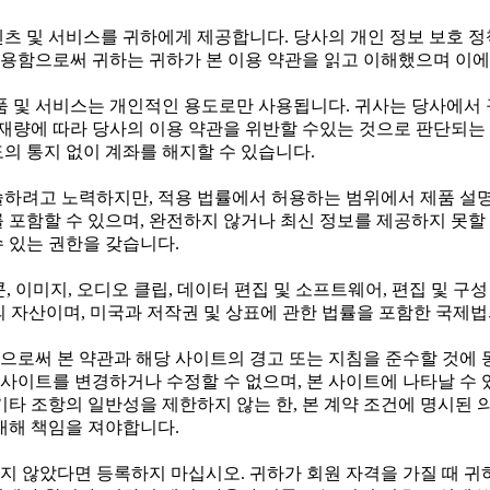
텐츠 및 서비스를 귀하에게 제공합니다. 당사의 개인 정보 보호 
용함으로써 귀하는 귀하가 본 이용 약관을 읽고 이해했으며 이에
 및 서비스는 개인적인 용도로만 사용됩니다. 귀사는 당사에서 
 재량에 따라 당사의 이용 약관을 위반할 수있는 것으로 판단되는 
의 통지 없이 계좌를 해지할 수 있습니다.
술하려고 노력하지만, 적용 법률에서 허용하는 범위에서 제품 설명
 포함할 수 있으며, 완전하지 않거나 최신 정보를 제공하지 못할 
 있는 권한을 갖습니다.
이콘, 이미지, 오디오 클립, 데이터 편집 및 소프트웨어, 편집 및 
공자의 자산이며, 미국과 저작권 및 상표에 관한 법률을 포함한 국제
으로써 본 약관과 해당 사이트의 경고 또는 지침을 준수할 것에
는 사이트를 변경하거나 수정할 수 없으며, 본 사이트에 나타날 수
기타 조항의 일반성을 제한하지 않는 한, 본 계약 조건에 명시된
대해 책임을 져야합니다.
가 넘지 않았다면 등록하지 마십시오. 귀하가 회원 자격을 가질 때 