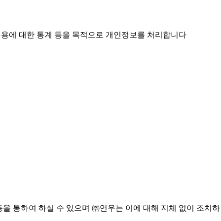
스 이용에 대한 통계 등을 목적으로 개인정보를 처리합니다
 등을 통하여 하실 수 있으며 ㈜연우는 이에 대해 지체 없이 조치하