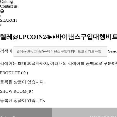
Catalog
Contact us
/
SEARCH
/
텔레@UPCOIN24▸♦바이낸스구입대행
검색어
검색어는 최대 30글자까지, 여러개의 검색어를 공백으로 구분하
PRODUCT (
0
)
등록된 상품이 없습니다.
SHOW ROOM(
0
)
등록된 상품이 없습니다.