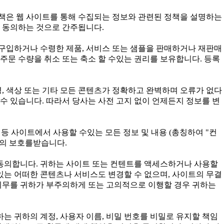
정책은 웹 사이트를 통해 수집되는 정보와 관련된 정책을 설명하는
 동의하는 것으로 간주됩니다.
구입하거나 수령한 제품, 서비스 또는 샘플을 판매하거나 재판매
주문 수량을 취소 또는 축소 할 수있는 권리를 보유합니다. 등록
, 색상 또는 기타 모든 콘텐츠가 정확하고 완벽하며 오류가 없다
수 있습니다. 따라서 당사는 사전 고지 없이 언제든지 정보를 변
구성 등 사이트에서 사용할 수있는 모든 정보 및 내용 (총칭하여 "컨
법의 보호를받습니다.
 동의합니다. 귀하는 사이트 또는 컨텐트를 액세스하거나 사용할
 있는 어떠한 콘텐츠나 서비스도 변경할 수 없으며, 사이트의 무결
 의무를 귀하가 부주의하게 또는 고의적으로 이행할 경우 귀하는
귀하는 귀하의 계정, 사용자 이름, 비밀 번호를 비밀로 유지할 책임