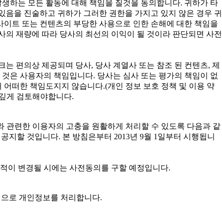
발생하는 모든 활동에 대해 책임을 질것을 동의합니다. 귀하가 타
있음을 진술하고 귀하가 그러한 권한을 가지고 있지 않은 경우 귀
사이트 또는 컨텐츠의 부당한 사용으로 인한 손해에 대한 책임을
사의 재량에 따라 당사의 최선의 이익이 될 것이라 판단되면 사전
는 편의상 제공되며 당사, 당사 계열사 또는 참조 된 컨텐츠, 제
 것은 사용자의 책임입니다. 당사는 심사 또는 평가의 책임이 없
 어떠한 책임도지지 않습니다.(개인 정보 보호 정책 및 이용 약
 깊게 검토해야합니다.
 개인정보와 관련한 이용자의 고충을 원활하게 처리할 수 있도록 다음과 같
할 것입니다. 본 방침은부터 2013년 9월 1일부터 시행됩니
목적이 변경될 시에는 사전동의를 구할 예정입니다.
목적으로 개인정보를 처리합니다.