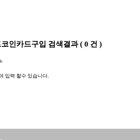
비트코인카드구입
검색결과
(
0
건 )
여 입력 할수 있습니다.