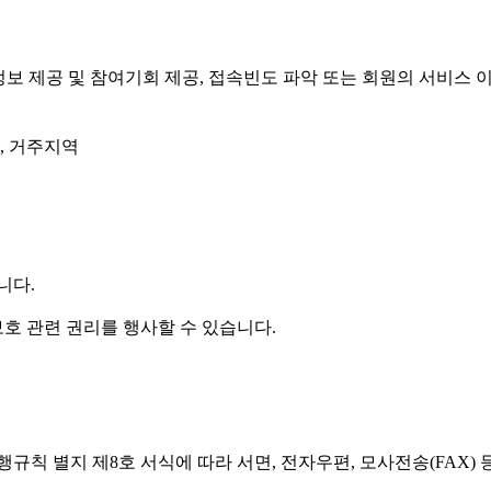
성 정보 제공 및 참여기회 제공, 접속빈도 파악 또는 회원의 서비
그, 거주지역
니다.
호 관련 권리를 행사할 수 있습니다.
규칙 별지 제8호 서식에 따라 서면, 전자우편, 모사전송(FAX)