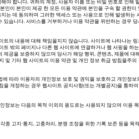
해야 합니다. 귀하의 계정, 사용자 이름 또는 비밀 번호로 인해 
인이 본인이 제공 한 모든 이용 약관에 본인을 구속 할 권한이 
을지는 데 동의하며 그러한 액세스 또는 사용으로 인해 발생하는 
수 있습니다. 서비스를 거부하거나 이용 약관을 위반하는 경우 당
사이트의 내용에 대해 책임을지지 않습니다. 사이트에 나타나는 링크
사이트 밖의 페이지나 다른 웹 사이트에 연결하거나 웹 서핑을 하는
 제공을 보증하지 않으며 당사가 해당 행위, 콘텐츠, 제품에 대해
지 및 기타 웹 사이트의 이용 약관 및 개인 정보 취급 방침을주의
(는) 개인정보보호법에 따라 이용자의 개인정보 보호 및 권익을 보호하고
 개정하는 경우 웹사이트 공지사항(또는 개별공지)을 통하여 공지
개인정보는 다음의 목적 이외의 용도로는 사용되지 않으며 이용 
 각종 고지·통지, 고충처리, 분쟁 조정을 위한 기록 보존 등을 