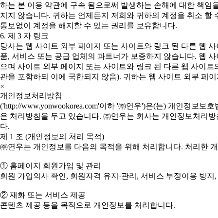
하는 본 이용 약관에 구속 됨으로써 발생하는 손해에 대한 책임
지지 않습니다. 귀하는 언제든지 저희와 귀하의 계정을 취소 할 
통보없이 계정을 해지할 수 있는 권리를 보유합니다.
6. 제 3 자 링크
당사는 웹 사이트 외부 페이지 또는 사이트와 링크 된 다른 웹 
품, 서비스 또는 공급 업체의 파트너가 보증하지 않습니다. 웹 
으며 사이트 외부 페이지 또는 사이트와 링크 된 다른 웹 사이트의
관을 포함하되 이에 국한되지 않음). 귀하는 웹 사이트 외부 페이
×
개인정보처리방침
('http://www.yonwookorea.com'이하 '㈜연우')은
은 처리방침을 두고 있습니다. ㈜연우는 회사는 개인정보처리방침을
다.
제 1 조 (개인정보의 처리 목적)
㈜연우는 개인정보를 다음의 목적을 위해 처리합니다. 처리한 
① 홈페이지 회원가입 및 관리
회원 가입의사 확인, 회원자격 유지·관리, 서비스 부정이용 방지,
② 재화 또는 서비스 제공
콘텐츠 제공 등을 목적으로 개인정보를 처리합니다.