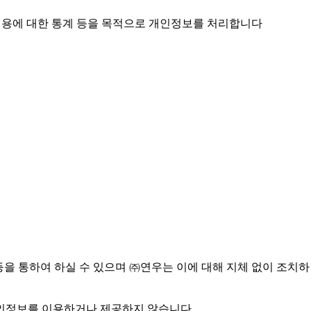
스 이용에 대한 통계 등을 목적으로 개인정보를 처리합니다
 등을 통하여 하실 수 있으며 ㈜연우는 이에 대해 지체 없이 조치하
개인정보를 이용하거나 제공하지 않습니다.