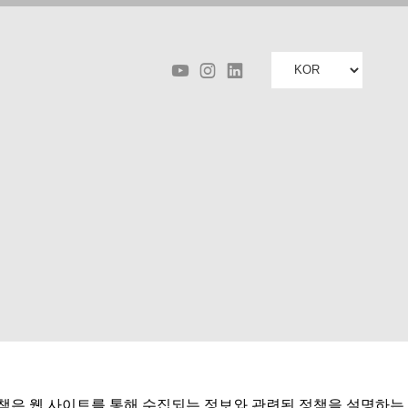
정책은 웹 사이트를 통해 수집되는 정보와 관련된 정책을 설명하는