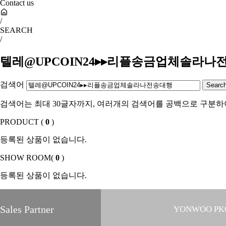
Contact us
/
SEARCH
/
텔레@UPCOIN24▸▸리플송금업체솔라나
검색어
검색어는 최대 30글자까지, 여러개의 검색어를 공백으로 구분하
PRODUCT (
0
)
등록된 상품이 없습니다.
SHOW ROOM(
0
)
등록된 상품이 없습니다.
Sales Partner
YONWOO PK