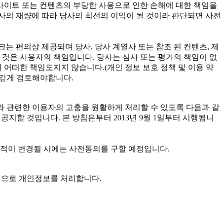
사이트 또는 컨텐츠의 부당한 사용으로 인한 손해에 대한 책임을
사의 재량에 따라 당사의 최선의 이익이 될 것이라 판단되면 사전
는 편의상 제공되며 당사, 당사 계열사 또는 참조 된 컨텐츠, 제
 것은 사용자의 책임입니다. 당사는 심사 또는 평가의 책임이 없
 어떠한 책임도지지 않습니다.(개인 정보 보호 정책 및 이용 약
 깊게 검토해야합니다.
 개인정보와 관련한 이용자의 고충을 원활하게 처리할 수 있도록 다음과 같
할 것입니다. 본 방침은부터 2013년 9월 1일부터 시행됩니
목적이 변경될 시에는 사전동의를 구할 예정입니다.
목적으로 개인정보를 처리합니다.