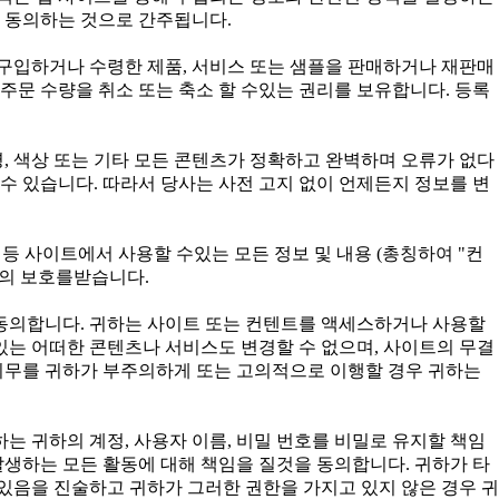
 동의하는 것으로 간주됩니다.
구입하거나 수령한 제품, 서비스 또는 샘플을 판매하거나 재판매
주문 수량을 취소 또는 축소 할 수있는 권리를 보유합니다. 등록
, 색상 또는 기타 모든 콘텐츠가 정확하고 완벽하며 오류가 없다
수 있습니다. 따라서 당사는 사전 고지 없이 언제든지 정보를 변
구성 등 사이트에서 사용할 수있는 모든 정보 및 내용 (총칭하여 "컨
법의 보호를받습니다.
 동의합니다. 귀하는 사이트 또는 컨텐트를 액세스하거나 사용할
 있는 어떠한 콘텐츠나 서비스도 변경할 수 없으며, 사이트의 무결
 의무를 귀하가 부주의하게 또는 고의적으로 이행할 경우 귀하는
귀하는 귀하의 계정, 사용자 이름, 비밀 번호를 비밀로 유지할 책임
발생하는 모든 활동에 대해 책임을 질것을 동의합니다. 귀하가 타
있음을 진술하고 귀하가 그러한 권한을 가지고 있지 않은 경우 귀