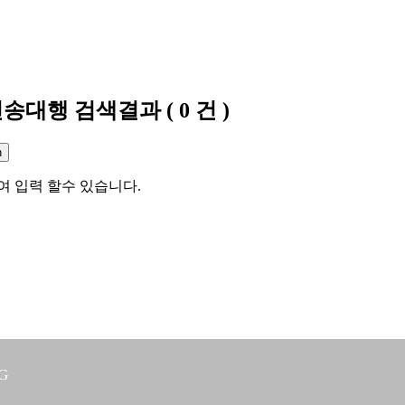
전송대행
검색결과
(
0
건 )
여 입력 할수 있습니다.
G