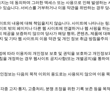
을지는 데 동의하며 그러한 액세스 또는 사용으로 인해 발생하는 
수 있습니다. 서비스를 거부하거나 이용 약관을 위반하는 경우 당
사이트의 내용에 대해 책임을지지 않습니다. 사이트에 나타나는 링크
사이트 밖의 페이지나 다른 웹 사이트에 연결하거나 웹 서핑을 하는
 제공을 보증하지 않으며 당사가 해당 행위, 콘텐츠, 제품에 대해
지 및 기타 웹 사이트의 이용 약관 및 개인 정보 취급 방침을주의
(는) 개인정보보호법에 따라 이용자의 개인정보 보호 및 권익을 보호하고
 개정하는 경우 웹사이트 공지사항(또는 개별공지)을 통하여 공지
개인정보는 다음의 목적 이외의 용도로는 사용되지 않으며 이용 
 각종 고지·통지, 고충처리, 분쟁 조정을 위한 기록 보존 등을 