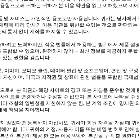
용함으로써 귀하는 귀하가 본 이용 약관을 읽고 이해했으며 이에
 및 서비스는 개인적인 용도로만 사용됩니다. 귀사는 당사에서 
 재량에 따라 당사의 이용 약관을 위반할 수있는 것으로 판단되는 
의 통지 없이 계좌를 해지할 수 있습니다.
술하려고 노력하지만, 적용 법률에서 허용하는 범위에서 제품 설명
 포함할 수 있으며, 완전하지 않거나 최신 정보를 제공하지 못할 
 있는 권한을 갖습니다.
이콘, 이미지, 오디오 클립, 데이터 편집 및 소프트웨어, 편집 및 
공자의 자산이며, 미국과 저작권 및 상표에 관한 법률을 포함한 국제
으로써 본 약관과 해당 사이트의 경고 또는 지침을 준수할 것에
는 사이트를 변경하거나 수정할 수 없으며, 본 사이트에 나타날 수
기타 조항의 일반성을 제한하지 않는 한, 본 계약 조건에 명시된
대해 책임을 져야합니다.
가 넘지 않았다면 등록하지 마십시오. 귀하가 회원 자격을 가질 때 
해야 합니다. 귀하의 계정, 사용자 이름 또는 비밀 번호로 인해 
인이 본인이 제공 한 모든 이용 약관에 본인을 구속 할 권한이 