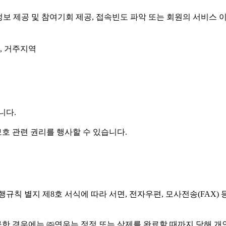
성 정보 제공 및 참여기회 제공, 접속빈도 파악 또는 회원의 서비
그, 거주지역
니다.
호 관련 권리를 행사할 수 있습니다.
규칙 별지 제8호 서식에 따라 서면, 전자우편, 모사전송(FAX)
구한 경우에는 ㈜연우는 정정 또는 삭제를 완료할 때까지 당해 