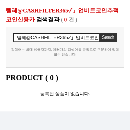
텔레@CASHFILTER365✓」업비트코인추적
코인신용카
검색결과
(
0
건 )
검색어는 최대 30글자까지, 여러개의 검색어를 공백으로 구분하여 입력
할수 있습니다.
PRODUCT (
0
)
등록된 상품이 없습니다.