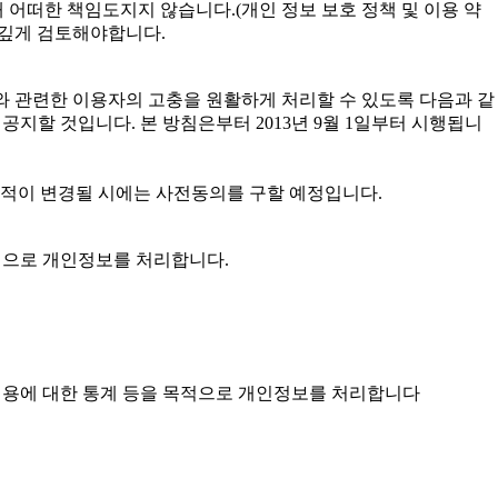
 어떠한 책임도지지 않습니다.(개인 정보 보호 정책 및 이용 약
 깊게 검토해야합니다.
 개인정보와 관련한 이용자의 고충을 원활하게 처리할 수 있도록 다음과 같
할 것입니다. 본 방침은부터 2013년 9월 1일부터 시행됩니
목적이 변경될 시에는 사전동의를 구할 예정입니다.
목적으로 개인정보를 처리합니다.
스 이용에 대한 통계 등을 목적으로 개인정보를 처리합니다