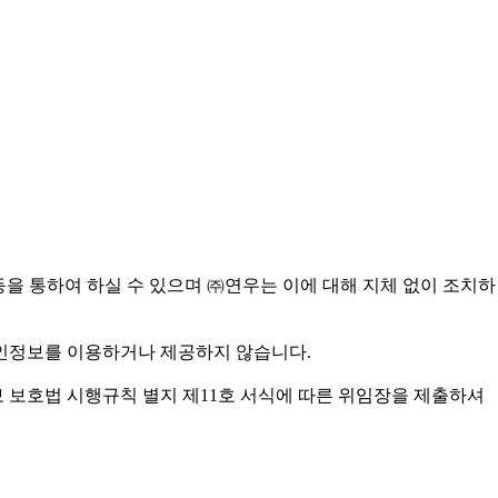
 등을 통하여 하실 수 있으며 ㈜연우는 이에 대해 지체 없이 조치하
개인정보를 이용하거나 제공하지 않습니다.
보 보호법 시행규칙 별지 제11호 서식에 따른 위임장을 제출하셔