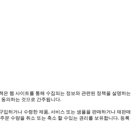
정책은 웹 사이트를 통해 수집되는 정보와 관련된 정책을 설명하는
 동의하는 것으로 간주됩니다.
구입하거나 수령한 제품, 서비스 또는 샘플을 판매하거나 재판매
주문 수량을 취소 또는 축소 할 수있는 권리를 보유합니다. 등록