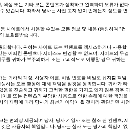
, 색상 또는 기타 모든 콘텐츠가 정확하고 완벽하며 오류가 없다
수 있습니다. 따라서 당사는 사전 고지 없이 언제든지 정보를 변
구성 등 사이트에서 사용할 수있는 모든 정보 및 내용 (총칭하여 "컨
법의 보호를받습니다.
 동의합니다. 귀하는 사이트 또는 컨텐트를 액세스하거나 사용할
 있는 어떠한 콘텐츠나 서비스도 변경할 수 없으며, 사이트의 무결
 의무를 귀하가 부주의하게 또는 고의적으로 이행할 경우 귀하는
귀하는 귀하의 계정, 사용자 이름, 비밀 번호를 비밀로 유지할 책임
발생하는 모든 활동에 대해 책임을 질것을 동의합니다. 귀하가 타
있음을 진술하고 귀하가 그러한 권한을 가지고 있지 않은 경우 귀
사이트 또는 컨텐츠의 부당한 사용으로 인한 손해에 대한 책임을
사의 재량에 따라 당사의 최선의 이익이 될 것이라 판단되면 사전
는 편의상 제공되며 당사, 당사 계열사 또는 참조 된 컨텐츠, 제
 것은 사용자의 책임입니다. 당사는 심사 또는 평가의 책임이 없