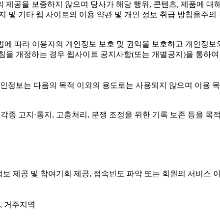
 제공을 보증하지 않으며 당사가 해당 행위, 콘텐츠, 제품에 대해
지 및 기타 웹 사이트의 이용 약관 및 개인 정보 취급 방침을주의
(는) 개인정보보호법에 따라 이용자의 개인정보 보호 및 권익을 보호하고
 개정하는 경우 웹사이트 공지사항(또는 개별공지)을 통하여 공지
개인정보는 다음의 목적 이외의 용도로는 사용되지 않으며 이용 
 각종 고지·통지, 고충처리, 분쟁 조정을 위한 기록 보존 등을 
성 정보 제공 및 참여기회 제공, 접속빈도 파악 또는 회원의 서비
그, 거주지역