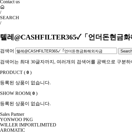
Contact us
/
SEARCH
/
텔레@CASHFILTER365✓「언더돈현금
검색어
검색어는 최대 30글자까지, 여러개의 검색어를 공백으로 구분하
PRODUCT (
0
)
등록된 상품이 없습니다.
SHOW ROOM(
0
)
등록된 상품이 없습니다.
Sales Partner
YONWOO PKG
WILLER IMPORTLIMITED
AROMATIC