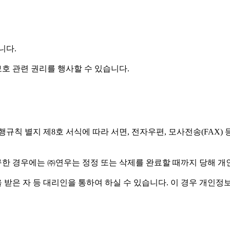
니다.
호 관련 권리를 행사할 수 있습니다.
규칙 별지 제8호 서식에 따라 서면, 전자우편, 모사전송(FAX)
구한 경우에는 ㈜연우는 정정 또는 삭제를 완료할 때까지 당해 
받은 자 등 대리인을 통하여 하실 수 있습니다. 이 경우 개인정