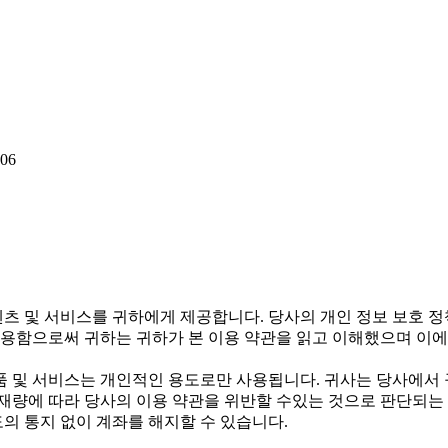
06
텐츠 및 서비스를 귀하에게 제공합니다. 당사의 개인 정보 보호 
용함으로써 귀하는 귀하가 본 이용 약관을 읽고 이해했으며 이에
 및 서비스는 개인적인 용도로만 사용됩니다. 귀사는 당사에서 
 재량에 따라 당사의 이용 약관을 위반할 수있는 것으로 판단되는 
의 통지 없이 계좌를 해지할 수 있습니다.