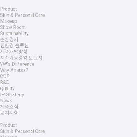
Product
Skin & Personal Care
Makeup
Show Room
Sustainability
순환경제
친환경 솔루션
제품개발방향
지속가능경영 보고서
YW’s Difference
Why Airless?
CDP
R&D
Quality
IP Strategy
News
제품소식
공지사항
Product
Skin & Personal Care