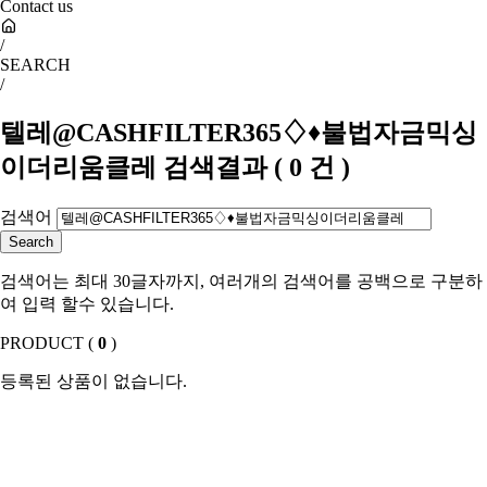
Contact us
/
SEARCH
/
텔레@CASHFILTER365♢♦불법자금믹싱
이더리움클레
검색결과
(
0
건 )
검색어
검색어는 최대 30글자까지, 여러개의 검색어를 공백으로 구분하
여 입력 할수 있습니다.
PRODUCT (
0
)
등록된 상품이 없습니다.
SHOW ROOM(
0
)
등록된 상품이 없습니다.