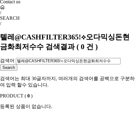
Contact us
/
SEARCH
/
텔레@CASHFILTER365ǃ⟡오다믹싱돈현
금화최저수수
검색결과
(
0
건 )
검색어
검색어는 최대 30글자까지, 여러개의 검색어를 공백으로 구분하
여 입력 할수 있습니다.
PRODUCT (
0
)
등록된 상품이 없습니다.
SHOW ROOM(
0
)
등록된 상품이 없습니다.