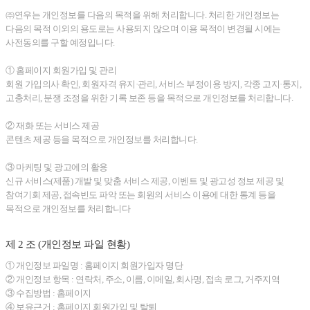
㈜연우는 개인정보를 다음의 목적을 위해 처리합니다. 처리한 개인정보는
다음의 목적 이외의 용도로는 사용되지 않으며 이용 목적이 변경될 시에는
사전동의를 구할 예정입니다.
① 홈페이지 회원가입 및 관리
회원 가입의사 확인, 회원자격 유지·관리, 서비스 부정이용 방지, 각종 고지·통지,
고충처리, 분쟁 조정을 위한 기록 보존 등을 목적으로 개인정보를 처리합니다.
② 재화 또는 서비스 제공
콘텐츠 제공 등을 목적으로 개인정보를 처리합니다.
③ 마케팅 및 광고에의 활용
신규 서비스(제품) 개발 및 맞춤 서비스 제공, 이벤트 및 광고성 정보 제공 및
참여기회 제공, 접속빈도 파악 또는 회원의 서비스 이용에 대한 통계 등을
목적으로 개인정보를 처리합니다
제 2 조 (개인정보 파일 현황)
① 개인정보 파일명 : 홈페이지 회원가입자 명단
② 개인정보 항목 : 연락처, 주소, 이름, 이메일, 회사명, 접속 로그, 거주지역
③ 수집방법 : 홈페이지
④ 보유근거 : 홈페이지 회원가입 및 탈퇴