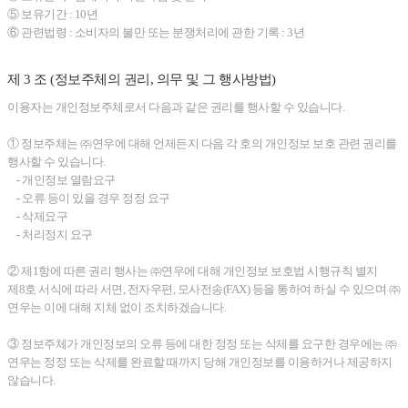
⑤ 보유기간 : 10년
⑥ 관련법령 : 소비자의 불만 또는 분쟁처리에 관한 기록 : 3년
제 3 조 (정보주체의 권리, 의무 및 그 행사방법)
이용자는 개인정보주체로서 다음과 같은 권리를 행사할 수 있습니다.
① 정보주체는 ㈜연우에 대해 언제든지 다음 각 호의 개인정보 보호 관련 권리를
행사할 수 있습니다.
- 개인정보 열람요구
- 오류 등이 있을 경우 정정 요구
- 삭제요구
- 처리정지 요구
② 제1항에 따른 권리 행사는 ㈜연우에 대해 개인정보 보호법 시행규칙 별지
제8호 서식에 따라 서면, 전자우편, 모사전송(FAX) 등을 통하여 하실 수 있으며 ㈜
연우는 이에 대해 지체 없이 조치하겠습니다.
③ 정보주체가 개인정보의 오류 등에 대한 정정 또는 삭제를 요구한 경우에는 ㈜
연우는 정정 또는 삭제를 완료할 때까지 당해 개인정보를 이용하거나 제공하지
않습니다.