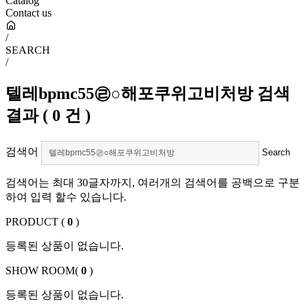
Catalog
Contact us
/
SEARCH
/
텔레bpmc55㉣○해포쿠위고비처방
검색
결과
(
0
건 )
검색어
검색어는 최대 30글자까지, 여러개의 검색어를 공백으로 구분
하여 입력 할수 있습니다.
PRODUCT (
0
)
등록된 상품이 없습니다.
SHOW ROOM(
0
)
등록된 상품이 없습니다.