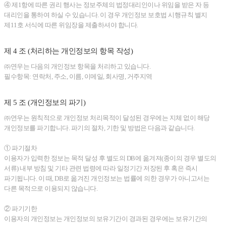
④ 제1항에 따른 권리 행사는 정보주체의 법정대리인이나 위임을 받은 자 등
대리인을 통하여 하실 수 있습니다. 이 경우 개인정보 보호법 시행규칙 별지
제11호 서식에 따른 위임장을 제출하셔야 합니다.
제 4 조 (처리하는 개인정보의 항목 작성)
㈜연우는 다음의 개인정보 항목을 처리하고 있습니다.
필수항목: 연락처, 주소, 이름, 이메일, 회사명, 거주지역
제 5 조 (개인정보의 파기)
㈜연우는 원칙적으로 개인정보 처리목적이 달성된 경우에는 지체 없이 해당
개인정보를 파기합니다. 파기의 절차, 기한 및 방법은 다음과 같습니다.
① 파기절차
이용자가 입력한 정보는 목적 달성 후 별도의 DB에 옮겨져(종이의 경우 별도의
서류) 내부 방침 및 기타 관련 법령에 따라 일정기간 저장된 후 혹은 즉시
파기됩니다. 이 때, DB로 옮겨진 개인정보는 법률에 의한 경우가 아니고서는
다른 목적으로 이용되지 않습니다.
② 파기기한
이용자의 개인정보는 개인정보의 보유기간이 경과된 경우에는 보유기간의