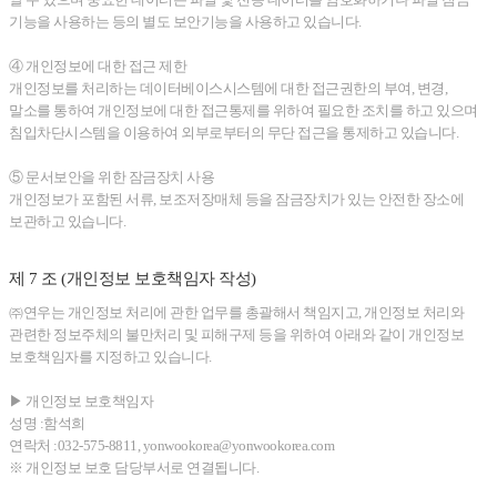
기능을 사용하는 등의 별도 보안기능을 사용하고 있습니다.
④ 개인정보에 대한 접근 제한
개인정보를 처리하는 데이터베이스시스템에 대한 접근권한의 부여, 변경,
말소를 통하여 개인정보에 대한 접근통제를 위하여 필요한 조치를 하고 있으며
침입차단시스템을 이용하여 외부로부터의 무단 접근을 통제하고 있습니다.
⑤ 문서보안을 위한 잠금장치 사용
개인정보가 포함된 서류, 보조저장매체 등을 잠금장치가 있는 안전한 장소에
보관하고 있습니다.
제 7 조 (개인정보 보호책임자 작성)
㈜연우는 개인정보 처리에 관한 업무를 총괄해서 책임지고, 개인정보 처리와
관련한 정보주체의 불만처리 및 피해구제 등을 위하여 아래와 같이 개인정보
보호책임자를 지정하고 있습니다.
▶ 개인정보 보호책임자
성명 :함석희
연락처 :032-575-8811, yonwookorea@yonwookorea.com
※ 개인정보 보호 담당부서로 연결됩니다.