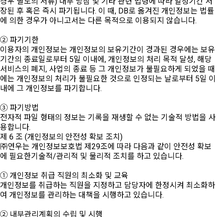
경우 별도의 서류) 내부 방침 및 기타 관련 법령에 따라 일정기간 저
장된 후 혹은 즉시 파기됩니다. 이 때, DB로 옮겨진 개인정보는 법률
에 의한 경우가 아니고서는 다른 목적으로 이용되지 않습니다.
② 파기기한
이용자의 개인정보는 개인정보의 보유기간이 경과된 경우에는 보유
기간의 종료일로부터 5일 이내에, 개인정보의 처리 목적 달성, 해당
서비스의 폐지, 사업의 종료 등 그 개인정보가 불필요하게 되었을 때
에는 개인정보의 처리가 불필요한 것으로 인정되는 날로부터 5일 이
내에 그 개인정보를 파기합니다.
③ 파기방법
전자적 파일 형태의 정보는 기록을 재생할 수 없는 기술적 방법을 사
용합니다.
제 6 조 (개인정보의 안전성 확보 조치)
㈜연우는 개인정보보호법 제29조에 따라 다음과 같이 안전성 확보
에 필요한기술적/관리적 및 물리적 조치를 하고 있습니다.
① 개인정보 취급 직원의 최소화 및 교육
개인정보를 취급하는 직원을 지정하고 담당자에 한정시켜 최소화하
여 개인정보를 관리하는 대책을 시행하고 있습니다.
② 내부관리계획의 수립 및 시행