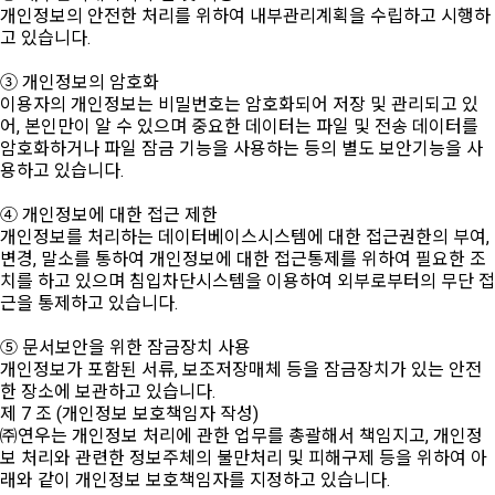
개인정보의 안전한 처리를 위하여 내부관리계획을 수립하고 시행하
고 있습니다.
③ 개인정보의 암호화
이용자의 개인정보는 비밀번호는 암호화되어 저장 및 관리되고 있
어, 본인만이 알 수 있으며 중요한 데이터는 파일 및 전송 데이터를
암호화하거나 파일 잠금 기능을 사용하는 등의 별도 보안기능을 사
용하고 있습니다.
④ 개인정보에 대한 접근 제한
개인정보를 처리하는 데이터베이스시스템에 대한 접근권한의 부여,
변경, 말소를 통하여 개인정보에 대한 접근통제를 위하여 필요한 조
치를 하고 있으며 침입차단시스템을 이용하여 외부로부터의 무단 접
근을 통제하고 있습니다.
⑤ 문서보안을 위한 잠금장치 사용
개인정보가 포함된 서류, 보조저장매체 등을 잠금장치가 있는 안전
한 장소에 보관하고 있습니다.
제 7 조 (개인정보 보호책임자 작성)
㈜연우는 개인정보 처리에 관한 업무를 총괄해서 책임지고, 개인정
보 처리와 관련한 정보주체의 불만처리 및 피해구제 등을 위하여 아
래와 같이 개인정보 보호책임자를 지정하고 있습니다.