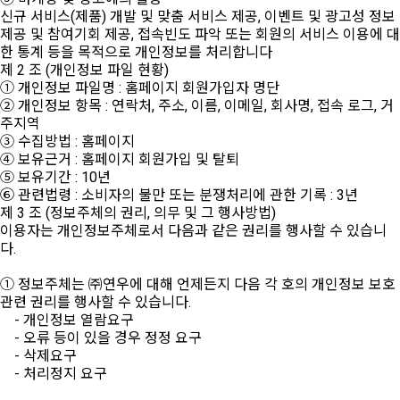
신규 서비스(제품) 개발 및 맞춤 서비스 제공, 이벤트 및 광고성 정보
제공 및 참여기회 제공, 접속빈도 파악 또는 회원의 서비스 이용에 대
한 통계 등을 목적으로 개인정보를 처리합니다
제 2 조 (개인정보 파일 현황)
① 개인정보 파일명 : 홈페이지 회원가입자 명단
② 개인정보 항목 : 연락처, 주소, 이름, 이메일, 회사명, 접속 로그, 거
주지역
③ 수집방법 : 홈페이지
④ 보유근거 : 홈페이지 회원가입 및 탈퇴
⑤ 보유기간 : 10년
⑥ 관련법령 : 소비자의 불만 또는 분쟁처리에 관한 기록 : 3년
제 3 조 (정보주체의 권리, 의무 및 그 행사방법)
이용자는 개인정보주체로서 다음과 같은 권리를 행사할 수 있습니
다.
① 정보주체는 ㈜연우에 대해 언제든지 다음 각 호의 개인정보 보호
관련 권리를 행사할 수 있습니다.
- 개인정보 열람요구
- 오류 등이 있을 경우 정정 요구
- 삭제요구
- 처리정지 요구