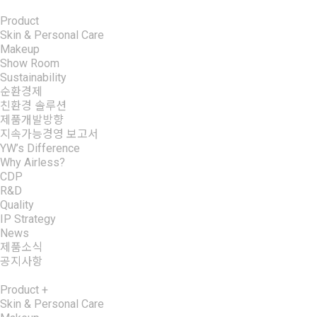
Product
Skin & Personal Care
Makeup
Show Room
Sustainability
순환경제
친환경 솔루션
제품개발방향
지속가능경영 보고서
YW’s Difference
Why Airless?
CDP
R&D
Quality
IP Strategy
News
제품소식
공지사항
Product
+
Skin & Personal Care