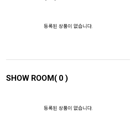
등록된 상품이 없습니다.
SHOW ROOM(
0
)
등록된 상품이 없습니다.