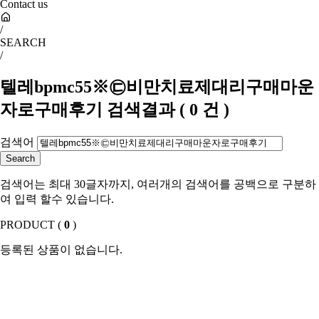
Contact us
/
SEARCH
/
텔레bpmc55※㉢비만치료제대리구매마운
자로구매후기
검색결과
(
0
건 )
검색어
검색어는 최대 30글자까지, 여러개의 검색어를 공백으로 구분하
여 입력 할수 있습니다.
PRODUCT (
0
)
등록된 상품이 없습니다.
SHOW ROOM(
0
)
등록된 상품이 없습니다.