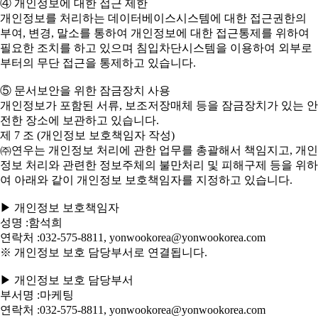
④ 개인정보에 대한 접근 제한
개인정보를 처리하는 데이터베이스시스템에 대한 접근권한의
부여, 변경, 말소를 통하여 개인정보에 대한 접근통제를 위하여
필요한 조치를 하고 있으며 침입차단시스템을 이용하여 외부로
부터의 무단 접근을 통제하고 있습니다.
⑤ 문서보안을 위한 잠금장치 사용
개인정보가 포함된 서류, 보조저장매체 등을 잠금장치가 있는 안
전한 장소에 보관하고 있습니다.
제 7 조 (개인정보 보호책임자 작성)
㈜연우는 개인정보 처리에 관한 업무를 총괄해서 책임지고, 개인
정보 처리와 관련한 정보주체의 불만처리 및 피해구제 등을 위하
여 아래와 같이 개인정보 보호책임자를 지정하고 있습니다.
▶ 개인정보 보호책임자
성명 :함석희
연락처 :032-575-8811, yonwookorea@yonwookorea.com
※ 개인정보 보호 담당부서로 연결됩니다.
▶ 개인정보 보호 담당부서
부서명 :마케팅
연락처 :032-575-8811, yonwookorea@yonwookorea.com