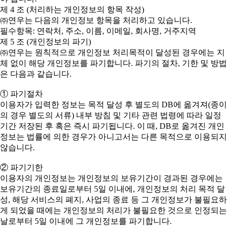
제 4 조 (처리하는 개인정보의 항목 작성)
㈜연우는 다음의 개인정보 항목을 처리하고 있습니다.
필수항목: 연락처, 주소, 이름, 이메일, 회사명, 거주지역
제 5 조 (개인정보의 파기)
㈜연우는 원칙적으로 개인정보 처리목적이 달성된 경우에는 지
체 없이 해당 개인정보를 파기합니다. 파기의 절차, 기한 및 방법
은 다음과 같습니다.
① 파기절차
이용자가 입력한 정보는 목적 달성 후 별도의 DB에 옮겨져(종이
의 경우 별도의 서류) 내부 방침 및 기타 관련 법령에 따라 일정
기간 저장된 후 혹은 즉시 파기됩니다. 이 때, DB로 옮겨진 개인
정보는 법률에 의한 경우가 아니고서는 다른 목적으로 이용되지
않습니다.
② 파기기한
이용자의 개인정보는 개인정보의 보유기간이 경과된 경우에는
보유기간의 종료일로부터 5일 이내에, 개인정보의 처리 목적 달
성, 해당 서비스의 폐지, 사업의 종료 등 그 개인정보가 불필요하
게 되었을 때에는 개인정보의 처리가 불필요한 것으로 인정되는
날로부터 5일 이내에 그 개인정보를 파기합니다.