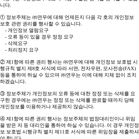
니다.
① 정보주체는 ㈜연우에 대해 언제든지 다음 각 호의 개인정보
보호 관련 권리를 행사할 수 있습니다.
- 개인정보 열람요구
- 오류 등이 있을 경우 정정 요구
- 삭제요구
- 처리정지 요구
② 제1항에 따른 권리 행사는 ㈜연우에 대해 개인정보 보호법 시
행규칙 별지 제8호 서식에 따라 서면, 전자우편, 모사전송(FAX)
등을 통하여 하실 수 있으며 ㈜연우는 이에 대해 지체 없이 조치
하겠습니다.
③ 정보주체가 개인정보의 오류 등에 대한 정정 또는 삭제를 요
구한 경우에는 ㈜연우는 정정 또는 삭제를 완료할 때까지 당해
개인정보를 이용하거나 제공하지 않습니다.
④ 제1항에 따른 권리 행사는 정보주체의 법정대리인이나 위임
을 받은 자 등 대리인을 통하여 하실 수 있습니다. 이 경우 개인정
보 보호법 시행규칙 별지 제11호 서식에 따른 위임장을 제출하셔
야 합니다.