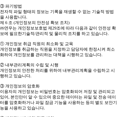
③ 파기방법
전자적 파일 형태의 정보는 기록을 재생할 수 없는 기술적 방법
을 사용합니다.
제 6 조 (개인정보의 안전성 확보 조치)
㈜연우는 개인정보보호법 제29조에 따라 다음과 같이 안전성 확
보에 필요한기술적/관리적 및 물리적 조치를 하고 있습니다.
① 개인정보 취급 직원의 최소화 및 교육
개인정보를 취급하는 직원을 지정하고 담당자에 한정시켜 최소
화하여 개인정보를 관리하는 대책을 시행하고 있습니다.
② 내부관리계획의 수립 및 시행
개인정보의 안전한 처리를 위하여 내부관리계획을 수립하고 시
행하고 있습니다.
③ 개인정보의 암호화
이용자의 개인정보는 비밀번호는 암호화되어 저장 및 관리되고
있어, 본인만이 알 수 있으며 중요한 데이터는 파일 및 전송 데이
터를 암호화하거나 파일 잠금 기능을 사용하는 등의 별도 보안기
능을 사용하고 있습니다.