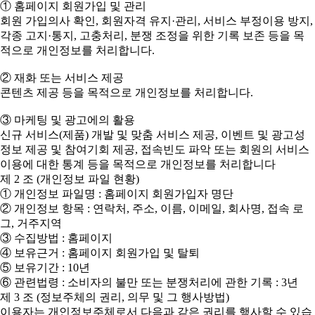
① 홈페이지 회원가입 및 관리
회원 가입의사 확인, 회원자격 유지·관리, 서비스 부정이용 방지,
각종 고지·통지, 고충처리, 분쟁 조정을 위한 기록 보존 등을 목
적으로 개인정보를 처리합니다.
② 재화 또는 서비스 제공
콘텐츠 제공 등을 목적으로 개인정보를 처리합니다.
③ 마케팅 및 광고에의 활용
신규 서비스(제품) 개발 및 맞춤 서비스 제공, 이벤트 및 광고성
정보 제공 및 참여기회 제공, 접속빈도 파악 또는 회원의 서비스
이용에 대한 통계 등을 목적으로 개인정보를 처리합니다
제 2 조 (개인정보 파일 현황)
① 개인정보 파일명 : 홈페이지 회원가입자 명단
② 개인정보 항목 : 연락처, 주소, 이름, 이메일, 회사명, 접속 로
그, 거주지역
③ 수집방법 : 홈페이지
④ 보유근거 : 홈페이지 회원가입 및 탈퇴
⑤ 보유기간 : 10년
⑥ 관련법령 : 소비자의 불만 또는 분쟁처리에 관한 기록 : 3년
제 3 조 (정보주체의 권리, 의무 및 그 행사방법)
이용자는 개인정보주체로서 다음과 같은 권리를 행사할 수 있습