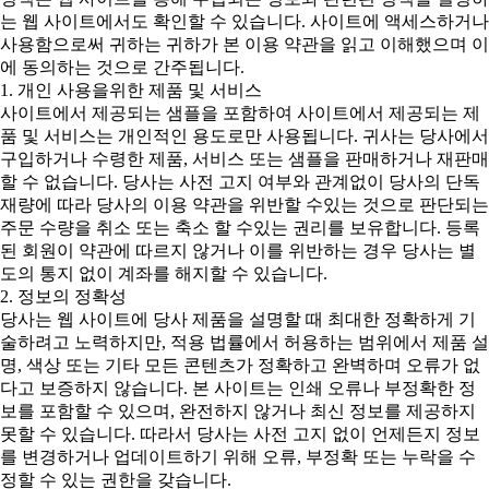
는 웹 사이트에서도 확인할 수 있습니다. 사이트에 액세스하거나
사용함으로써 귀하는 귀하가 본 이용 약관을 읽고 이해했으며 이
에 동의하는 것으로 간주됩니다.
1. 개인 사용을위한 제품 및 서비스
사이트에서 제공되는 샘플을 포함하여 사이트에서 제공되는 제
품 및 서비스는 개인적인 용도로만 사용됩니다. 귀사는 당사에서
구입하거나 수령한 제품, 서비스 또는 샘플을 판매하거나 재판매
할 수 없습니다. 당사는 사전 고지 여부와 관계없이 당사의 단독
재량에 따라 당사의 이용 약관을 위반할 수있는 것으로 판단되는
주문 수량을 취소 또는 축소 할 수있는 권리를 보유합니다. 등록
된 회원이 약관에 따르지 않거나 이를 위반하는 경우 당사는 별
도의 통지 없이 계좌를 해지할 수 있습니다.
2. 정보의 정확성
당사는 웹 사이트에 당사 제품을 설명할 때 최대한 정확하게 기
술하려고 노력하지만, 적용 법률에서 허용하는 범위에서 제품 설
명, 색상 또는 기타 모든 콘텐츠가 정확하고 완벽하며 오류가 없
다고 보증하지 않습니다. 본 사이트는 인쇄 오류나 부정확한 정
보를 포함할 수 있으며, 완전하지 않거나 최신 정보를 제공하지
못할 수 있습니다. 따라서 당사는 사전 고지 없이 언제든지 정보
를 변경하거나 업데이트하기 위해 오류, 부정확 또는 누락을 수
정할 수 있는 권한을 갖습니다.