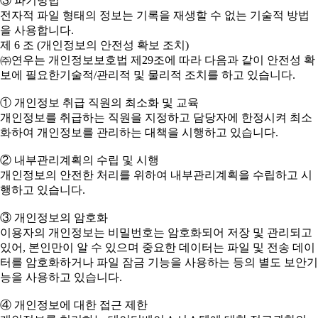
③ 파기방법
전자적 파일 형태의 정보는 기록을 재생할 수 없는 기술적 방법
을 사용합니다.
제 6 조 (개인정보의 안전성 확보 조치)
㈜연우는 개인정보보호법 제29조에 따라 다음과 같이 안전성 확
보에 필요한기술적/관리적 및 물리적 조치를 하고 있습니다.
① 개인정보 취급 직원의 최소화 및 교육
개인정보를 취급하는 직원을 지정하고 담당자에 한정시켜 최소
화하여 개인정보를 관리하는 대책을 시행하고 있습니다.
② 내부관리계획의 수립 및 시행
개인정보의 안전한 처리를 위하여 내부관리계획을 수립하고 시
행하고 있습니다.
③ 개인정보의 암호화
이용자의 개인정보는 비밀번호는 암호화되어 저장 및 관리되고
있어, 본인만이 알 수 있으며 중요한 데이터는 파일 및 전송 데이
터를 암호화하거나 파일 잠금 기능을 사용하는 등의 별도 보안기
능을 사용하고 있습니다.
④ 개인정보에 대한 접근 제한