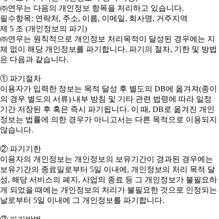
㈜연우는 다음의 개인정보 항목을 처리하고 있습니다.
필수항목: 연락처, 주소, 이름, 이메일, 회사명, 거주지역
제 5 조 (개인정보의 파기)
㈜연우는 원칙적으로 개인정보 처리목적이 달성된 경우에는 지
체 없이 해당 개인정보를 파기합니다. 파기의 절차, 기한 및 방법
은 다음과 같습니다.
① 파기절차
이용자가 입력한 정보는 목적 달성 후 별도의 DB에 옮겨져(종이
의 경우 별도의 서류) 내부 방침 및 기타 관련 법령에 따라 일정
기간 저장된 후 혹은 즉시 파기됩니다. 이 때, DB로 옮겨진 개인
정보는 법률에 의한 경우가 아니고서는 다른 목적으로 이용되지
않습니다.
② 파기기한
이용자의 개인정보는 개인정보의 보유기간이 경과된 경우에는
보유기간의 종료일로부터 5일 이내에, 개인정보의 처리 목적 달
성, 해당 서비스의 폐지, 사업의 종료 등 그 개인정보가 불필요하
게 되었을 때에는 개인정보의 처리가 불필요한 것으로 인정되는
날로부터 5일 이내에 그 개인정보를 파기합니다.