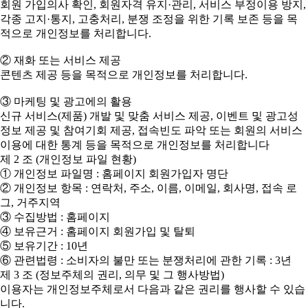
회원 가입의사 확인, 회원자격 유지·관리, 서비스 부정이용 방지,
각종 고지·통지, 고충처리, 분쟁 조정을 위한 기록 보존 등을 목
적으로 개인정보를 처리합니다.
② 재화 또는 서비스 제공
콘텐츠 제공 등을 목적으로 개인정보를 처리합니다.
③ 마케팅 및 광고에의 활용
신규 서비스(제품) 개발 및 맞춤 서비스 제공, 이벤트 및 광고성
정보 제공 및 참여기회 제공, 접속빈도 파악 또는 회원의 서비스
이용에 대한 통계 등을 목적으로 개인정보를 처리합니다
제 2 조 (개인정보 파일 현황)
① 개인정보 파일명 : 홈페이지 회원가입자 명단
② 개인정보 항목 : 연락처, 주소, 이름, 이메일, 회사명, 접속 로
그, 거주지역
③ 수집방법 : 홈페이지
④ 보유근거 : 홈페이지 회원가입 및 탈퇴
⑤ 보유기간 : 10년
⑥ 관련법령 : 소비자의 불만 또는 분쟁처리에 관한 기록 : 3년
제 3 조 (정보주체의 권리, 의무 및 그 행사방법)
이용자는 개인정보주체로서 다음과 같은 권리를 행사할 수 있습
니다.