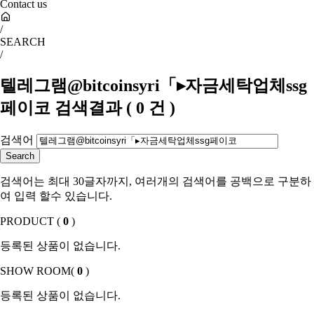
Contact us
/
SEARCH
/
텔레그램@bitcoinsyri「▸자금세탁업체ssg
페이코
검색결과
(
0
건 )
검색어
검색어는 최대 30글자까지, 여러개의 검색어를 공백으로 구분하
여 입력 할수 있습니다.
PRODUCT (
0
)
등록된 상품이 없습니다.
SHOW ROOM(
0
)
등록된 상품이 없습니다.