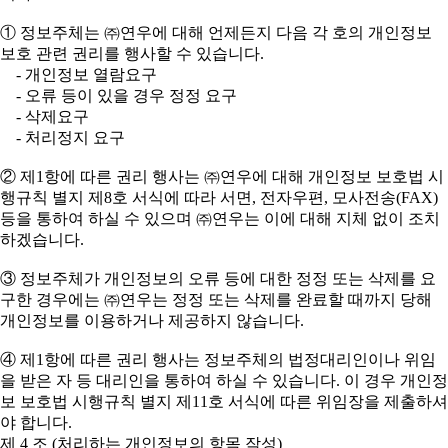
① 정보주체는 ㈜연우에 대해 언제든지 다음 각 호의 개인정보
보호 관련 권리를 행사할 수 있습니다.
- 개인정보 열람요구
- 오류 등이 있을 경우 정정 요구
- 삭제요구
- 처리정지 요구
② 제1항에 따른 권리 행사는 ㈜연우에 대해 개인정보 보호법 시
행규칙 별지 제8호 서식에 따라 서면, 전자우편, 모사전송(FAX)
등을 통하여 하실 수 있으며 ㈜연우는 이에 대해 지체 없이 조치
하겠습니다.
③ 정보주체가 개인정보의 오류 등에 대한 정정 또는 삭제를 요
구한 경우에는 ㈜연우는 정정 또는 삭제를 완료할 때까지 당해
개인정보를 이용하거나 제공하지 않습니다.
④ 제1항에 따른 권리 행사는 정보주체의 법정대리인이나 위임
을 받은 자 등 대리인을 통하여 하실 수 있습니다. 이 경우 개인정
보 보호법 시행규칙 별지 제11호 서식에 따른 위임장을 제출하셔
야 합니다.
제 4 조 (처리하는 개인정보의 항목 작성)