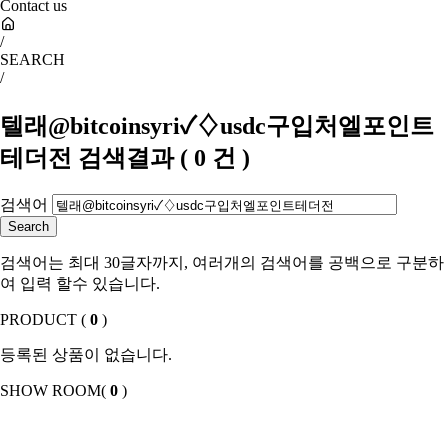
Contact us
/
SEARCH
/
텔래@bitcoinsyri✓♢usdc구입처엘포인트
테더전
검색결과
(
0
건 )
검색어
검색어는 최대 30글자까지, 여러개의 검색어를 공백으로 구분하
여 입력 할수 있습니다.
PRODUCT (
0
)
등록된 상품이 없습니다.
SHOW ROOM(
0
)
등록된 상품이 없습니다.