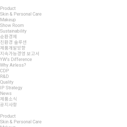
Product
Skin & Personal Care
Makeup
Show Room
Sustainability
순환경제
친환경 솔루션
제품개발방향
지속가능경영 보고서
YW’s Difference
Why Airless?
CDP
R&D
Quality
IP Strategy
News
제품소식
공지사항
Product
+
Skin & Personal Care