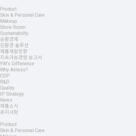
Product
Skin & Personal Care
Makeup
Show Room
Sustainability
순환경제
친환경 솔루션
제품개발방향
지속가능경영 보고서
YW’s Difference
Why Airless?
CDP
R&D
Quality
IP Strategy
News
제품소식
공지사항
Product
Skin & Personal Care